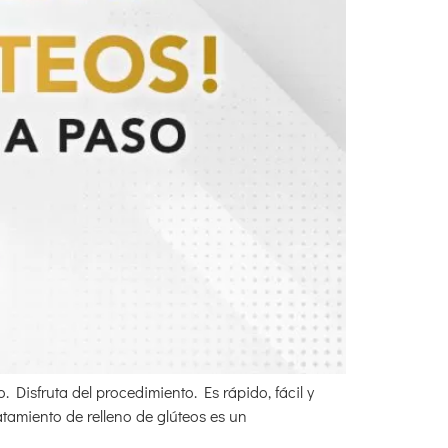
 Disfruta del procedimiento. Es rápido, fácil y
tamiento de relleno de glúteos es un