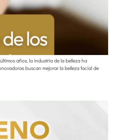
últimos años, la industria de la belleza ha
innovadoras buscan mejorar la belleza facial de