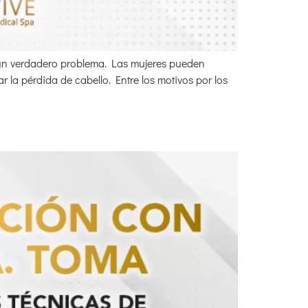
s un verdadero problema. Las mujeres pueden
la pérdida de cabello. Entre los motivos por los