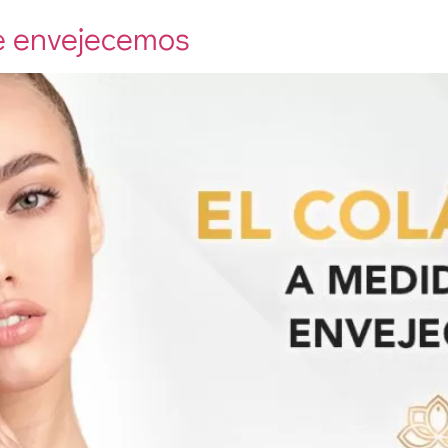
e envejecemos