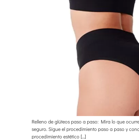
Relleno de glúteos paso a paso: Mira lo que ocurre 
seguro. Sigue el procedimiento paso a paso y conoc
procedimiento estético […]