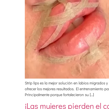
Strip lips es la mejor solución en labios migrado
ofrecer los mejores resultados. El entrenamiento 
Principalmente porque fortalecieron su […]
¡Las mujeres pierden el c