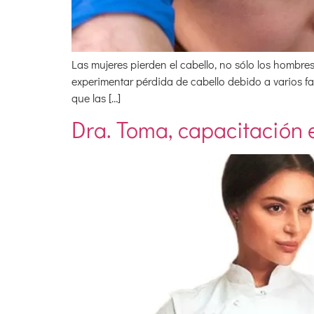
Las mujeres pierden el cabello, no sólo los hombr
experimentar pérdida de cabello debido a varios fa
que las […]
Dra. Toma, capacitación 