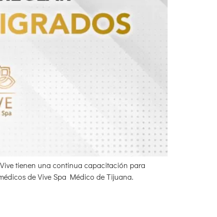
e Vive tienen una continua capacitación para
s médicos de Vive Spa Médico de Tijuana.