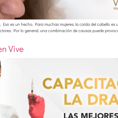
es. Eso es un hecho. Para muchas mujeres, la caída del cabello e
ctores. Por lo general, una combinación de causas puede provocar 
en Vive