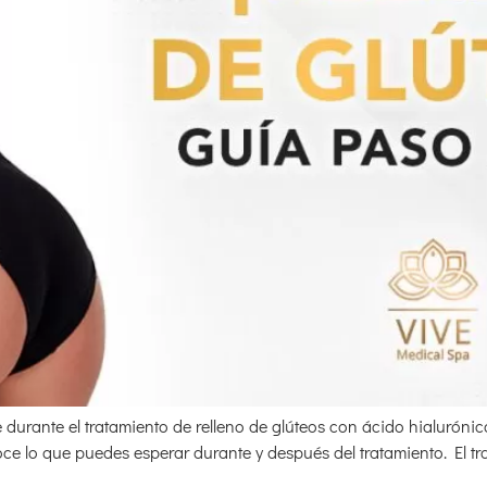
durante el tratamiento de relleno de glúteos con ácido hialurónico.
e lo que puedes esperar durante y después del tratamiento. El tra