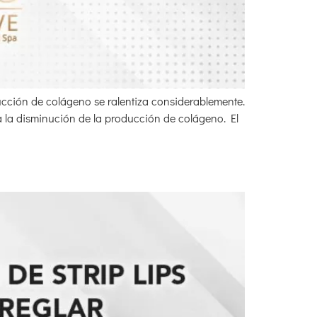
ducción de colágeno se ralentiza considerablemente.
a la disminución de la producción de colágeno. El