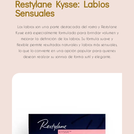
Restylane Kysse: Labios
Sensuales
Los labios son una parte destacada del rostro y Restylane
Kysse está especialmente formulado para brindar volumen y
mejorar la definición de los labios. Su fórmula suave y
flexible permite resultados naturales y labios más sensuales,
lo que lo convierte en una opción popular para quienes
desean realzar su sonrisa de forma sutil y elegante.