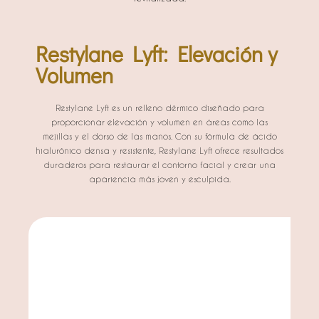
Restylane Lyft: Elevación y
Volumen
Restylane Lyft es un relleno dérmico diseñado para
proporcionar elevación y volumen en áreas como las
mejillas y el dorso de las manos. Con su fórmula de ácido
hialurónico densa y resistente, Restylane Lyft ofrece resultados
duraderos para restaurar el contorno facial y crear una
apariencia más joven y esculpida.