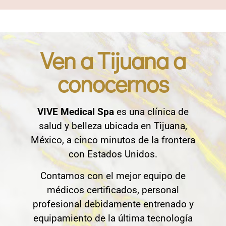
Ven a Tijuana a
conocernos
VIVE Medical Spa
es una clínica de
salud y belleza ubicada en Tijuana,
México, a cinco minutos de la frontera
con Estados Unidos.
Contamos con el mejor equipo de
médicos certificados, personal
profesional debidamente entrenado y
equipamiento de la última tecnología