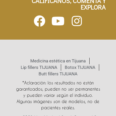
CALIFÍCANOS, COMENTA Y
EXPLORA
Medicina estética en Tijuana
Lip fillers TIJUANA
Botox TIJUANA
Butt fillers TIJUANA
*Aclaración: los resultados no están
garantizados, pueden no ser permanentes
y pueden variar según el individuo.
Algunas imágenes son de modelos, no de
pacientes reales.