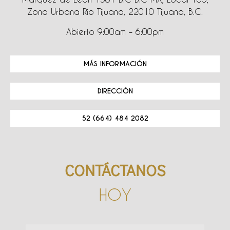
Zona Urbana Rio Tijuana, 22010 Tijuana, B.C.
Abierto 9:00am – 6:00pm
MÁS INFORMACIÓN
DIRECCIÓN
52 (664) 484 2082
CONTÁCTANOS
HOY