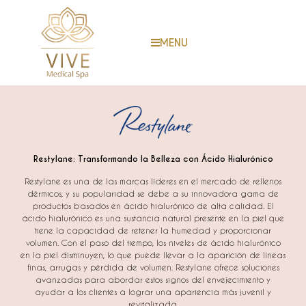
MENU
Restylane: Transformando la Belleza con Ácido Hialurónico
Restylane es una de las marcas líderes en el mercado de rellenos
dérmicos, y su popularidad se debe a su innovadora gama de
productos basados en ácido hialurónico de alta calidad. El
ácido hialurónico es una sustancia natural presente en la piel que
tiene la capacidad de retener la humedad y proporcionar
volumen. Con el paso del tiempo, los niveles de ácido hialurónico
en la piel disminuyen, lo que puede llevar a la aparición de líneas
finas, arrugas y pérdida de volumen. Restylane ofrece soluciones
avanzadas para abordar estos signos del envejecimiento y
ayudar a los clientes a lograr una apariencia más juvenil y
revitalizada.