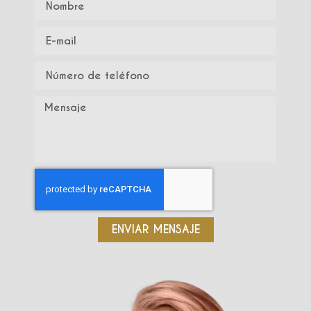
ENVIAR MENSAJE