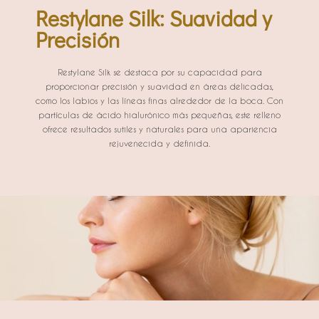
Restylane Silk: Suavidad y
Precisión
Restylane Silk se destaca por su capacidad para
proporcionar precisión y suavidad en áreas delicadas,
como los labios y las líneas finas alrededor de la boca. Con
partículas de ácido hialurónico más pequeñas, este relleno
ofrece resultados sutiles y naturales para una apariencia
rejuvenecida y definida.