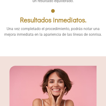
un resultado equilibrado.
Resultados inmediatos.
Una vez completado el procedimiento, podrás notar una
mejora inmediata en la apariencia de las líneas de sonrisa.