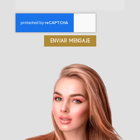
ENVIAR MENSAJE