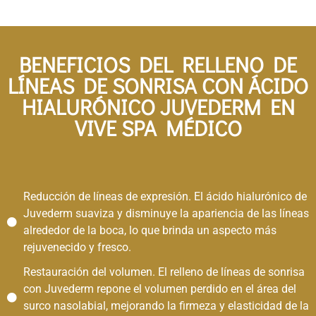
BENEFICIOS DEL RELLENO DE
LÍNEAS DE SONRISA CON ÁCIDO
HIALURÓNICO JUVEDERM EN
VIVE SPA MÉDICO​
Reducción de líneas de expresión. El ácido hialurónico de
Juvederm suaviza y disminuye la apariencia de las líneas
alrededor de la boca, lo que brinda un aspecto más
rejuvenecido y fresco.
Restauración del volumen. El relleno de líneas de sonrisa
con Juvederm repone el volumen perdido en el área del
surco nasolabial, mejorando la firmeza y elasticidad de la