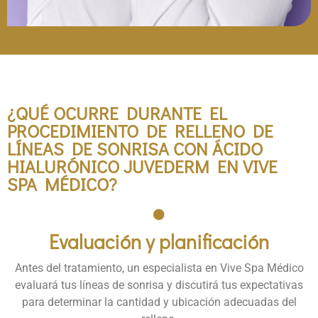
BENEFICIOS DEL TRATAMIENTO
DEL HYDRAFACIAL
¿QUÉ OCURRE DURANTE EL
PROCEDIMIENTO DE RELLENO DE
LÍNEAS DE SONRISA CON ÁCIDO
HIALURÓNICO JUVEDERM EN VIVE
SPA MÉDICO?​
Evaluación y planificación
Antes del tratamiento, un especialista en Vive Spa Médico
evaluará tus líneas de sonrisa y discutirá tus expectativas
para determinar la cantidad y ubicación adecuadas del