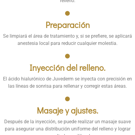
relleno.
Preparación
Se limpiará el área de tratamiento y, si se prefiere, se aplicará
anestesia local para reducir cualquier molestia.
Inyección del relleno.
El ácido hialurónico de Juvederm se inyecta con precisión en
las líneas de sonrisa para rellenar y corregir estas áreas.
Masaje y ajustes.
Después de la inyección, se puede realizar un masaje suave
para asegurar una distribución uniforme del relleno y lograr