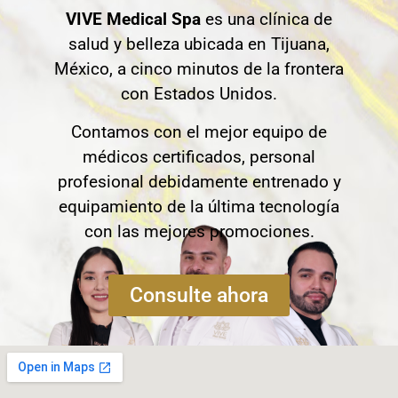
VIVE Medical Spa
es una clínica de
salud y belleza ubicada en Tijuana,
México, a cinco minutos de la frontera
con Estados Unidos.
Contamos con el mejor equipo de
médicos certificados, personal
profesional debidamente entrenado y
equipamiento de la última tecnología
con las mejores promociones.
Consulte ahora