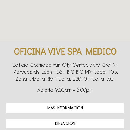
OFICINA VIVE SPA MEDICO
Edificio Cosmopolitan City Center, Blvrd Gral M.
Márquez de León 1561 B.C B.C MX, Local 105,
Zona Urbana Rio Tijuana, 22010 Tijuana, B.C.
Abierto 9:00am – 6:00pm
MÁS INFORMACIÓN
DIRECCIÓN