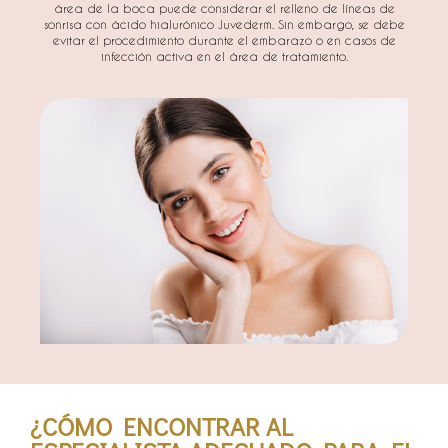
área de la boca puede considerar el relleno de líneas de
sonrisa con ácido hialurónico Juvederm. Sin embargo, se debe
evitar el procedimiento durante el embarazo o en casos de
infección activa en el área de tratamiento.
¿CÓMO ENCONTRAR AL