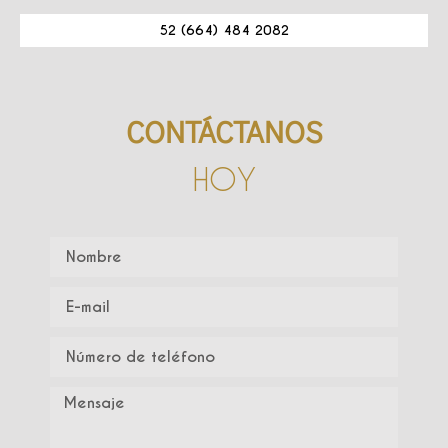
52 (664) 484 2082
CONTÁCTANOS
HOY