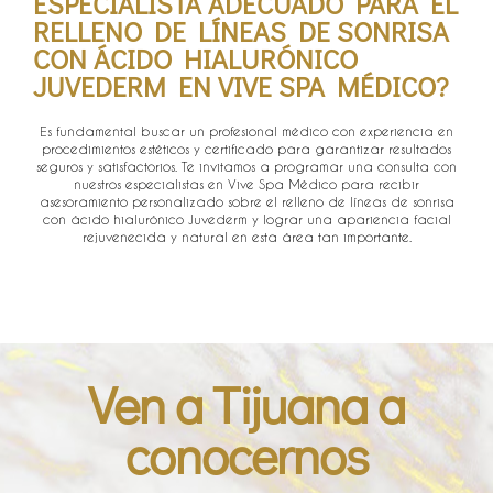
ESPECIALISTA ADECUADO PARA EL
RELLENO DE LÍNEAS DE SONRISA
CON ÁCIDO HIALURÓNICO
JUVEDERM EN VIVE SPA MÉDICO?​
Es fundamental buscar un profesional médico con experiencia en
procedimientos estéticos y certificado para garantizar resultados
seguros y satisfactorios. Te invitamos a programar una consulta con
nuestros especialistas en Vive Spa Médico para recibir
asesoramiento personalizado sobre el relleno de líneas de sonrisa
con ácido hialurónico Juvederm y lograr una apariencia facial
rejuvenecida y natural en esta área tan importante.
Ven a Tijuana a
conocernos