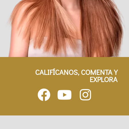
CALIFÍCANOS, COMENTA Y
EXPLORA