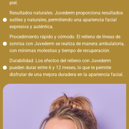
piel.
Resultados naturales. Juvederm proporciona resultados
sutiles y naturales, permitiendo una apariencia facial
expresiva y auténtica.
Procedimiento rápido y cómodo. El relleno de líneas de
sonrisa con Juvederm se realiza de manera ambulatoria,
con mínimas molestias y tiempo de recuperación.
Durabilidad. Los efectos del relleno con Juvederm
pueden durar entre 6 y 12 meses, lo que te permite
disfrutar de una mejora duradera en la apariencia facial.