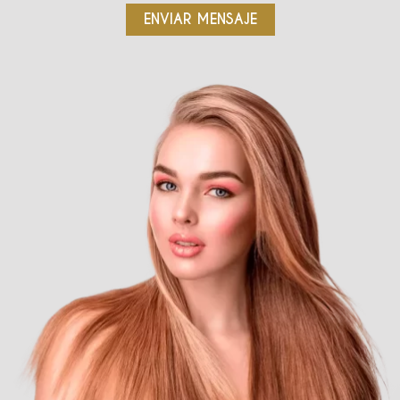
ENVIAR MENSAJE