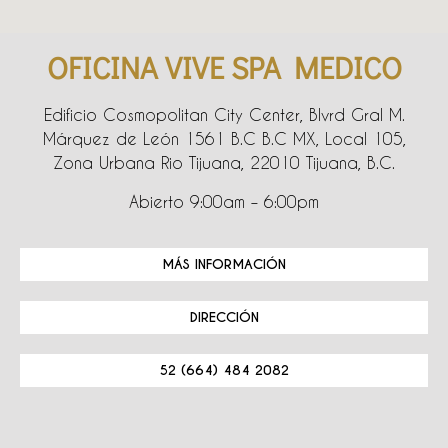
OFICINA VIVE SPA MEDICO
Edificio Cosmopolitan City Center, Blvrd Gral M.
Márquez de León 1561 B.C B.C MX, Local 105,
Zona Urbana Rio Tijuana, 22010 Tijuana, B.C.
Abierto 9:00am – 6:00pm
MÁS INFORMACIÓN
DIRECCIÓN
52 (664) 484 2082