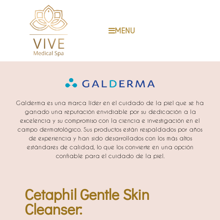
MENU
Galderma es una marca líder en el cuidado de la piel que se ha
ganado una reputación envidiable por su dedicación a la
excelencia y su compromiso con la ciencia e investigación en el
campo dermatológico. Sus productos están respaldados por años
de experiencia y han sido desarrollados con los más altos
estándares de calidad, lo que los convierte en una opción
confiable para el cuidado de la piel.
Cetaphil Gentle Skin
Cleanser: