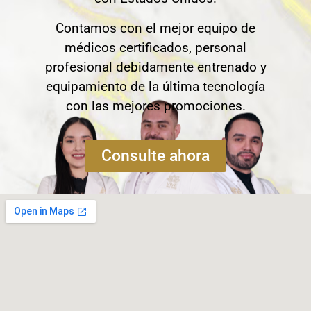
Contamos con el mejor equipo de
médicos certificados, personal
profesional debidamente entrenado y
equipamiento de la última tecnología
con las mejores promociones.
Consulte ahora