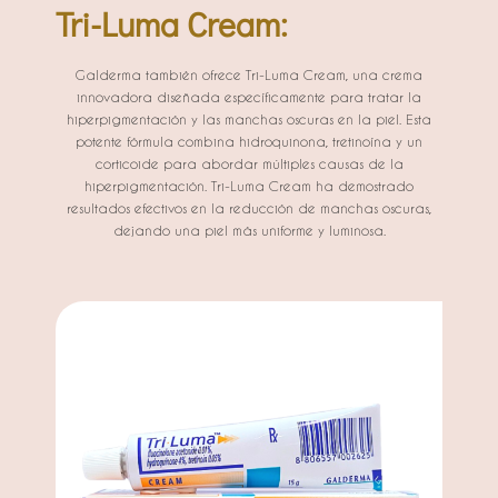
Tri-Luma Cream:
Galderma también ofrece Tri-Luma Cream, una crema
innovadora diseñada específicamente para tratar la
hiperpigmentación y las manchas oscuras en la piel. Esta
potente fórmula combina hidroquinona, tretinoína y un
corticoide para abordar múltiples causas de la
hiperpigmentación. Tri-Luma Cream ha demostrado
resultados efectivos en la reducción de manchas oscuras,
dejando una piel más uniforme y luminosa.