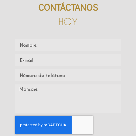
CONTÁCTANOS
HOY