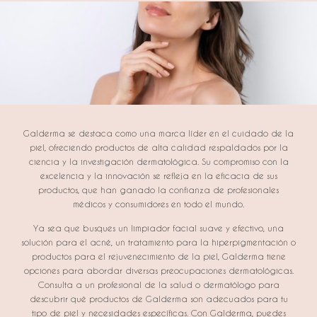
Galderma se destaca como una marca líder en el cuidado de la
piel, ofreciendo productos de alta calidad respaldados por la
ciencia y la investigación dermatológica. Su compromiso con la
excelencia y la innovación se refleja en la eficacia de sus
productos, que han ganado la confianza de profesionales
médicos y consumidores en todo el mundo.
Ya sea que busques un limpiador facial suave y efectivo, una
solución para el acné, un tratamiento para la hiperpigmentación o
productos para el rejuvenecimiento de la piel, Galderma tiene
opciones para abordar diversas preocupaciones dermatológicas.
Consulta a un profesional de la salud o dermatólogo para
descubrir qué productos de Galderma son adecuados para tu
tipo de piel y necesidades específicas. Con Galderma, puedes