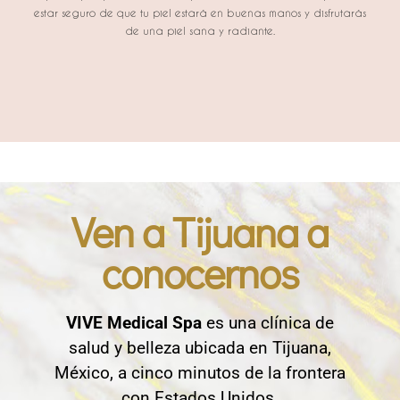
estar seguro de que tu piel estará en buenas manos y disfrutarás
de una piel sana y radiante.
Ven a Tijuana a
conocernos
VIVE Medical Spa
es una clínica de
salud y belleza ubicada en Tijuana,
México, a cinco minutos de la frontera
con Estados Unidos.