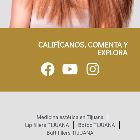
CALIFÍCANOS, COMENTA Y
EXPLORA
Medicina estética en Tijuana
Lip fillers TIJUANA
Botox TIJUANA
Butt fillers TIJUANA