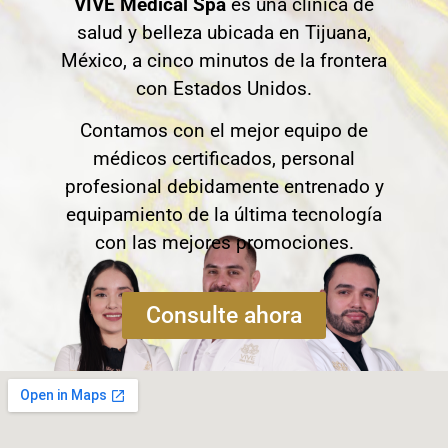
VIVE Medical Spa
es una clínica de
salud y belleza ubicada en Tijuana,
México, a cinco minutos de la frontera
con Estados Unidos.
Contamos con el mejor equipo de
médicos certificados, personal
profesional debidamente entrenado y
equipamiento de la última tecnología
con las mejores promociones.
Consulte ahora