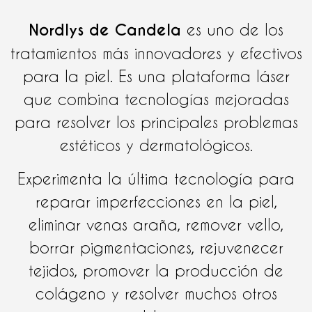
Nordlys de Candela
es uno de los
tratamientos más innovadores y efectivos
para la piel. Es una plataforma láser
que combina tecnologías mejoradas
para resolver los principales problemas
estéticos y dermatológicos.
Experimenta la última tecnología para
reparar imperfecciones en la piel,
eliminar venas araña, remover vello,
borrar pigmentaciones, rejuvenecer
tejidos, promover la producción de
colágeno y resolver muchos otros