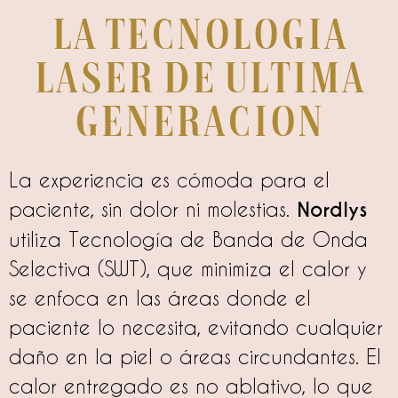
La tecnologia
laser de ultima
generacion
La experiencia es cómoda para el
paciente, sin dolor ni molestias.
Nordlys
utiliza Tecnología de Banda de Onda
Selectiva (SWT), que minimiza el calor y
se enfoca en las áreas donde el
paciente lo necesita, evitando cualquier
daño en la piel o áreas circundantes. El
calor entregado es no ablativo, lo que