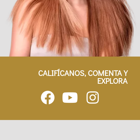
CALIFÍCANOS, COMENTA Y
EXPLORA