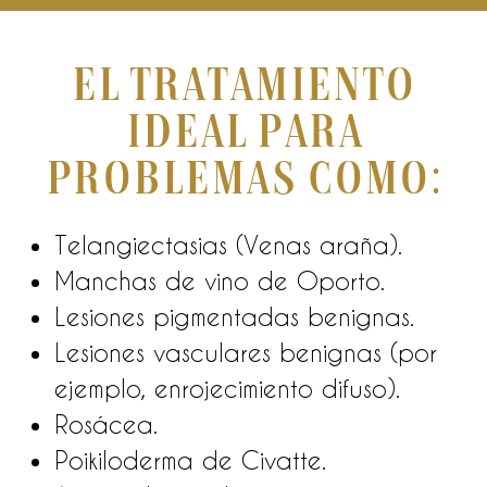
El tratamiento
ideal para
problemas como:
Telangiectasias (Venas araña).
Manchas de vino de Oporto.
Lesiones pigmentadas benignas.
Lesiones vasculares benignas (por
ejemplo, enrojecimiento difuso).
Rosácea.
Poikiloderma de Civatte.