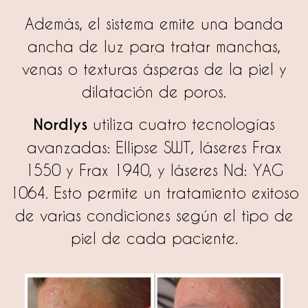
Además, el sistema emite una banda
ancha de luz para tratar manchas,
venas o texturas ásperas de la piel y
dilatación de poros.
Nordlys
utiliza cuatro tecnologías
avanzadas: Ellipse SWT, láseres Frax
1550 y Frax 1940, y láseres Nd: YAG
1064. Esto permite un tratamiento exitoso
de varias condiciones según el tipo de
piel de cada paciente.