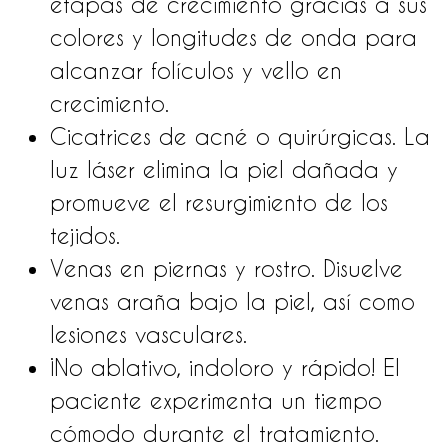
etapas de crecimiento gracias a sus
colores y longitudes de onda para
alcanzar folículos y vello en
crecimiento.
Cicatrices de acné o quirúrgicas. La
luz láser elimina la piel dañada y
promueve el resurgimiento de los
tejidos.
Venas en piernas y rostro. Disuelve
venas araña bajo la piel, así como
lesiones vasculares.
¡No ablativo, indoloro y rápido! El
paciente experimenta un tiempo
cómodo durante el tratamiento.