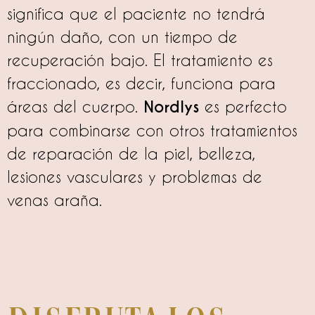
significa que el paciente no tendrá
ningún daño, con un tiempo de
recuperación bajo. El tratamiento es
fraccionado, es decir, funciona para
áreas del cuerpo.
Nordlys
es perfecto
para combinarse con otros tratamientos
de reparación de la piel, belleza,
lesiones vasculares y problemas de
venas araña.