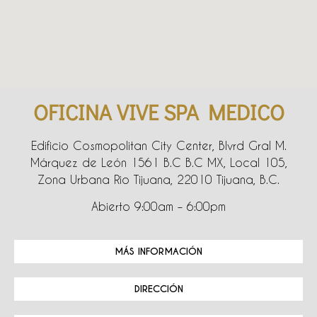
OFICINA VIVE SPA MEDICO
Edificio Cosmopolitan City Center, Blvrd Gral M.
Márquez de León 1561 B.C B.C MX, Local 105,
Zona Urbana Rio Tijuana, 22010 Tijuana, B.C.
Abierto 9:00am – 6:00pm
MÁS INFORMACIÓN
DIRECCIÓN