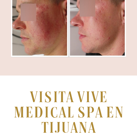
Visita Vive
Medical Spa en
Tijuana