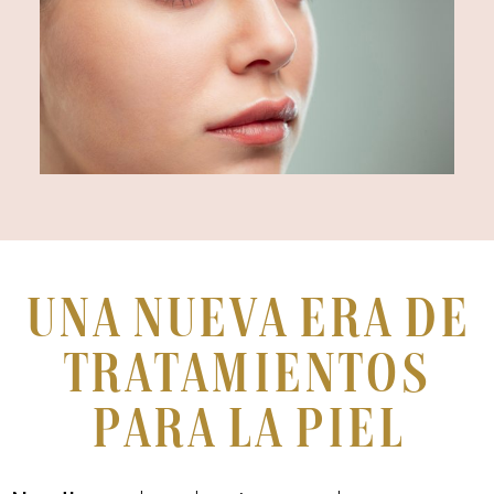
Una nueva era de
tratamientos
para la piel