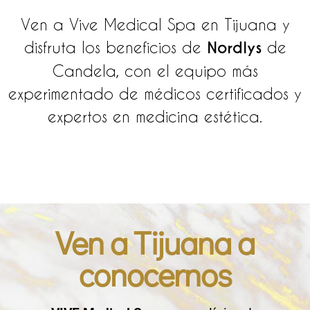
Ven a Vive Medical Spa en Tijuana y
disfruta los beneficios de
Nordlys
de
Candela, con el equipo más
experimentado de médicos certificados y
expertos en medicina estética.
Ven a Tijuana a
conocernos