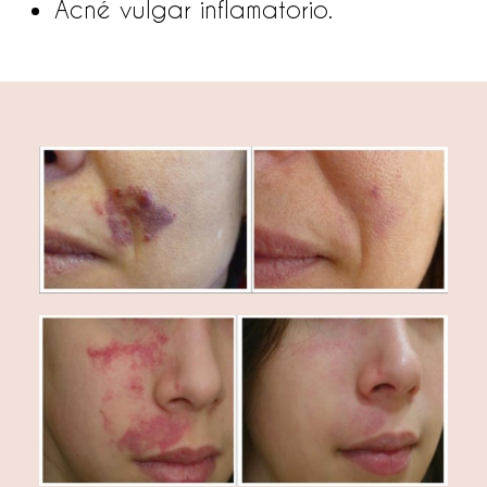
Acné vulgar inflamatorio.