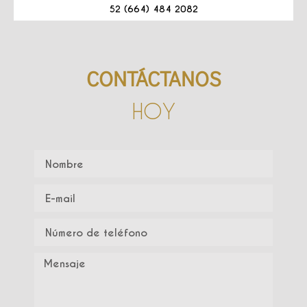
52 (664) 484 2082
CONTÁCTANOS
HOY