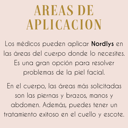
areas de
aplicacion
Los médicos pueden aplicar
Nordlys
en
las áreas del cuerpo donde lo necesites.
Es una gran opción para resolver
problemas de la piel facial.
En el cuerpo, las áreas más solicitadas
son las piernas y brazos, manos y
abdomen. Además, puedes tener un
tratamiento exitoso en el cuello y escote.