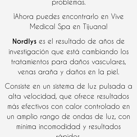
problemas.
¡Ahora puedes encontrarlo en Vive
Medical Spa en Tijuana!
Nordlys
es el resultado de años de
investigación que está cambiando los
tratamientos para daños vasculares,
venas araña y daños en la piel.
Consiste en un sistema de luz pulsada a
alta velocidad, que ofrece resultados
más efectivos con calor controlado en
un amplio rango de ondas de luz, con
mínima incomodidad y resultados
rápidos.