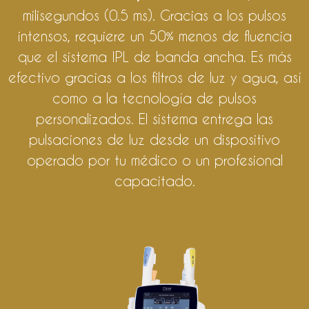
milisegundos (0.5 ms). Gracias a los pulsos
intensos, requiere un 50% menos de fluencia
que el sistema IPL de banda ancha. Es más
efectivo gracias a los filtros de luz y agua, así
como a la tecnología de pulsos
personalizados. El sistema entrega las
pulsaciones de luz desde un dispositivo
operado por tu médico o un profesional
capacitado.