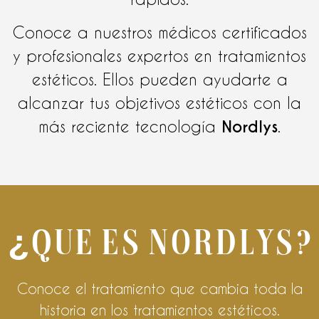
Conoce a nuestros médicos certificados
y profesionales expertos en tratamientos
estéticos. Ellos pueden ayudarte a
alcanzar tus objetivos estéticos con la
más reciente tecnología
Nordlys
.
¿Que es Nordlys?
Conoce el tratamiento que cambia toda la
historia en los tratamientos estéticos.