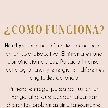
¿Como funciona?
Nordlys
combina diferentes tecnologías
en un solo dispositivo. El sistema es una
combinación de Luz Pulsada Intensa,
tecnología láser y energía en diferentes
longitudes de onda.
Primero, entrega pulsos de luz en un
rango alto, que pueden alcanzar
diferentes problemas simultáneamente.