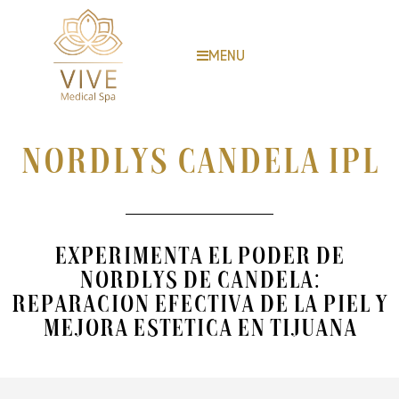
MENU
NORDLYS Candela IPL
Experimenta el Poder de
Nordlys de Candela:
Reparacion Efectiva de la Piel y
Mejora Estetica en Tijuana