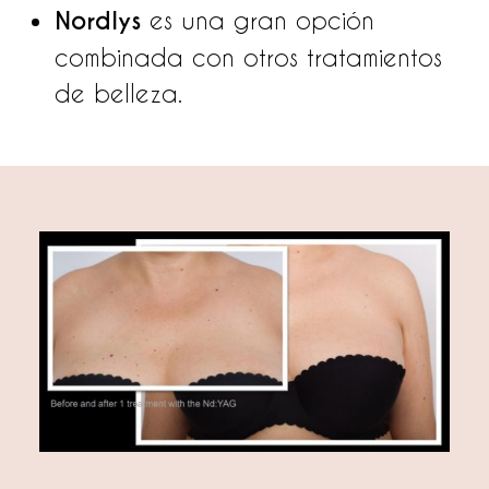
Nordlys
es una gran opción
combinada con otros tratamientos
de belleza.