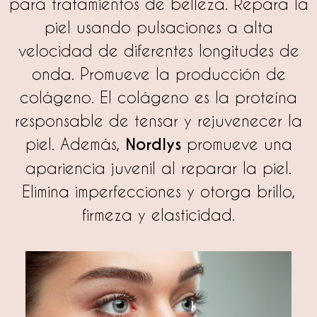
para tratamientos de belleza. Repara la
piel usando pulsaciones a alta
velocidad de diferentes longitudes de
onda. Promueve la producción de
colágeno. El colágeno es la proteína
responsable de tensar y rejuvenecer la
piel. Además,
Nordlys
promueve una
apariencia juvenil al reparar la piel.
Elimina imperfecciones y otorga brillo,
firmeza y elasticidad.