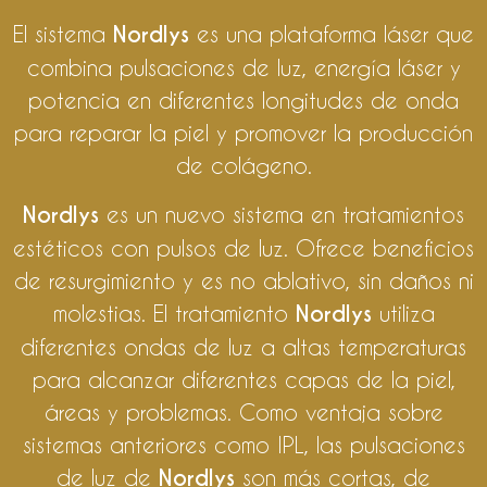
El sistema
Nordlys
es una plataforma láser que
combina pulsaciones de luz, energía láser y
potencia en diferentes longitudes de onda
para reparar la piel y promover la producción
de colágeno.
Nordlys
es un nuevo sistema en tratamientos
estéticos con pulsos de luz. Ofrece beneficios
de resurgimiento y es no ablativo, sin daños ni
molestias. El tratamiento
Nordlys
utiliza
diferentes ondas de luz a altas temperaturas
para alcanzar diferentes capas de la piel,
áreas y problemas. Como ventaja sobre
sistemas anteriores como IPL, las pulsaciones
de luz de
Nordlys
son más cortas, de