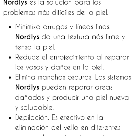
Nordlys
es la solución para los
problemas más difíciles de la piel.
Minimiza arrugas y líneas finas.
Nordlys
da una textura más firme y
tensa la piel.
Reduce el enrojecimiento al reparar
los vasos y daños en la piel.
Elimina manchas oscuras. Los sistemas
Nordlys
pueden reparar áreas
dañadas y producir una piel nueva
y saludable.
Depilación. Es efectivo en la
eliminación del vello en diferentes