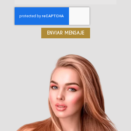
ENVIAR MENSAJE