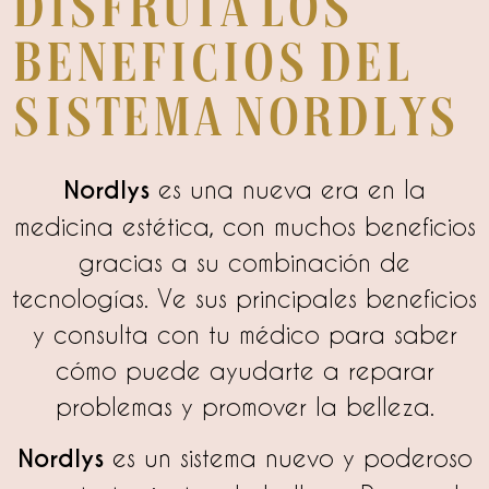
Disfruta los
beneficios del
sistema Nordlys
Nordlys
es una nueva era en la
medicina estética, con muchos beneficios
gracias a su combinación de
tecnologías. Ve sus principales beneficios
y consulta con tu médico para saber
cómo puede ayudarte a reparar
problemas y promover la belleza.
Nordlys
es un sistema nuevo y poderoso