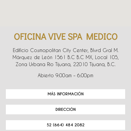
OFICINA VIVE SPA MEDICO
Edificio Cosmopolitan City Center, Blvrd Gral M.
Márquez de León 1561 B.C B.C MX, Local 105,
Zona Urbana Rio Tijuana, 22010 Tijuana, B.C.
Abierto 9:00am – 6:00pm
MÁS INFORMACIÓN
DIRECCIÓN
52 (664) 484 2082