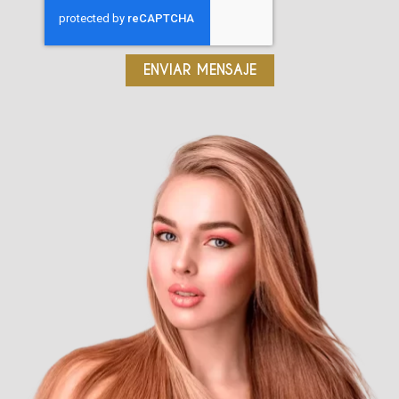
ENVIAR MENSAJE