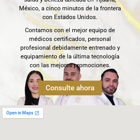
México, a cinco minutos de la frontera
con Estados Unidos.
Contamos con el mejor equipo de
médicos certificados, personal
profesional debidamente entrenado y
equipamiento de la última tecnología
con las mejores promociones.
Consulte ahora