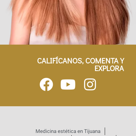
CALIFÍCANOS, COMENTA Y
EXPLORA
Medicina estética en Tijuana