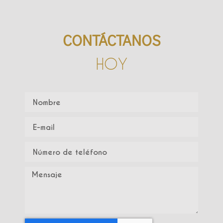
CONTÁCTANOS
HOY