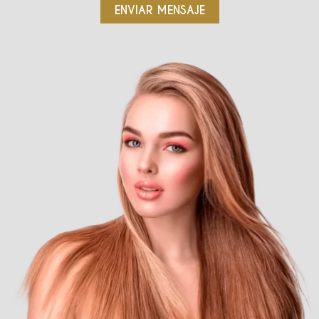
ENVIAR MENSAJE