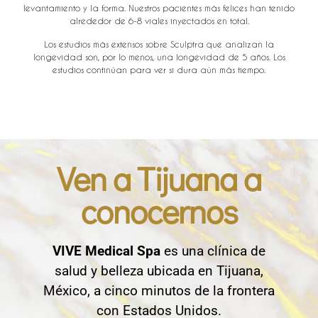
levantamiento y la forma. Nuestros pacientes más felices han tenido
alrededor de 6-8 viales inyectados en total.
Los estudios más extensos sobre Sculptra que analizan la
longevidad son, por lo menos, una longevidad de 5 años. Los
estudios continúan para ver si dura aún más tiempo.
Ven a Tijuana a
conocernos
VIVE Medical Spa
es una clínica de
salud y belleza ubicada en Tijuana,
México, a cinco minutos de la frontera
con Estados Unidos.