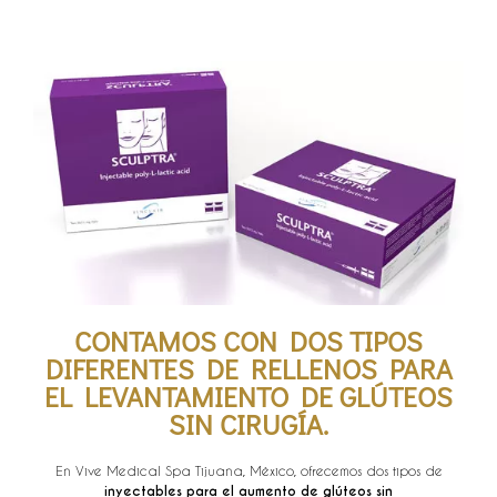
CONTAMOS CON DOS TIPOS
DIFERENTES DE RELLENOS PARA
EL LEVANTAMIENTO DE GLÚTEOS
SIN CIRUGÍA.
En Vive Medical Spa Tijuana, México, ofrecemos dos tipos de
inyectables para el aumento de glúteos sin