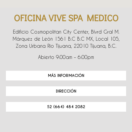
OFICINA VIVE SPA MEDICO
Edificio Cosmopolitan City Center, Blvrd Gral M.
Márquez de León 1561 B.C B.C MX, Local 105,
Zona Urbana Rio Tijuana, 22010 Tijuana, B.C.
Abierto 9:00am – 6:00pm
MÁS INFORMACIÓN
DIRECCIÓN
52 (664) 484 2082