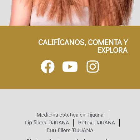
CALIFÍCANOS, COMENTA Y
EXPLORA
Medicina estética en Tijuana
Lip fillers TIJUANA
Botox TIJUANA
Butt fillers TIJUANA