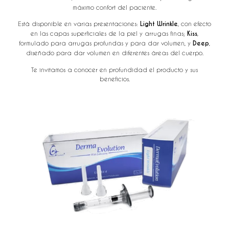
máximo confort del paciente.
Está disponible en varias presentaciones:
Light Wrinkle
, con efecto
en las capas superficiales de la piel y arrugas finas;
Kiss
,
formulado para arrugas profundas y para dar volumen, y
Deep
,
diseñado para dar volumen en diferentes áreas del cuerpo.
Te invitamos a conocer en profundidad el producto y sus
beneficios.