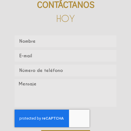
CONTÁCTANOS
HOY