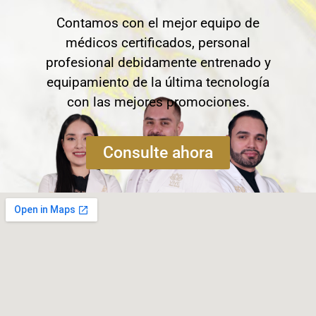
Contamos con el mejor equipo de
médicos certificados, personal
profesional debidamente entrenado y
equipamiento de la última tecnología
con las mejores promociones.
Consulte ahora