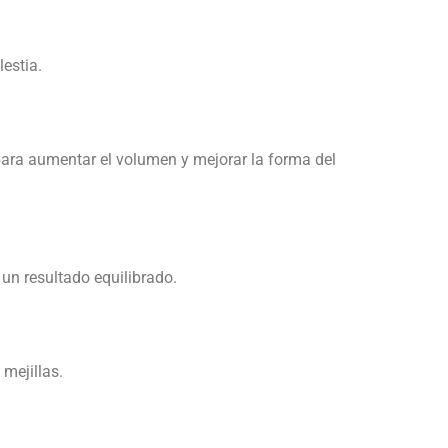
lestia.
 para aumentar el volumen y mejorar la forma del
 un resultado equilibrado.
mejillas.