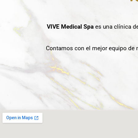
VIVE Medical Spa
es una clínica d
Contamos con el mejor equipo de m