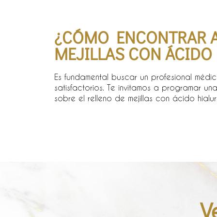
¿CÓMO ENCONTRAR AL
MEJILLAS CON ÁCIDO
Es fundamental buscar un profesional médic
satisfactorios. Te invitamos a programar u
sobre el relleno de mejillas con ácido hial
V