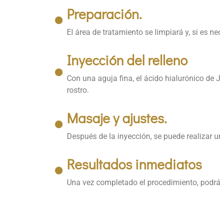
Preparación.
El área de tratamiento se limpiará y, si es n
Inyección del relleno
Con una aguja fina, el ácido hialurónico de
rostro.
Masaje y ajustes.
Después de la inyección, se puede realizar u
Resultados inmediatos
Una vez completado el procedimiento, podrás