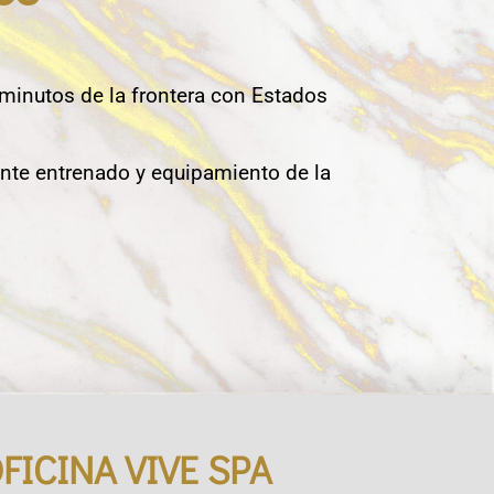
 minutos de la frontera con Estados
nte entrenado y equipamiento de la
FICINA VIVE SPA