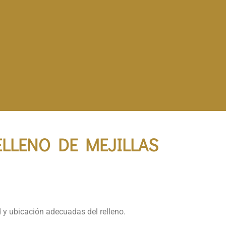
ACIAL
LLENO DE MEJILLAS
ad y ubicación adecuadas del relleno.