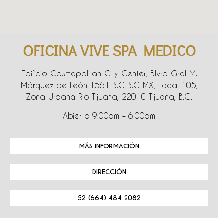
OFICINA VIVE SPA MEDICO
Edificio Cosmopolitan City Center, Blvrd Gral M.
Márquez de León 1561 B.C B.C MX, Local 105,
Zona Urbana Rio Tijuana, 22010 Tijuana, B.C.
Abierto 9:00am – 6:00pm
MÁS INFORMACIÓN
DIRECCIÓN
52 (664) 484 2082