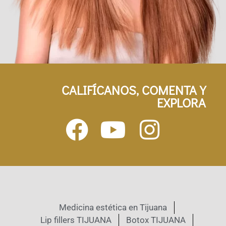
CALIFÍCANOS, COMENTA Y
EXPLORA
Medicina estética en Tijuana
Lip fillers TIJUANA
Botox TIJUANA