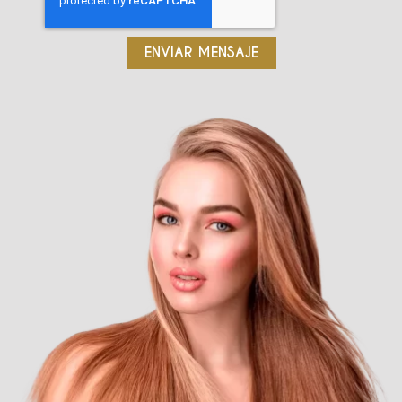
ENVIAR MENSAJE