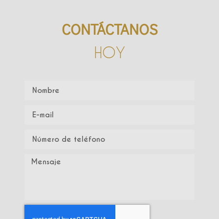
CONTÁCTANOS
HOY