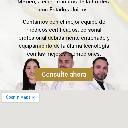
México, a cinco minutos de la frontera
con Estados Unidos.
Contamos con el mejor equipo de
médicos certificados, personal
profesional debidamente entrenado y
equipamiento de la última tecnología
con las mejores promociones.
Consulte ahora