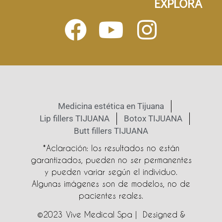
EXPLORA
Medicina estética en Tijuana
Lip fillers TIJUANA
Botox TIJUANA
Butt fillers TIJUANA
*Aclaración: los resultados no están
garantizados, pueden no ser permanentes
y pueden variar según el individuo.
Algunas imágenes son de modelos, no de
pacientes reales.
©2023 Vive Medical Spa | Designed &