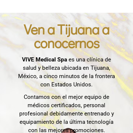
Ven a Tijuana a
conocernos
VIVE Medical Spa
es una clínica de
salud y belleza ubicada en Tijuana,
México, a cinco minutos de la frontera
con Estados Unidos.
Contamos con el mejor equipo de
médicos certificados, personal
profesional debidamente entrenado y
equipamiento de la última tecnología
con las mejores promociones.