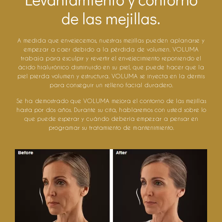
de las mejillas.
A medida que envejecemos, nuestras mejillas pueden aplanarse y
empezar a caer debido a la pérdida de volumen. VOLUMA
trabaja para esculpir y revertir el envejecimiento reponiendo el
ácido hialurónico disminuido en su piel, que puede hacer que la
piel pierda volumen y estructura. VOLUMA se inyecta en la dermis
para conseguir un relleno facial duradero.
Se ha demostrado que VOLUMA mejora el contorno de las mejillas
hasta por dos años. Durante su cita, hablaremos con usted sobre lo
que puede esperar y cuándo debería empezar a pensar en
programar su tratamiento de mantenimiento.