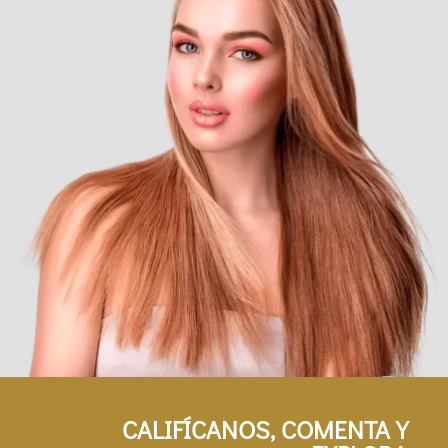
CALIFÍCANOS, COMENTA Y