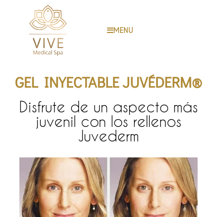
MENU
GEL INYECTABLE JUVÉDERM®
Disfrute de un aspecto más
juvenil con los rellenos
Juvederm