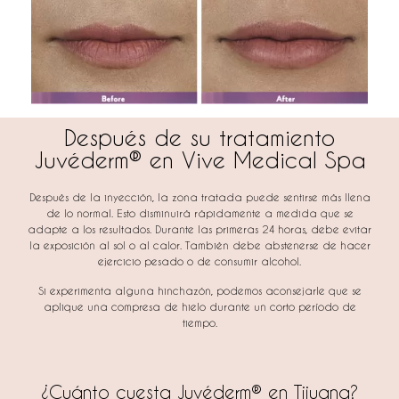
Después de su tratamiento
Juvéderm® en Vive Medical Spa
Después de la inyección, la zona tratada puede sentirse más llena
de lo normal. Esto disminuirá rápidamente a medida que se
adapte a los resultados. Durante las primeras 24 horas, debe evitar
la exposición al sol o al calor. También debe abstenerse de hacer
ejercicio pesado o de consumir alcohol.
Si experimenta alguna hinchazón, podemos aconsejarle que se
aplique una compresa de hielo durante un corto período de
tiempo.
¿Cuánto cuesta Juvéderm® en
Tijuana
?