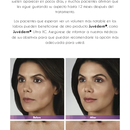
suelen aparecer en pocos días, y muchos pacientes afirman que
les sigue gustando su aspecto hasta 12 meses después del
tratamiento.
Los pacientes que esperan ver un volumen más notable en los
labios pueden beneficiarse de otro producto
Juvéderm®
, como
Juvéderm®
Ultra XC. Asegúrese de informar a nuestros médicos
de sus objetivos para que puedan recomendarle la opción más
adecuada para usted.