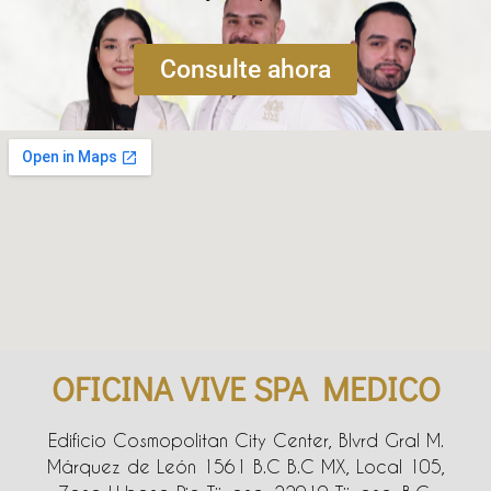
Consulte ahora
OFICINA VIVE SPA MEDICO
Edificio Cosmopolitan City Center, Blvrd Gral M.
Márquez de León 1561 B.C B.C MX, Local 105,