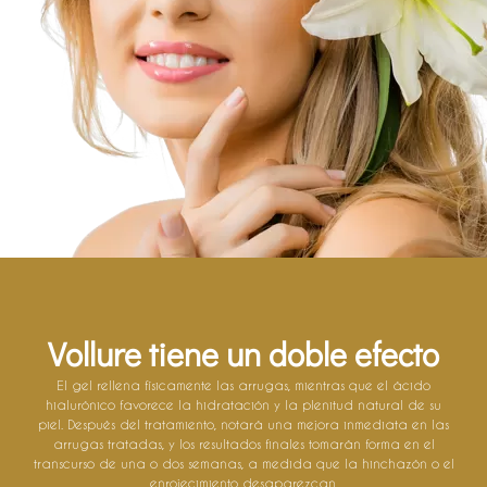
Vollure tiene un doble efecto
El gel rellena físicamente las arrugas, mientras que el ácido
hialurónico favorece la hidratación y la plenitud natural de su
piel. Después del tratamiento, notará una mejora inmediata en las
arrugas tratadas, y los resultados finales tomarán forma en el
transcurso de una o dos semanas, a medida que la hinchazón o el
enrojecimiento desaparezcan.