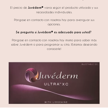
El precio de
Juvéderm®
varia según el producto utilizado y sus
necesidades individuales.
Póngase en contacto con nosotros hoy para averiguar sus
opciones.
Se pregunta si Juvéderm® es adecuado para usted?
Póngase en contacto con nosotros hoy mismo para saber más
sobre Juvéderm o para programar su cita. ¡Estamos deseando
conocerle!