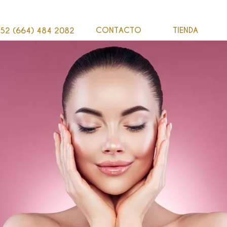
CONTACTO
TIENDA
52 (664) 484 2082