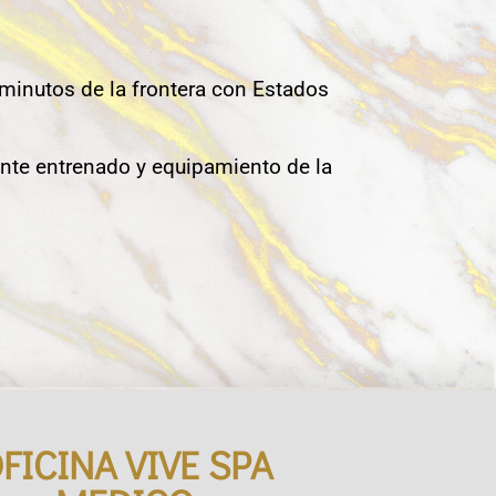
 minutos de la frontera con Estados
nte entrenado y equipamiento de la
FICINA VIVE SPA