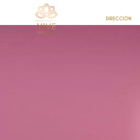
DIRECCIÓN