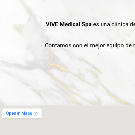
VIVE Medical Spa
es una clínica d
Contamos con el mejor equipo de m