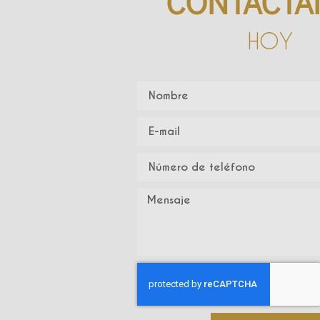
CONTÁCTA
HOY