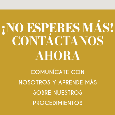
¡NO ESPERES MÁS!
CONTÁCTANOS
AHORA
COMUNÍCATE CON
NOSOTROS Y APRENDE MÁS
SOBRE NUESTROS
PROCEDIMIENTOS