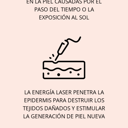
EN LA PIEL CAUSADAS POR EL
PASO DEL TIEMPO O LA
EXPOSICIÓN AL SOL
LA ENERGÍA LASER PENETRA LA
EPIDERMIS PARA DESTRUIR LOS
TEJIDOS DAÑADOS Y ESTIMULAR
LA GENERACIÓN DE PIEL NUEVA