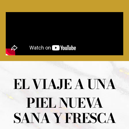
EL VIAJE A UNA
PIEL NUEVA
SANA Y FRESCA