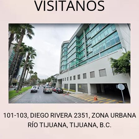
VISÍTANOS
101-103, DIEGO RIVERA 2351, ZONA URBANA
RÍO TIJUANA, TIJUANA, B.C.