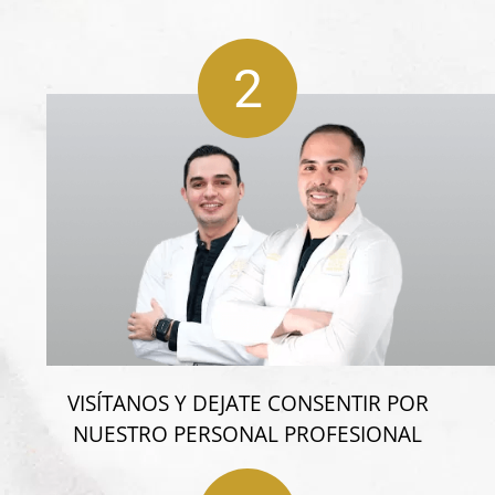
2
VISÍTANOS Y DEJATE CONSENTIR POR
NUESTRO PERSONAL PROFESIONAL