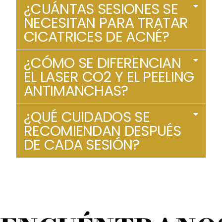
¿CUÁNTAS SESIONES SE
NECESITAN PARA TRATAR
CICATRICES DE ACNÉ?
¿CÓMO SE DIFERENCIAN
EL LASER CO2 Y EL PEELING
ANTIMANCHAS?
¿QUÉ CUIDADOS SE
RECOMIENDAN DESPUÉS
DE CADA SESIÓN?