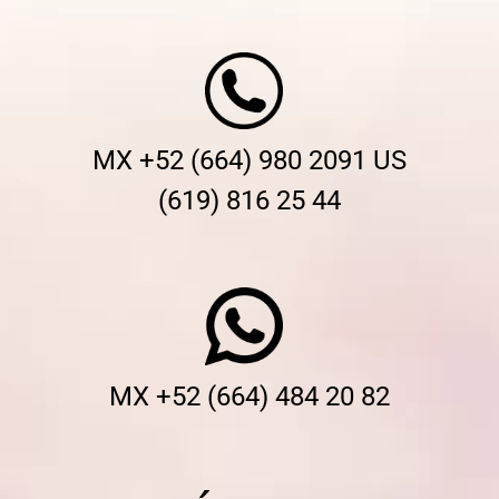
MX +52 (664) 980 2091 US
(619) 816 25 44
MX +52 (664) 484 20 82