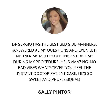
UT
DR SERGIO HAS THE BEST BED SIDE MANNERS.
ANSWERED AL MY QUESTIONS AND EVEN LET
ME TALK MY MOUTH OFF THE ENTIRE TIME
DURING MY PROCEDURE. HE IS AMAZING. NO
BAD VIBES WHATSOEVER. YOU FEEL THE
INSTANT DOCTOR PATIENT CARE, HE’S SO
SWEET AND PROFESSIONAL!
SALLY PINTOR