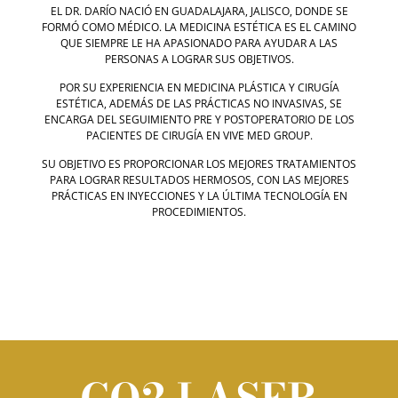
EL DR. DARÍO NACIÓ EN GUADALAJARA, JALISCO, DONDE SE
FORMÓ COMO MÉDICO. LA MEDICINA ESTÉTICA ES EL CAMINO
QUE SIEMPRE LE HA APASIONADO PARA AYUDAR A LAS
PERSONAS A LOGRAR SUS OBJETIVOS.
POR SU EXPERIENCIA EN MEDICINA PLÁSTICA Y CIRUGÍA
ESTÉTICA, ADEMÁS DE LAS PRÁCTICAS NO INVASIVAS, SE
ENCARGA DEL SEGUIMIENTO PRE Y POSTOPERATORIO DE LOS
PACIENTES DE CIRUGÍA EN VIVE MED GROUP.
SU OBJETIVO ES PROPORCIONAR LOS MEJORES TRATAMIENTOS
PARA LOGRAR RESULTADOS HERMOSOS, CON LAS MEJORES
PRÁCTICAS EN INYECCIONES Y LA ÚLTIMA TECNOLOGÍA EN
PROCEDIMIENTOS.
CO2 LASER