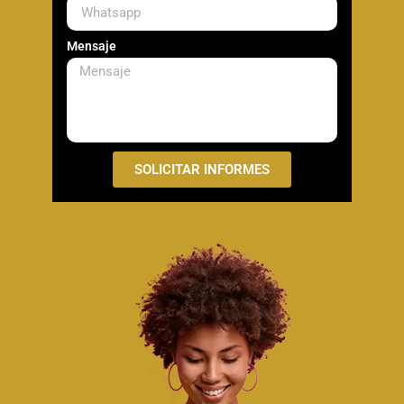
Mensaje
SOLICITAR INFORMES