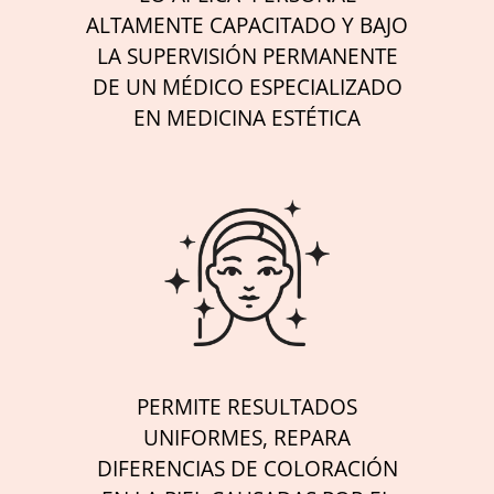
ALTAMENTE CAPACITADO Y BAJO
LA SUPERVISIÓN PERMANENTE
DE UN MÉDICO ESPECIALIZADO
EN MEDICINA ESTÉTICA
PERMITE RESULTADOS
UNIFORMES, REPARA
DIFERENCIAS DE COLORACIÓN