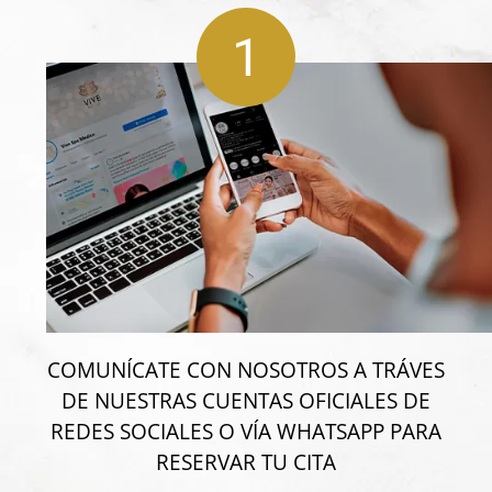
1
COMUNÍCATE CON NOSOTROS A TRÁVES
DE NUESTRAS CUENTAS OFICIALES DE
REDES SOCIALES O VÍA WHATSAPP PARA
RESERVAR TU CITA