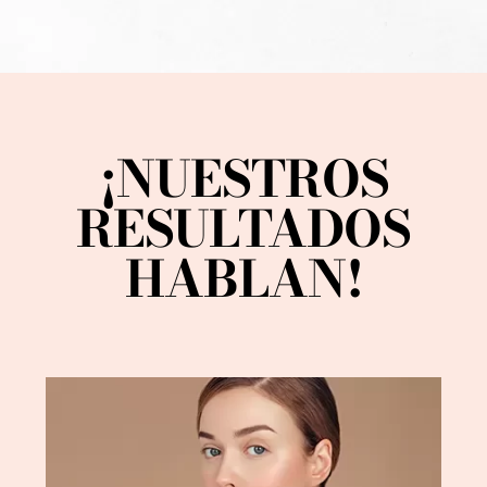
¡NUESTROS
RESULTADOS
HABLAN!