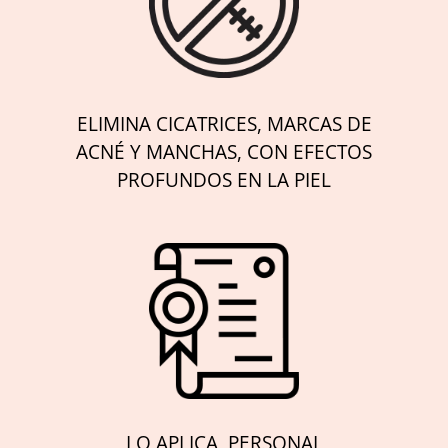
ELIMINA CICATRICES, MARCAS DE
ACNÉ Y MANCHAS, CON EFECTOS
PROFUNDOS EN LA PIEL
LO APLICA PERSONAL