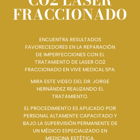
FRACCIONADO
ENCUENTRA RESULTADOS
FAVORECEDORES EN LA REPARACIÓN
DE IMPERFECCIONES CON EL
TRATAMIENTO DE LASER CO2
FRACCIONADO EN VIVE MEDICAL SPA.
MIRA ESTE VIDEO DEL DR. JORGE
HERNÁNDEZ REALIZANDO EL
TRATAMIENTO.
EL PROCEDIMIENTO ES APLICADO POR
PERSONAL ALTAMENTE CAPACITADO Y
BAJO LA SUPERVISIÓN PERMANENTE DE
UN MÉDICO ESPECIALIZADO EN
MEDICINA ESTÉTICA.