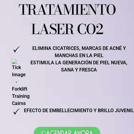
TRATAMIENTO
LASER CO2
ELIMINA CICATRICES, MARCAS DE ACNÉ Y
MANCHAS EN LA PIEL
ESTIMULA LA GENERACIÓN DE PIEL NUEVA,
SANA Y FRESCA
EFECTO DE EMBELLECIMIENTO Y BRILLO JUVENIL
AGENDAR AHORA