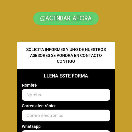
AGENDAR AHORA
SOLICITA INFORMES Y UNO DE NUESTROS
ASESORES SE PONDRÁ EN CONTACTO
CONTIGO
LLENA ESTE FORMA
Nombre
Correo electrónico
Whatsapp