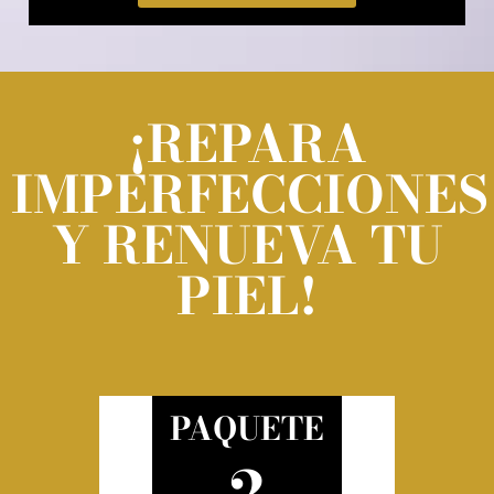
¡REPARA
IMPERFECCIONES
Y RENUEVA TU
PIEL!
PAQUETE
2