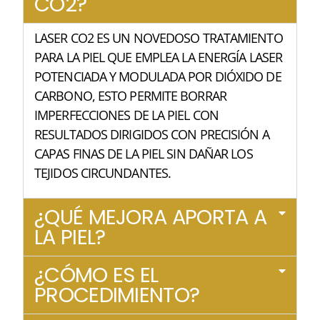
CO2?
LASER CO2 ES UN NOVEDOSO TRATAMIENTO
PARA LA PIEL QUE EMPLEA LA ENERGÍA LASER
POTENCIADA Y MODULADA POR DIÓXIDO DE
CARBONO, ESTO PERMITE BORRAR
IMPERFECCIONES DE LA PIEL CON
RESULTADOS DIRIGIDOS CON PRECISIÓN A
CAPAS FINAS DE LA PIEL SIN DAÑAR LOS
TEJIDOS CIRCUNDANTES.
¿QUÉ MEJORA APORTA A
LA PIEL?
¿CÓMO ES EL
PROCEDIMIENTO?