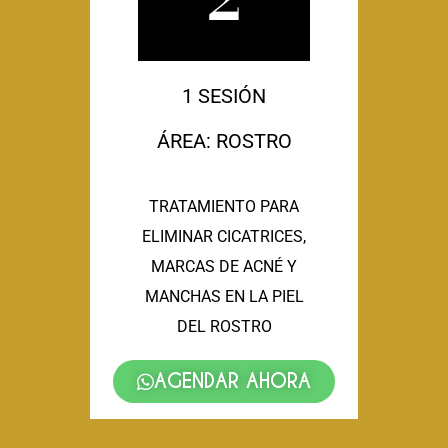
1 SESIÓN
ÁREA: ROSTRO
TRATAMIENTO PARA
ELIMINAR CICATRICES,
MARCAS DE ACNÉ Y
MANCHAS EN LA PIEL
DEL ROSTRO
AGENDAR AHORA