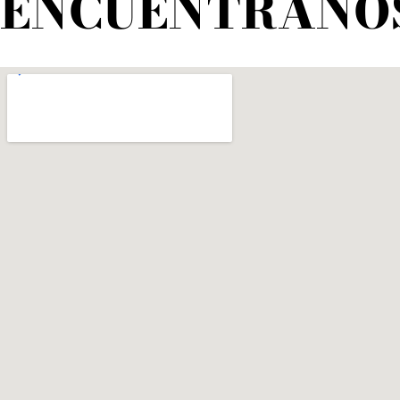
ENCUÉNTRANO