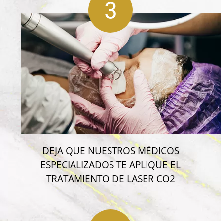
3
DEJA QUE NUESTROS MÉDICOS
ESPECIALIZADOS TE APLIQUE EL
TRATAMIENTO DE LASER CO2