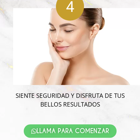
4
SIENTE SEGURIDAD Y DISFRUTA DE TUS
BELLOS RESULTADOS
LLAMA PARA COMENZAR