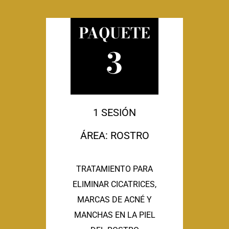
PAQUETE
3
1 SESIÓN
ÁREA: ROSTRO
TRATAMIENTO PARA
ELIMINAR CICATRICES,
MARCAS DE ACNÉ Y
MANCHAS EN LA PIEL