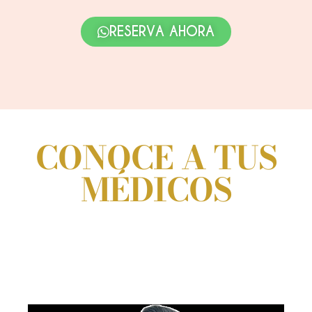
RESERVA AHORA
CONOCE A TUS
MÉDICOS