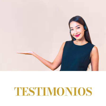
TESTIMONIOS