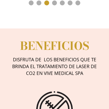
BENEFICIOS
DISFRUTA DE LOS BENEFICIOS QUE TE
BRINDA EL TRATAMIENTO DE LASER DE
CO2 EN VIVE MEDICAL SPA