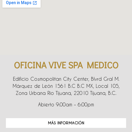
OFICINA VIVE SPA MEDICO
Edificio Cosmopolitan City Center, Blvrd Gral M.
Márquez de León 1561 B.C B.C MX, Local 105,
Zona Urbana Rio Tijuana, 22010 Tijuana, B.C.
Abierto 9:00am – 6:00pm
MÁS INFORMACIÓN