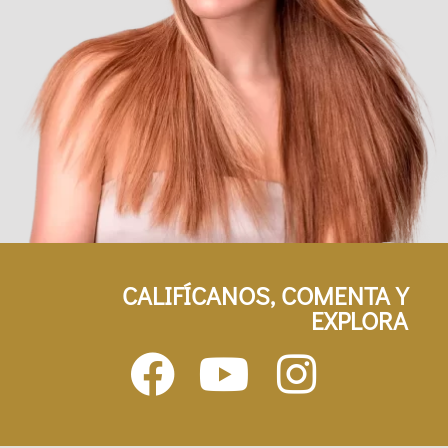
CALIFÍCANOS, COMENTA Y
EXPLORA