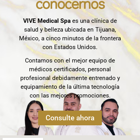
conocernos
VIVE Medical Spa
es una clínica de
salud y belleza ubicada en Tijuana,
México, a cinco minutos de la frontera
con Estados Unidos.
Contamos con el mejor equipo de
médicos certificados, personal
profesional debidamente entrenado y
equipamiento de la última tecnología
con las mejores promociones.
Consulte ahora