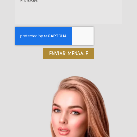
ENVIAR MENSAJE