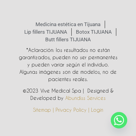
Medicina estética en Tijuana
Lip fillers TIJUANA
Botox TIJUANA
Butt fillers TIJUANA
*Aclaración: los resultados no están
garantizados, pueden no ser permanentes
y pueden variar según el individuo.
Algunas imágenes son de modelos, no de
pacientes reales.
©2023 Vive Medical Spa | Designed &
Developed by
Abundiss Services
Sitemap | Privacy Policy | Login