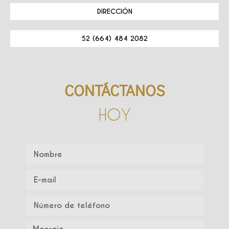
DIRECCIÓN
52 (664) 484 2082
CONTÁCTANOS
HOY