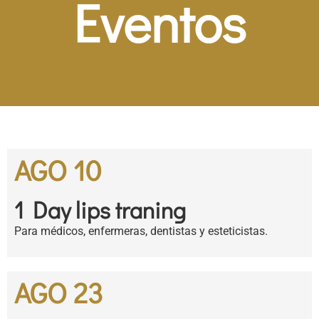
Eventos
AGO 10
1 Day lips traning
Para médicos, enfermeras, dentistas y esteticistas.
AGO 23