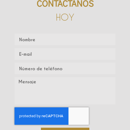
CONTÁCTANOS
HOY