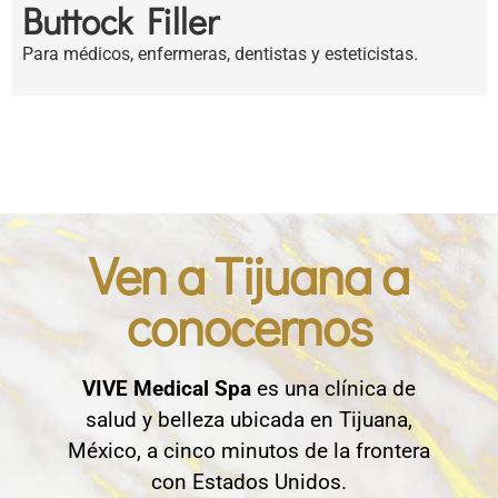
Buttock Filler
Para médicos, enfermeras, dentistas y esteticistas.
Ven a Tijuana a
conocernos
VIVE Medical Spa
es una clínica de
salud y belleza ubicada en Tijuana,
México, a cinco minutos de la frontera
con Estados Unidos.