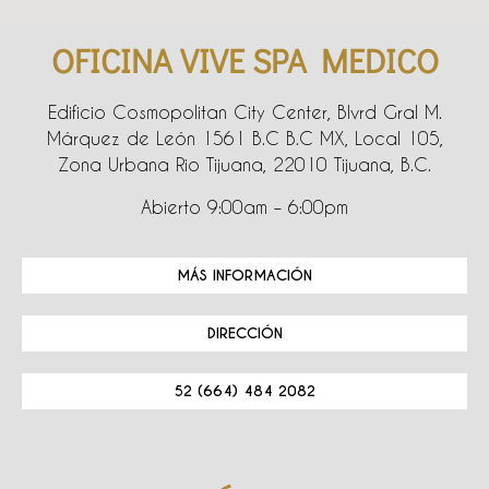
OFICINA VIVE SPA MEDICO
Edificio Cosmopolitan City Center, Blvrd Gral M.
Márquez de León 1561 B.C B.C MX, Local 105,
Zona Urbana Rio Tijuana, 22010 Tijuana, B.C.
Abierto 9:00am – 6:00pm
MÁS INFORMACIÓN
DIRECCIÓN
52 (664) 484 2082