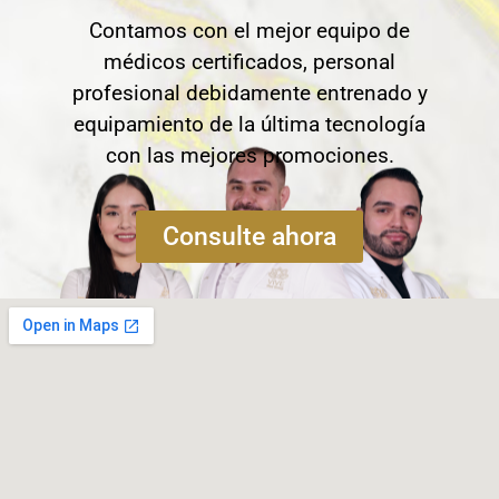
Contamos con el mejor equipo de
médicos certificados, personal
profesional debidamente entrenado y
equipamiento de la última tecnología
con las mejores promociones.
Consulte ahora