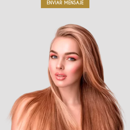
ENVIAR MENSAJE