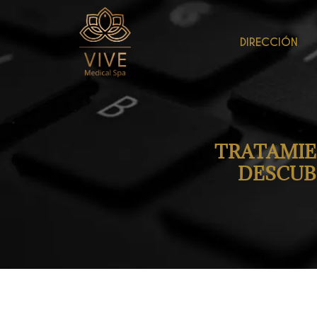
DIRECCIÓN
TRATAMIEN
DESCUB