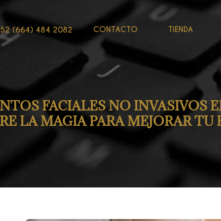
CONTACTO
TIENDA
52 (664) 484 2082
TOS FACIALES NO INVASIVOS E
RE LA MAGIA PARA MEJORAR TU 