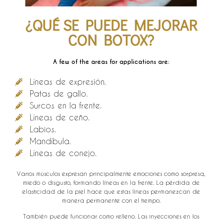
¿QUÉ SE PUEDE MEJORAR
CON BOTOX?
A few of the areas for applications are:
Líneas de expresión.
Patas de gallo.
Surcos en la frente.
Líneas de ceño.
Labios.
Mandíbula.
Líneas de conejo.
Varios músculos expresan principalmente emociones como sorpresa,
miedo o disgusto, formando líneas en la frente. La pérdida de
elasticidad de la piel hace que estas líneas permanezcan de
manera permanente con el tiempo.
También puede funcionar como relleno. Las inyecciones en los