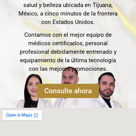
salud y belleza ubicada en Tijuana,
México, a cinco minutos de la frontera
con Estados Unidos.
Contamos con el mejor equipo de
médicos certificados, personal
profesional debidamente entrenado y
equipamiento de la última tecnología
con las mejores promociones.
Consulte ahora