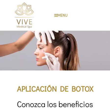
MENU
APLICACIÓN DE BOTOX
Conozca los beneficios