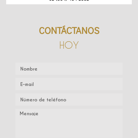
CONTÁCTANOS
HOY