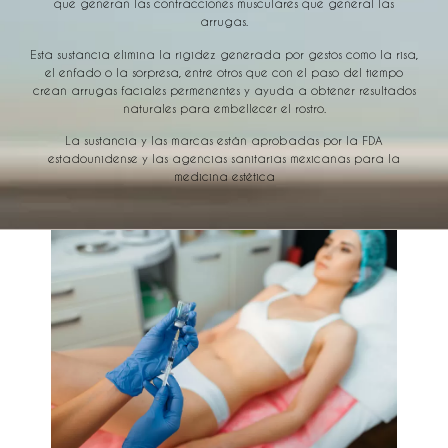
que generan las contracciones musculares que general las
arrugas.
Esta sustancia elimina la rigidez generada por gestos como la risa,
el enfado o la sorpresa, entre otros que con el paso del tiempo
crean arrugas faciales permenentes y ayuda a obtener resultados
naturales para embellecer el rostro.
La sustancia y las marcas están aprobadas por la FDA
estadounidense y las agencias sanitarias mexicanas para la
medicina estética