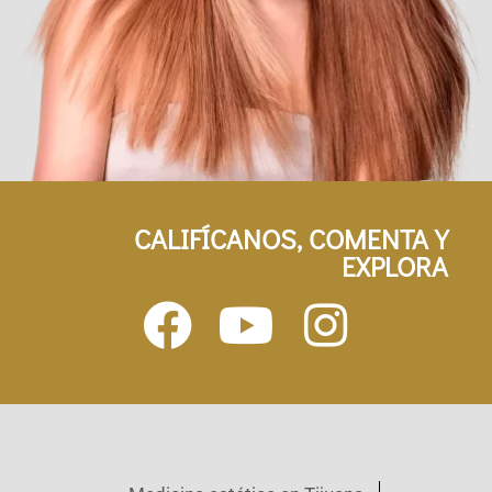
CALIFÍCANOS, COMENTA Y
EXPLORA