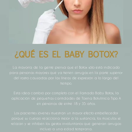
¿QUÉ ES EL BABY BOTOX?
La mayoría de la gente piensa que el Botox sólo está indicado
para personas mayores que ya tienen arrugas en la parte superior
del rostro causadas por las líneas de expresión a lo largo del
tiempo.
Esta idea cambió por completo con el llamado Baby Botox, la
aplicación de pequeñas cantidades de Toxina Botulínica Tipo A
en personas de entre 18 y 35 años.
Los pacientes jóvenes muestran un mayor efecto embellecedor
porque su cuerpo reacciona mejor a la sustancia, los músculos se
relajan y se inhiben los gestos involuntarios que generan arrugas
incluso a una edad temprana.