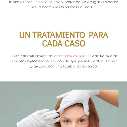
labios definen un contorno nítido, borrando las arrugas alrededor
de la boca y las expresiones al sonreír.
UN TRATAMIENTO PARA
CADA CASO
Existen diferentes formas de
aplicación de Botox
. Puede tratarse de
pequeñas inyecciones o de una sola que permite dosificar en una
gran zona con una técnica de abanico.