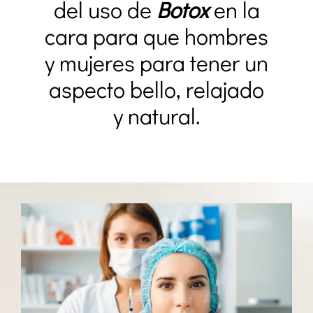
del uso de
Botox
en la
cara para que hombres
y mujeres para tener un
aspecto bello, relajado
y natural.