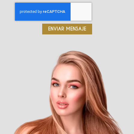
ENVIAR MENSAJE