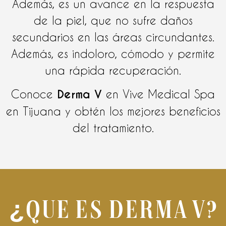
Además, es un avance en la respuesta
de la piel, que no sufre daños
secundarios en las áreas circundantes.
Además, es indoloro, cómodo y permite
una rápida recuperación.
Conoce
Derma V
en Vive Medical Spa
en Tijuana y obtén los mejores beneficios
del tratamiento.
¿Que es Derma V?