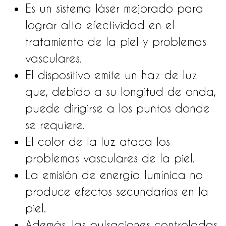
Es un sistema láser mejorado para
lograr alta efectividad en el
tratamiento de la piel y problemas
vasculares.
El dispositivo emite un haz de luz
que, debido a su longitud de onda,
puede dirigirse a los puntos donde
se requiere.
El color de la luz ataca los
problemas vasculares de la piel.
La emisión de energía lumínica no
produce efectos secundarios en la
piel.
Además, las pulsaciones controladas