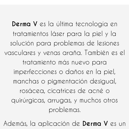
Derma V
es la última tecnología en
tratamientos láser para la piel y la
solución para problemas de lesiones
vasculares y venas araña. También es el
tratamiento más nuevo para
imperfecciones o daños en la piel,
manchas o pigmentación desigual,
rosácea, cicatrices de acné o
quirúrgicas, arrugas, y muchos otros
problemas.
Además, la aplicación de
Derma V
es un