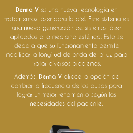
Derma V
es una nueva tecnología en
tratamientos láser para la piel. Este sistema es
una nueva generación de sistemas láser
aplicados a la medicina estética. Esto se
debe a que su funcionamiento permite
modificar la longitud de onda de la luz para
tratar diversos problemas.
Además,
Derma V
ofrece la opción de
cambiar la frecuencia de los pulsos para
lograr un mejor rendimiento según las
necesidades del paciente.