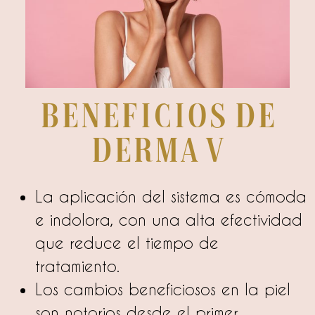
Beneficios de
Derma V
La aplicación del sistema es cómoda
e indolora, con una alta efectividad
que reduce el tiempo de
tratamiento.
Los cambios beneficiosos en la piel
son notorios desde el primer