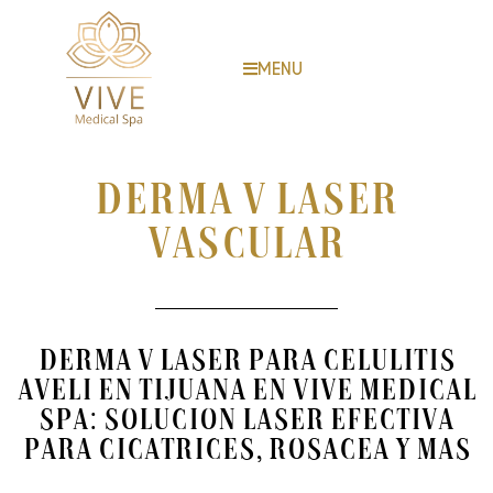
MENU
DERMA V Laser
Vascular
Derma V Laser para Celulitis
AvEli en Tijuana en Vive Medical
Spa: Solucion Laser Efectiva
para Cicatrices, Rosacea y Mas