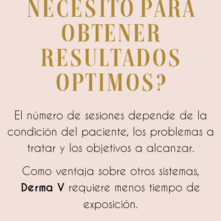
necesito para
obtener
resultados
optimos?
El número de sesiones depende de la
condición del paciente, los problemas a
tratar y los objetivos a alcanzar.
Como ventaja sobre otros sistemas,
Derma V
requiere menos tiempo de
exposición.