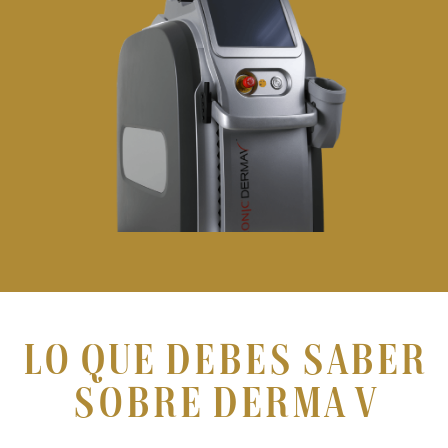
Lo que debes saber
sobre Derma V