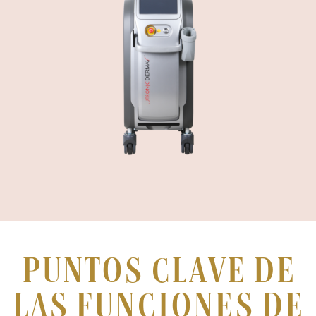
Puntos clave de
las funciones de