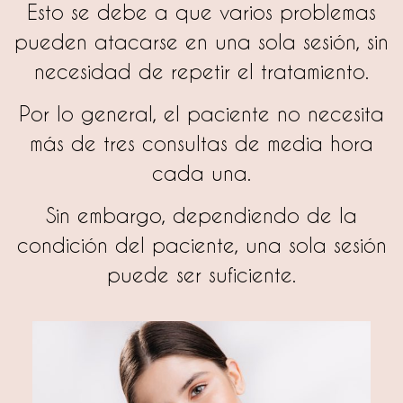
Esto se debe a que varios problemas
pueden atacarse en una sola sesión, sin
necesidad de repetir el tratamiento.
Por lo general, el paciente no necesita
más de tres consultas de media hora
cada una.
Sin embargo, dependiendo de la
condición del paciente, una sola sesión
puede ser suficiente.