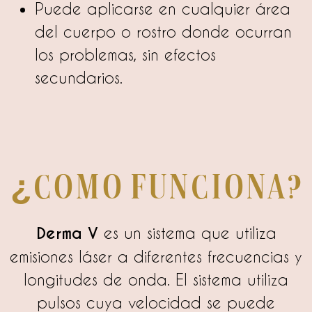
Puede aplicarse en cualquier área
del cuerpo o rostro donde ocurran
los problemas, sin efectos
secundarios.
¿Como funciona?
Derma V
es un sistema que utiliza
emisiones láser a diferentes frecuencias y
longitudes de onda. El sistema utiliza
pulsos cuya velocidad se puede