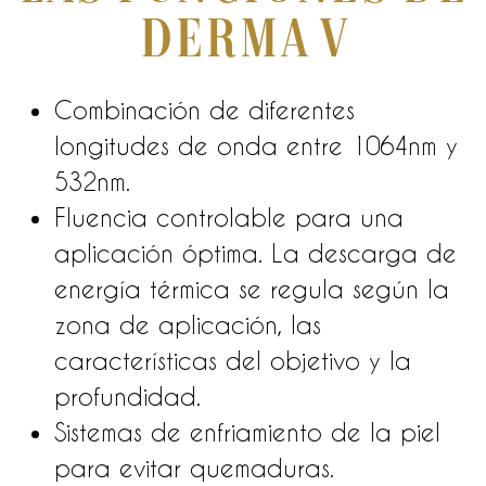
Derma V
Combinación de diferentes
longitudes de onda entre 1064nm y
532nm.
Fluencia controlable para una
aplicación óptima. La descarga de
energía térmica se regula según la
zona de aplicación, las
características del objetivo y la
profundidad.
Sistemas de enfriamiento de la piel
para evitar quemaduras.