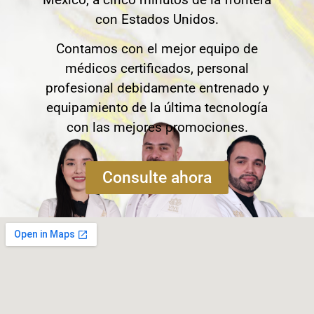
con Estados Unidos.
Contamos con el mejor equipo de
médicos certificados, personal
profesional debidamente entrenado y
equipamiento de la última tecnología
con las mejores promociones.
Consulte ahora