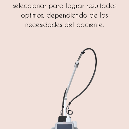
seleccionar para lograr resultados
óptimos, dependiendo de las
necesidades del paciente.