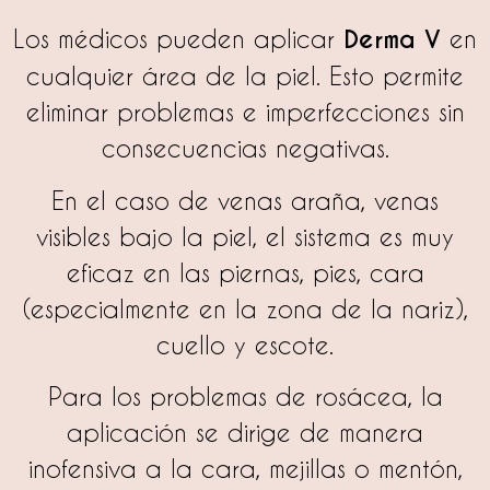
Los médicos pueden aplicar
Derma V
en
cualquier área de la piel. Esto permite
eliminar problemas e imperfecciones sin
consecuencias negativas.
En el caso de venas araña, venas
visibles bajo la piel, el sistema es muy
eficaz en las piernas, pies, cara
(especialmente en la zona de la nariz),
cuello y escote.
Para los problemas de rosácea, la
aplicación se dirige de manera
inofensiva a la cara, mejillas o mentón,