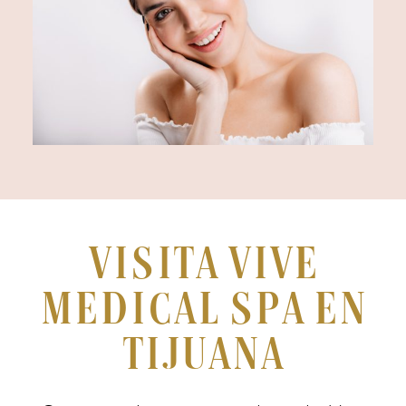
Visita Vive
Medical Spa en
Tijuana