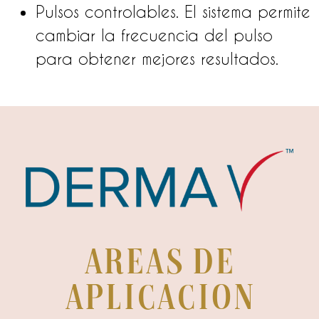
Pulsos controlables. El sistema permite
cambiar la frecuencia del pulso
para obtener mejores resultados.
areas de
aplicacion