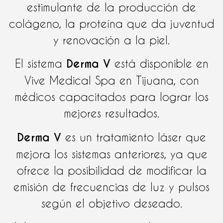
estimulante de la producción de
colágeno, la proteína que da juventud
y renovación a la piel.
El sistema
Derma V
está disponible en
Vive Medical Spa en Tijuana, con
médicos capacitados para lograr los
mejores resultados.
Derma V
es un tratamiento láser que
mejora los sistemas anteriores, ya que
ofrece la posibilidad de modificar la
emisión de frecuencias de luz y pulsos
según el objetivo deseado.