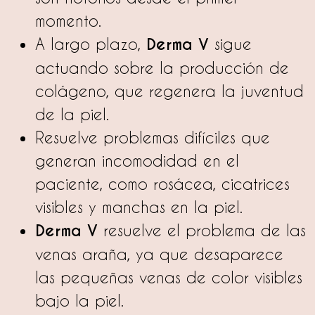
momento.
A largo plazo,
Derma V
sigue
actuando sobre la producción de
colágeno, que regenera la juventud
de la piel.
Resuelve problemas difíciles que
generan incomodidad en el
paciente, como rosácea, cicatrices
visibles y manchas en la piel.
Derma V
resuelve el problema de las
venas araña, ya que desaparece
las pequeñas venas de color visibles
bajo la piel.