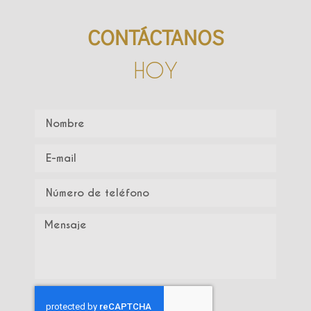
CONTÁCTANOS
HOY