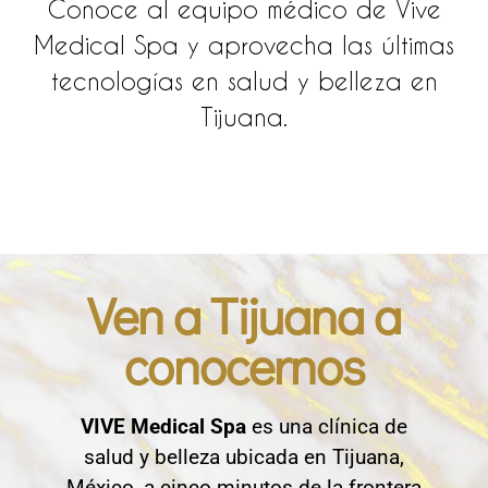
Conoce al equipo médico de Vive
Medical Spa y aprovecha las últimas
tecnologías en salud y belleza en
Tijuana.
Ven a Tijuana a
conocernos
VIVE Medical Spa
es una clínica de
salud y belleza ubicada en Tijuana,
México, a cinco minutos de la frontera