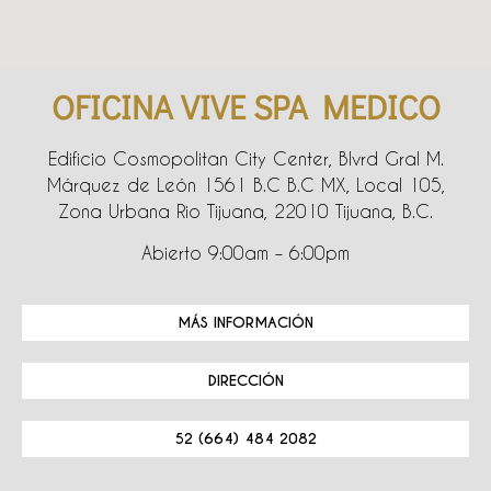
OFICINA VIVE SPA MEDICO
Edificio Cosmopolitan City Center, Blvrd Gral M.
Márquez de León 1561 B.C B.C MX, Local 105,
Zona Urbana Rio Tijuana, 22010 Tijuana, B.C.
Abierto 9:00am – 6:00pm
MÁS INFORMACIÓN
DIRECCIÓN
52 (664) 484 2082