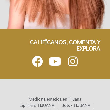
CALIFÍCANOS, COMENTA Y
EXPLORA
Medicina estética en Tijuana
Lip fillers TIJUANA
Botox TIJUANA