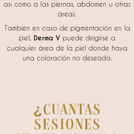
así como a las piernas, abdomen u otras
áreas.
También en caso de pigmentación en la
piel,
Derma V
puede dirigirse a
cualquier área de la piel donde haya
una coloración no deseada.
¿Cuantas
sesiones