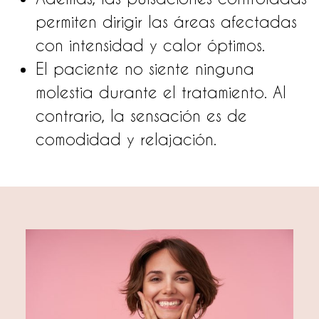
permiten dirigir las áreas afectadas
con intensidad y calor óptimos.
El paciente no siente ninguna
molestia durante el tratamiento. Al
contrario, la sensación es de
comodidad y relajación.