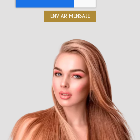
ENVIAR MENSAJE