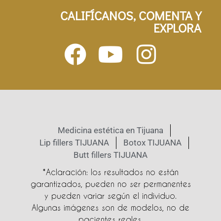
CALIFÍCANOS, COMENTA Y
EXPLORA
Medicina estética en Tijuana
Lip fillers TIJUANA
Botox TIJUANA
Butt fillers TIJUANA
*Aclaración: los resultados no están
garantizados, pueden no ser permanentes
y pueden variar según el individuo.
Algunas imágenes son de modelos, no de
pacientes reales.