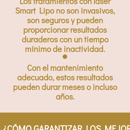
Los tratamientos con láser
Smart Lipo no son invasivos,
son seguros y pueden
proporcionar resultados
duraderos con un tiempo
mínimo de inactividad.
Con el mantenimiento
adecuado, estos resultados
pueden durar meses o incluso
años.
¿CÓMO GARANTIZAR LOS MEJOR