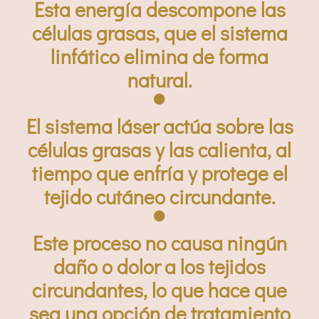
Esta energía descompone las
células grasas, que el sistema
linfático elimina de forma
natural.
El sistema láser actúa sobre las
células grasas y las calienta, al
tiempo que enfría y protege el
tejido cutáneo circundante.
Este proceso no causa ningún
daño o dolor a los tejidos
circundantes, lo que hace que
sea una opción de tratamiento