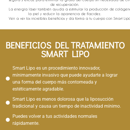
de recuperación.
La energía láser también ayuda a estimular la producción de colágen
la piel y reducir la apariencia de flacidez.
Ven a ver los increíbles beneficios y da forma a tu cuerpo con Smart Lipo
BENEFICIOS DEL TRATAMIENTO
SMART LIPO​
Smart Lipo es un procedimiento innovador,
mínimamente invasivo que puede ayudarte a lograr
una forma del cuerpo más contorneada y
estéticamente agradable.
Smart Lipo es menos dolorosa que la liposucción
tradicional y causa un tiempo de inactividad mínimo.
Puedes volver a tus actividades normales
rápidamente.