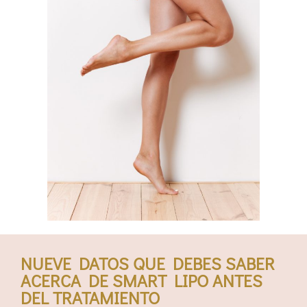
NUEVE DATOS QUE DEBES SABER
ACERCA DE SMART LIPO ANTES
DEL TRATAMIENTO