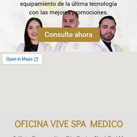
equipamiento de la última tecnología
con las mejores promociones.
Consulte ahora
OFICINA VIVE SPA MEDICO