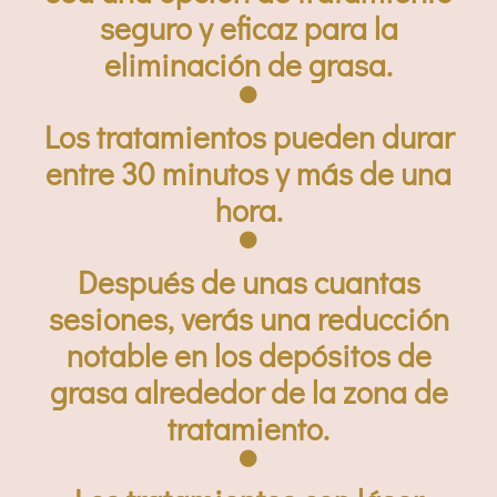
seguro y eficaz para la
eliminación de grasa.
Los tratamientos pueden durar
entre 30 minutos y más de una
hora.
Después de unas cuantas
sesiones, verás una reducción
notable en los depósitos de
grasa alrededor de la zona de
tratamiento.