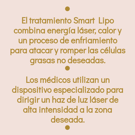
El tratamiento Smart Lipo
combina energía láser, calor y
un proceso de enfriamiento
para atacar y romper las células
grasas no deseadas.
Los médicos utilizan un
dispositivo especializado para
dirigir un haz de luz láser de
alta intensidad a la zona
deseada.