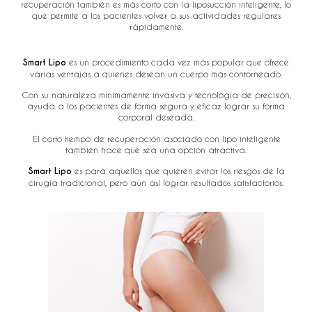
recuperación también es más corto con la liposucción inteligente, lo
que permite a los pacientes volver a sus actividades regulares
rápidamente.
Smart Lipo
es un procedimiento cada vez más popular que ofrece
varias ventajas a quienes desean un cuerpo más contorneado.
∙Con su naturaleza mínimamente invasiva y tecnología de precisión,
ayuda a los pacientes de forma segura y eficaz lograr su forma
corporal deseada.
∙El corto tiempo de recuperación asociado con lipo inteligente
también hace que sea una opción atractiva.
∙
Smart Lipo
es para aquellos que quieren evitar los riesgos de la
cirugía tradicional, pero aún así lograr resultados satisfactorios.