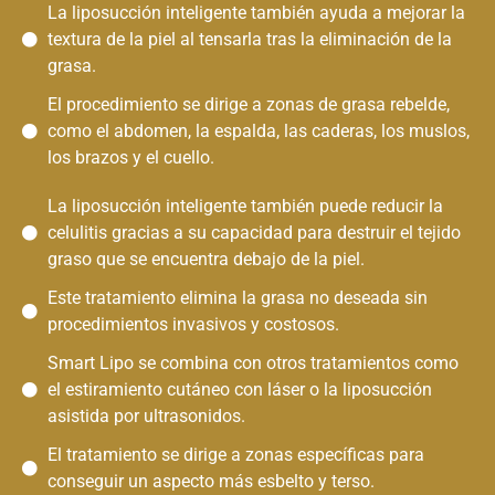
La liposucción inteligente también ayuda a mejorar la
textura de la piel al tensarla tras la eliminación de la
grasa.
El procedimiento se dirige a zonas de grasa rebelde,
como el abdomen, la espalda, las caderas, los muslos,
los brazos y el cuello.
La liposucción inteligente también puede reducir la
celulitis gracias a su capacidad para destruir el tejido
graso que se encuentra debajo de la piel.
Este tratamiento elimina la grasa no deseada sin
procedimientos invasivos y costosos.
Smart Lipo se combina con otros tratamientos como
el estiramiento cutáneo con láser o la liposucción
asistida por ultrasonidos.
El tratamiento se dirige a zonas específicas para
conseguir un aspecto más esbelto y terso.