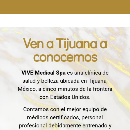
Ven a Tijuana a
conocernos
VIVE Medical Spa
es una clínica de
salud y belleza ubicada en Tijuana,
México, a cinco minutos de la frontera
con Estados Unidos.
Contamos con el mejor equipo de
médicos certificados, personal
profesional debidamente entrenado y