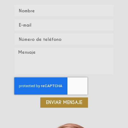
ENVIAR MENSAJE