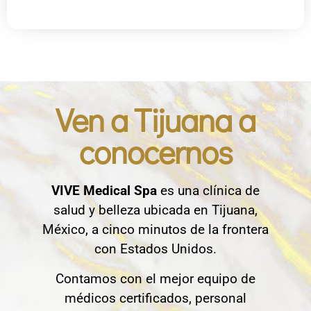
Ven a Tijuana a
conocernos
VIVE Medical Spa
es una clínica de
salud y belleza ubicada en Tijuana,
México, a cinco minutos de la frontera
con Estados Unidos.
Contamos con el mejor equipo de
médicos certificados, personal