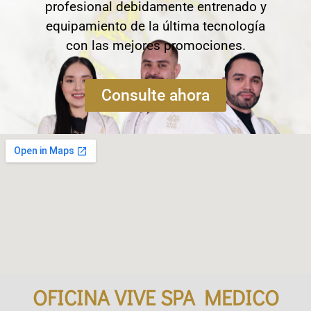
profesional debidamente entrenado y
equipamiento de la última tecnología
con las mejores promociones.
Consulte ahora
OFICINA VIVE SPA MEDICO