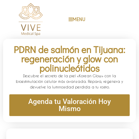
MENU
PDRN de salmón en Tijuana:
regeneración y glow con
polinucleótidos
Descubre el secreto de la piel «Korean Glow» con la
bioestimulación celular más avanzada. Repara, regenera y
devuelve la luminosidad perdida a tu rostro.
Agenda tu Valoración Hoy
Mismo