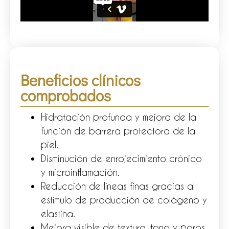
Beneficios clínicos
comprobados
Hidratación profunda y mejora de la
función de barrera protectora de la
piel.
Disminución de enrojecimiento crónico
y microinflamación.
Reducción de líneas finas gracias al
estímulo de producción de colágeno y
elastina.
Mejora visible de textura, tono y poros