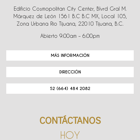
Edificio Cosmopolitan City Center, Blvrd Gral M.
Márquez de León 1561 B.C B.C MX, Local 105,
Zona Urbana Rio Tijuana, 22010 Tijuana, B.C.
Abierto 9:00am – 6:00pm
MÁS INFORMACIÓN
DIRECCIÓN
52 (664) 484 2082
CONTÁCTANOS
HOY