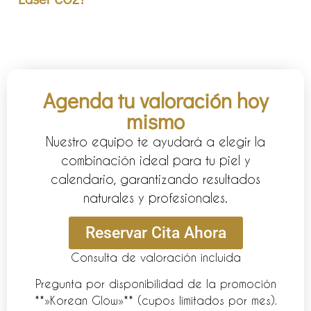
Agenda tu valoración hoy
mismo
Nuestro equipo te ayudará a elegir la
combinación ideal para tu piel y
calendario, garantizando resultados
naturales y profesionales.
Reservar Cita Ahora
Consulta de valoración incluida
Pregunta por disponibilidad de la promoción
**»Korean Glow»** (cupos limitados por mes).