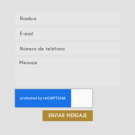
ENVIAR MENSAJE