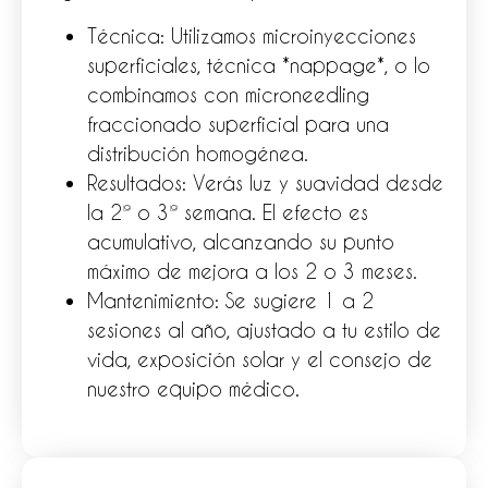
Técnica: Utilizamos microinyecciones
superficiales, técnica *nappage*, o lo
combinamos con microneedling
fraccionado superficial para una
distribución homogénea.
Resultados: Verás luz y suavidad desde
la 2ª o 3ª semana. El efecto es
acumulativo, alcanzando su punto
máximo de mejora a los 2 o 3 meses.
Mantenimiento: Se sugiere 1 a 2
sesiones al año, ajustado a tu estilo de
vida, exposición solar y el consejo de
nuestro equipo médico.