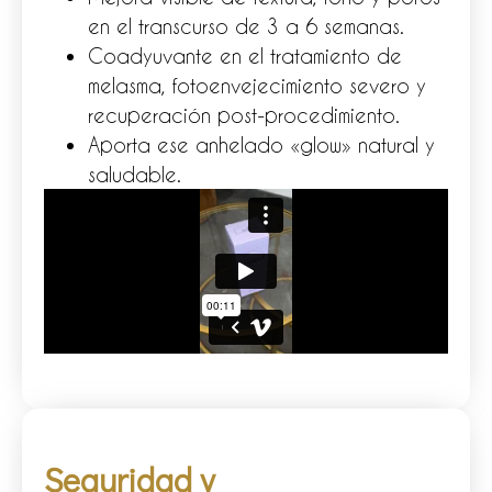
en el transcurso de 3 a 6 semanas.
Coadyuvante en el tratamiento de
melasma, fotoenvejecimiento severo y
recuperación post-procedimiento.
Aporta ese anhelado «glow» natural y
saludable.
Seguridad y