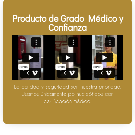
Producto de Grado Médico y
Confianza
La calidad y seguridad son nuestra prioridad.
Usamos únicamente polinucleótidos con
certificación médica.