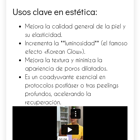
Usos clave en estética:
Mejora la calidad general de la piel y
su elasticidad.
Incrementa la **luminosidad** (el famoso
efecto «Korean Glow»).
Mejora la textura y minimiza la
apariencia de poros dilatados.
Es un coadyuvante esencial en
protocolos postláser o tras peelings
profundos, acelerando la
recuperación.