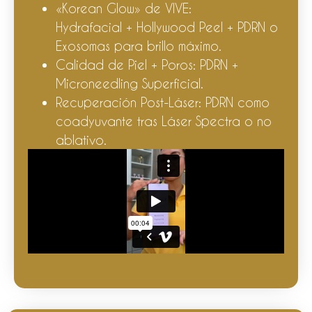
«Korean Glow» de VIVE:
Hydrafacial + Hollywood Peel + PDRN o
Exosomas para brillo máximo.
Calidad de Piel + Poros: PDRN +
Microneedling Superficial.
Recuperación Post-Láser: PDRN como
coadyuvante tras Láser Spectra o no
ablativo.