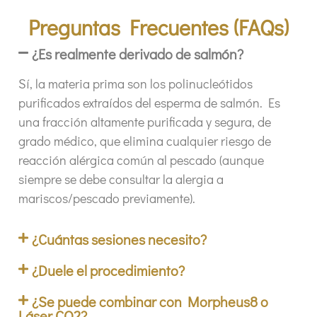
Preguntas Frecuentes (FAQs)
¿Es realmente derivado de salmón?
Sí, la materia prima son los polinucleótidos
purificados extraídos del esperma de salmón. Es
una fracción altamente purificada y segura, de
grado médico, que elimina cualquier riesgo de
reacción alérgica común al pescado (aunque
siempre se debe consultar la alergia a
mariscos/pescado previamente).
¿Cuántas sesiones necesito?
¿Duele el procedimiento?
¿Se puede combinar con Morpheus8 o
Láser CO2?