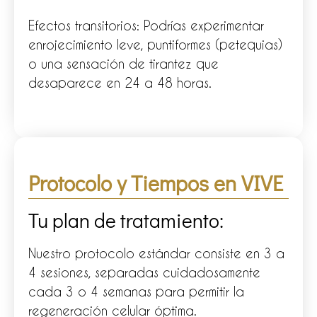
Efectos transitorios: Podrías experimentar
enrojecimiento leve, puntiformes (petequias)
o una sensación de tirantez que
desaparece en 24 a 48 horas.
Protocolo y Tiempos en VIVE
Tu plan de tratamiento:
Nuestro protocolo estándar consiste en 3 a
4 sesiones, separadas cuidadosamente
cada 3 o 4 semanas para permitir la
regeneración celular óptima.