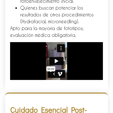
fotoenvejecimiento inicial.
Quienes buscan potenciar los
resultados de otros procedimientos
(Hydrafacial, microneedling).
Apto para la mayoría de fototipos;
evaluación médica obligatoria.
Cuidado Esencial Post-