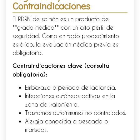
Contraindicaciones
El PDRN de salmón es un producto de
**grado médico** con un alto perfil de
seguridad. Como en todo procedimiento
estético, la evaluación médica previa es
obligatoria.
Contraindicaciones clave (consulta
obligatoria):
Embarazo o periodo de lactancia.
Infecciones cutáneas activas en la
zona de tratamiento.
Trastornos autoinmunes no controlados.
Alergia conocida a pescado o
mariscos.