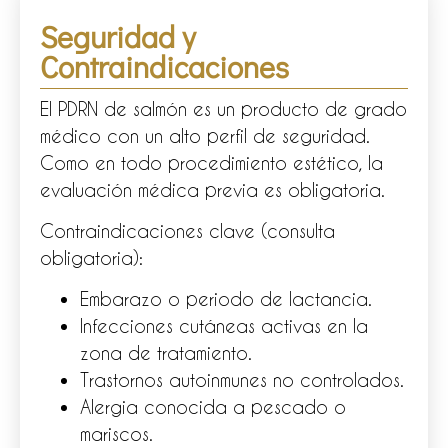
Seguridad y
Contraindicaciones
El PDRN de salmón es un producto de grado
médico con un alto perfil de seguridad.
Como en todo procedimiento estético, la
evaluación médica previa es obligatoria.
Contraindicaciones clave (consulta
obligatoria):
Embarazo o periodo de lactancia.
Infecciones cutáneas activas en la
zona de tratamiento.
Trastornos autoinmunes no controlados.
Alergia conocida a pescado o
mariscos.