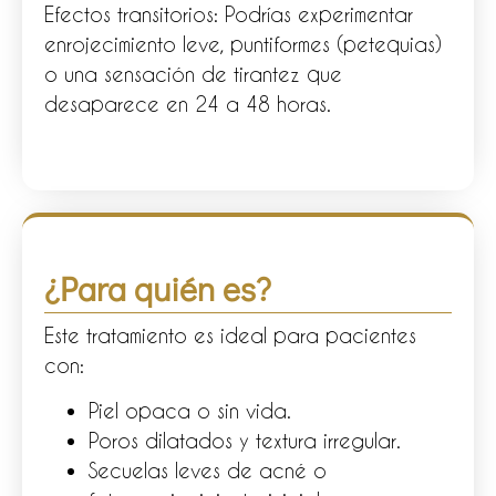
Efectos transitorios: Podrías experimentar
enrojecimiento leve, puntiformes (petequias)
o una sensación de tirantez que
desaparece en 24 a 48 horas.
¿Para quién es?
Este tratamiento es ideal para pacientes
con:
Piel opaca o sin vida.
Poros dilatados y textura irregular.
Secuelas leves de acné o