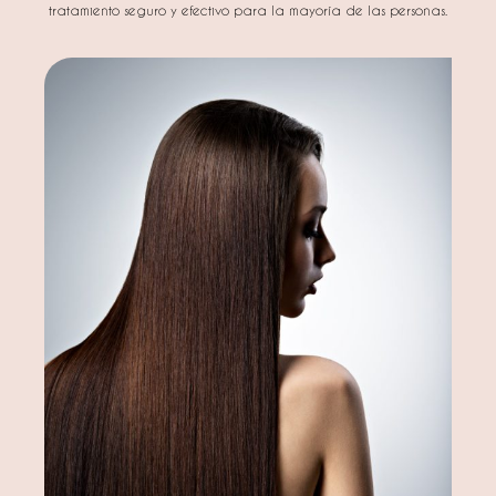
tratamiento seguro y efectivo para la mayoría de las personas.