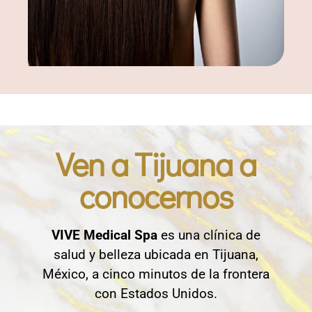
Ven a Tijuana a
conocernos
VIVE Medical Spa
es una clínica de
salud y belleza ubicada en Tijuana,
México, a cinco minutos de la frontera
con Estados Unidos.