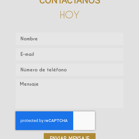
HOY
ENVIAR MENSAJE