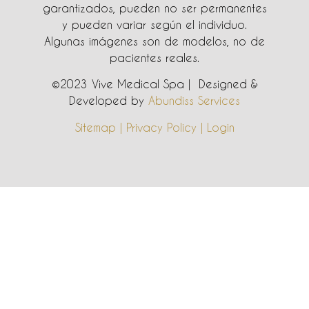
garantizados, pueden no ser permanentes
y pueden variar según el individuo.
Algunas imágenes son de modelos, no de
pacientes reales.
©2023 Vive Medical Spa | Designed &
Developed by
Abundiss Services
Sitemap | Privacy Policy | Login