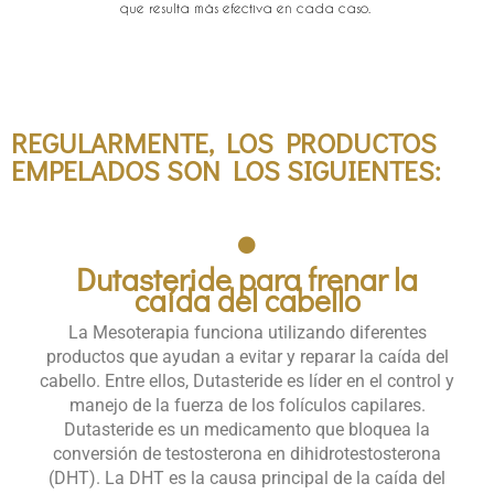
que resulta más efectiva en cada caso.
BENEFICIOS DEL TRATAMIENTO
DEL HYDRAFACIAL
REGULARMENTE, LOS PRODUCTOS
EMPELADOS SON LOS SIGUIENTES:
Dutasteride para frenar la
caída del cabello​
La Mesoterapia funciona utilizando diferentes
productos que ayudan a evitar y reparar la caída del
cabello. Entre ellos, Dutasteride es líder en el control y
manejo de la fuerza de los folículos capilares.​
Dutasteride es un medicamento que bloquea la
conversión de testosterona en dihidrotestosterona
(DHT). La DHT es la causa principal de la caída del