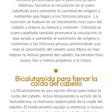
∙Además, favorece la circulación en el cuero
cabelludo para aumentar la cantidad de oxígeno y
nutrientes que llegan a los folículos pilosos. ∙La
nutrición se traduce en un crecimiento más sano del
cabello y mejora su textura y volumen. ∙Estimula el
cuero cabelludo también promueve la circulación, lo
que ayuda a aumentar el suministro de oxígeno y
nutrientes a los folículos pilosos, promoviendo aún
más el crecimiento del cabello sano.​ Meso ox Hair
mejora la textura general del cabello, haciéndolo más
suave, liso y menos propenso a la rotura.
Bicalutamida para frenar la
caída del cabello​
La Bicalutamida es una opción eficaz para tratar la
caída del cabello. Actúa bloqueando la acción de la
testosterona, la hormona responsable de la caída del
cabello.​ ∙El medicamento ayudar a ralentizar o incluso