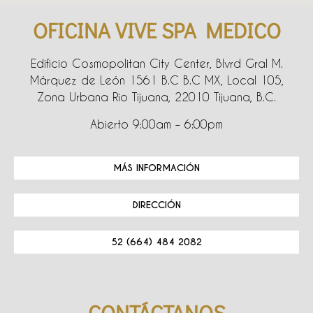
OFICINA VIVE SPA MEDICO
Edificio Cosmopolitan City Center, Blvrd Gral M.
Márquez de León 1561 B.C B.C MX, Local 105,
Zona Urbana Rio Tijuana, 22010 Tijuana, B.C.
Abierto 9:00am – 6:00pm
MÁS INFORMACIÓN
DIRECCIÓN
52 (664) 484 2082
CONTÁCTANOS