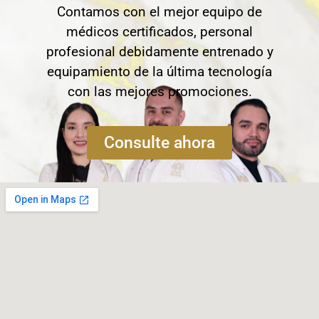
Contamos con el mejor equipo de
médicos certificados, personal
profesional debidamente entrenado y
equipamiento de la última tecnología
con las mejores promociones.
Consulte ahora