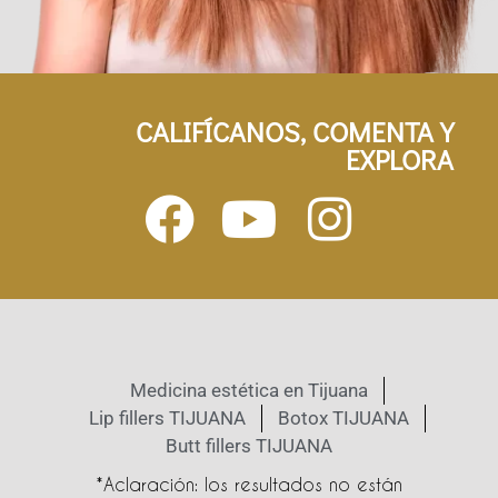
CALIFÍCANOS, COMENTA Y
EXPLORA
Medicina estética en Tijuana
Lip fillers TIJUANA
Botox TIJUANA
Butt fillers TIJUANA
*Aclaración: los resultados no están