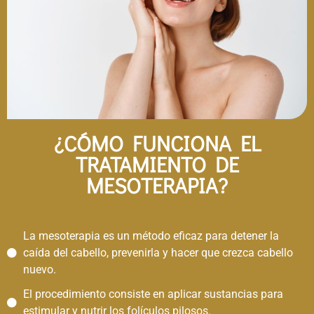
¿CÓMO FUNCIONA EL
TRATAMIENTO DE
MESOTERAPIA?​
La mesoterapia es un método eficaz para detener la
caída del cabello, prevenirla y hacer que crezca cabello
nuevo.
El procedimiento consiste en aplicar sustancias para
estimular y nutrir los folículos pilosos.