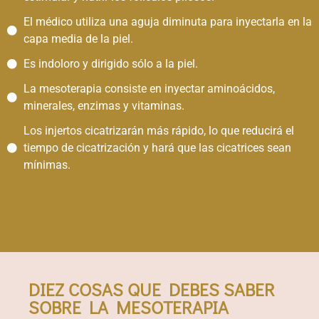
El médico utiliza una aguja diminuta para inyectarla en la
capa media de la piel.
Es indoloro y dirigido sólo a la piel.
La mesoterapia consiste en inyectar aminoácidos,
minerales, enzimas y vitaminas.
Los injertos cicatrizarán más rápido, lo que reducirá el
tiempo de cicatrización y hará que las cicatrices sean
mínimas.
DIEZ COSAS QUE DEBES SABER
SOBRE LA MESOTERAPIA​