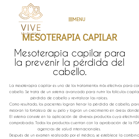
MENU
MESOTERAPIA CAPILAR
Mesoterapia capilar para
la prevenir la pérdida del
cabello.
La mesoterapia capilar es uno de los tratamientos más efectivos para co
cabello. Se trata de un sistema avanzado para nutrir los folículos capilar
pérdida de cabello y revitalizar las raíces.
Como resultado, los pacientes logran frenar la pérdida de cabello, para
mejoran la fortaleza de su pelo y logran un crecimiento en áreas dond
El sistema consiste en la aplicación de diversos productos cuya efectivi
comprobada. Todos los productos cuentan con la aprobación de la FD
agencias de salud internacionales.
Después de un examen realizado por el médico, se esteblece la combin