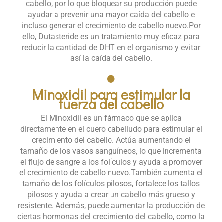
cabello, por lo que bloquear su producción puede
ayudar a prevenir una mayor caída del cabello e
incluso generar el crecimiento de cabello nuevo.​ Por
ello, Dutasteride es un tratamiento muy eficaz para
reducir la cantidad de DHT en el organismo y evitar
así la caída del cabello.
Minoxidil para estimular la
fuerza del cabello​
El Minoxidil es un fármaco que se aplica
directamente en el cuero cabelludo para estimular el
crecimiento del cabello. Actúa aumentando el
tamaño de los vasos sanguíneos, lo que incrementa
el flujo de sangre a los folículos y ayuda a promover
el crecimiento de cabello nuevo.​ También aumenta el
tamaño de los folículos pilosos, fortalece los tallos
pilosos y ayuda a crear un cabello más grueso y
resistente. ​ Además, puede aumentar la producción de
ciertas hormonas del crecimiento del cabello, como la