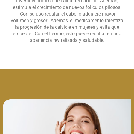
invertir el proceso de caída del cabello. ∙Además,
estimula el crecimiento de nuevos folículos pilosos.
∙Con su uso regular, el cabello adquiere mayor
volumen y grosor. ∙Además, el medicamento ralentiza
la progresión de la calvicie en mujeres y evita que
empeore. ∙Con el tiempo, esto puede resultar en una
apariencia revitalizada y saludable.