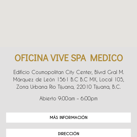
OFICINA VIVE SPA MEDICO
Edificio Cosmopolitan City Center, Blvrd Gral M.
Márquez de León 1561 B.C B.C MX, Local 105,
Zona Urbana Rio Tijuana, 22010 Tijuana, B.C.
Abierto 9:00am – 6:00pm
MÁS INFORMACIÓN
DIRECCIÓN