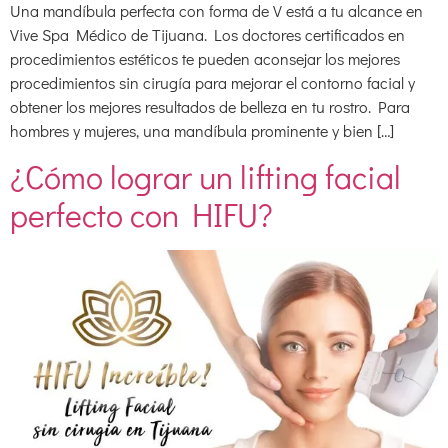
Una mandíbula perfecta con forma de V está a tu alcance en
Vive Spa Médico de Tijuana. Los doctores certificados en
procedimientos estéticos te pueden aconsejar los mejores
procedimientos sin cirugía para mejorar el contorno facial y
obtener los mejores resultados de belleza en tu rostro. Para
hombres y mujeres, una mandíbula prominente y bien […]
¿Cómo lograr un lifting facial
perfecto con HIFU?