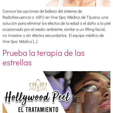
Conoce las opciones de belleza del sistema de
Radiofrecuencia o HIFU en Vive Spa Médico de Tijuana, una
solución para eliminar los efectos de la edad o el daño a la piel
ocasionado por el medio ambiente, similar a un lifting facial,
no invasivo y sin efectos secundarios. El equipo médico de
Vive Spa Médico […]
Prueba la terapia de las
estrellas