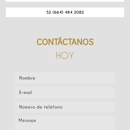
52 (664) 484 2082
CONTÁCTANOS
HOY