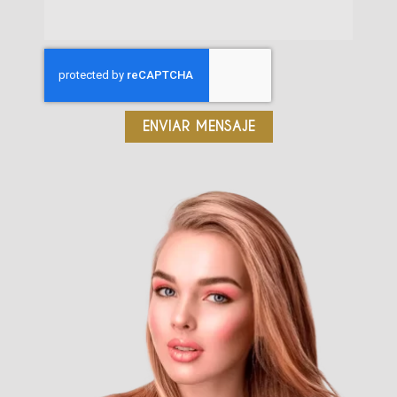
ENVIAR MENSAJE