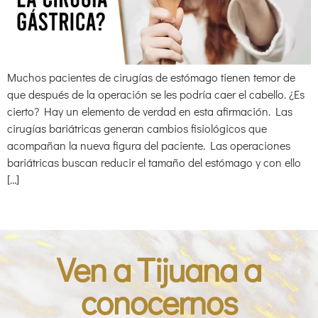
Muchos pacientes de cirugías de estómago tienen temor de
que después de la operación se les podría caer el cabello. ¿Es
cierto? Hay un elemento de verdad en esta afirmación. Las
cirugías bariátricas generan cambios fisiológicos que
acompañan la nueva figura del paciente. Las operaciones
bariátricas buscan reducir el tamaño del estómago y con ello
[…]
Ven a Tijuana a
conocernos