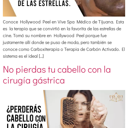
Conoce Hollywood Peel en Vive Spa Médico de Tijuana. Esta
es la terapia que se convirtió en la favorita de las estrellas de
cine. Tomó su nombre en Hollywood Peel porque fue
justamente allí donde se puso de moda, pero también se
conoce como Carboxiterapia o Terapia de Carbón Activado. El
sistema es el ideal […]
No pierdas tu cabello con la
cirugía gástrica