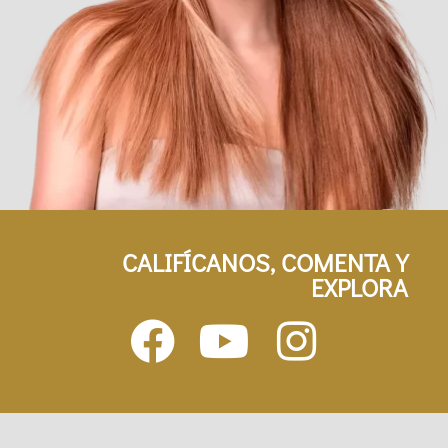
CALIFÍCANOS, COMENTA Y
EXPLORA