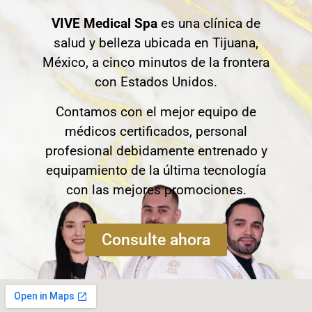
VIVE Medical Spa
es una clínica de
salud y belleza ubicada en Tijuana,
México, a cinco minutos de la frontera
con Estados Unidos.
Contamos con el mejor equipo de
médicos certificados, personal
profesional debidamente entrenado y
equipamiento de la última tecnología
con las mejores promociones.
Consulte ahora