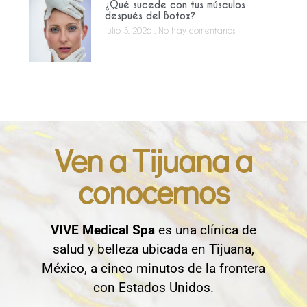
¿Qué sucede con tus músculos
después del Botox?
julio 3, 2026
No hay comentarios
Ven a Tijuana a
conocernos
VIVE Medical Spa
es una clínica de
salud y belleza ubicada en Tijuana,
México, a cinco minutos de la frontera
con Estados Unidos.