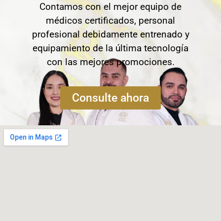
Contamos con el mejor equipo de
médicos certificados, personal
profesional debidamente entrenado y
equipamiento de la última tecnología
con las mejores promociones.
Consulte ahora