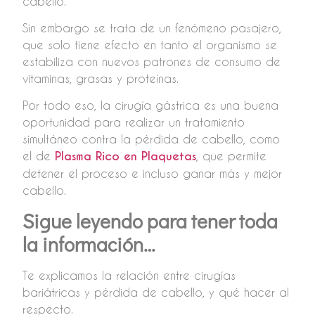
cabello.
Sin embargo se trata de un fenómeno pasajero,
que solo tiene efecto en tanto el organismo se
estabiliza con nuevos patrones de consumo de
vitaminas, grasas y proteínas.
Por todo eso, la cirugía gástrica es una buena
oportunidad para realizar un tratamiento
simultáneo contra la pérdida de cabello, como
el de
Plasma Rico en Plaquetas
, que permite
detener el proceso e incluso ganar más y mejor
cabello.
Sigue leyendo para tener toda
la información…
Te explicamos la relación entre cirugías
bariátricas y pérdida de cabello, y qué hacer al
respecto.