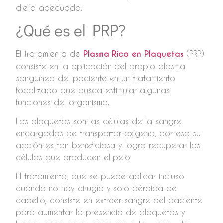
dieta adecuada.
¿Qué es el PRP?
El tratamiento de
Plasma Rico en Plaquetas
(PRP)
consiste en la aplicación del propio plasma
sanguíneo del paciente en un tratamiento
focalizado que busca estimular algunas
funciones del organismo.
Las plaquetas son las células de la sangre
encargadas de transportar oxígeno, por eso su
acción es tan beneficiosa y logra recuperar las
células que producen el pelo.
El tratamiento, que se puede aplicar incluso
cuando no hay cirugía y solo pérdida de
cabello, consiste en extraer sangre del paciente
para aumentar la presencia de plaquetas y