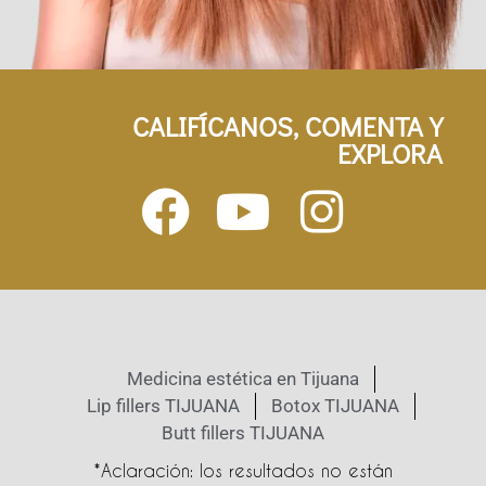
CALIFÍCANOS, COMENTA Y
EXPLORA
Medicina estética en Tijuana
Lip fillers TIJUANA
Botox TIJUANA
Butt fillers TIJUANA
*Aclaración: los resultados no están