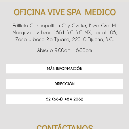
OFICINA VIVE SPA MEDICO
Edificio Cosmopolitan City Center, Blvrd Gral M.
Márquez de León 1561 B.C B.C MX, Local 105,
Zona Urbana Rio Tijuana, 22010 Tijuana, B.C.
Abierto 9:00am – 6:00pm
MÁS INFORMACIÓN
DIRECCIÓN
52 (664) 484 2082
CONTÁCTANOS