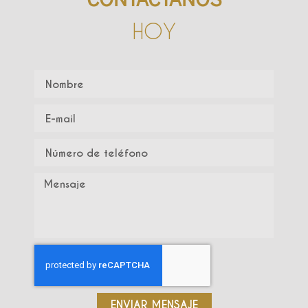
HOY
ENVIAR MENSAJE