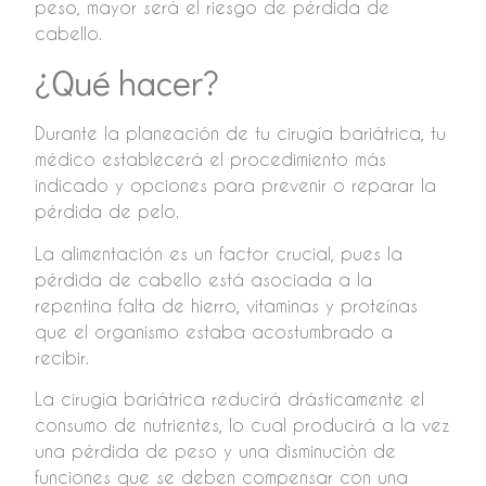
peso, mayor será el riesgo de pérdida de
cabello.
¿Qué hacer?
Durante la planeación de tu cirugía bariátrica, tu
médico establecerá el procedimiento más
indicado y opciones para prevenir o reparar la
pérdida de pelo.
La alimentación es un factor crucial, pues la
pérdida de cabello está asociada a la
repentina falta de hierro, vitaminas y proteínas
que el organismo estaba acostumbrado a
recibir.
La cirugía bariátrica reducirá drásticamente el
consumo de nutrientes, lo cual producirá a la vez
una pérdida de peso y una disminución de
funciones que se deben compensar con una