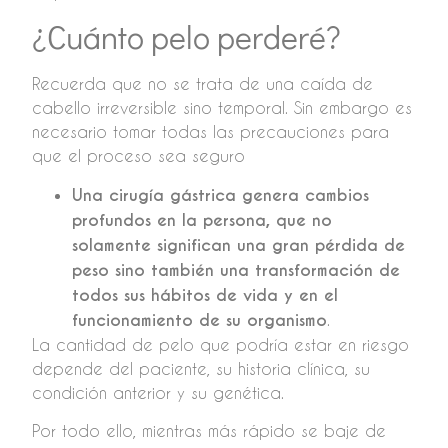
¿Cuánto pelo perderé?
Recuerda que no se trata de una caída de
cabello irreversible sino temporal. Sin embargo es
necesario tomar todas las precauciones para
que el proceso sea seguro
Una cirugía gástrica genera cambios
profundos en la persona, que no
solamente significan una gran pérdida de
peso sino también una transformación de
todos sus hábitos de vida y en el
funcionamiento de su organismo
.
La cantidad de pelo que podría estar en riesgo
depende del paciente, su historia clínica, su
condición anterior y su genética.
Por todo ello, mientras más rápido se baje de