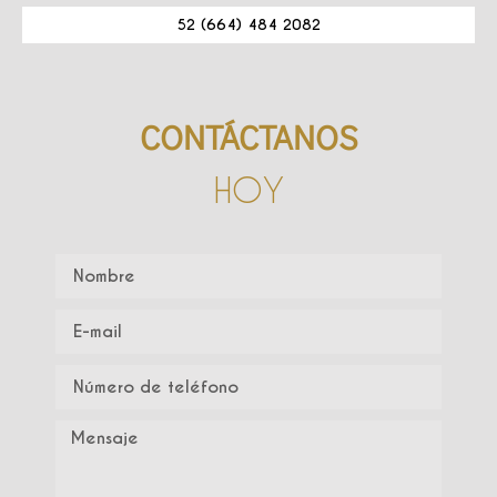
52 (664) 484 2082
CONTÁCTANOS
HOY