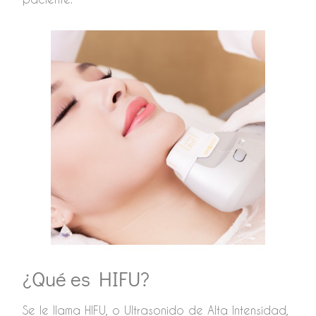
¿Qué es HIFU?
Se le llama HIFU, o Ultrasonido de Alta Intensidad,