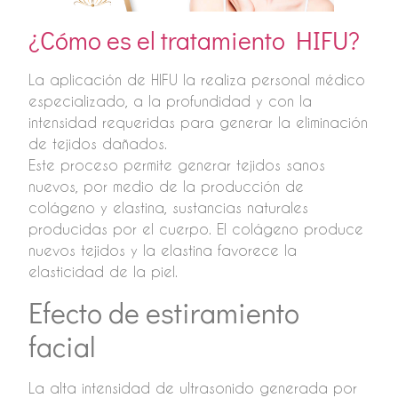
¿Cómo es el tratamiento HIFU?
La aplicación de HIFU la realiza personal médico
especializado, a la profundidad y con la
intensidad requeridas para generar la eliminación
de tejidos dañados.
Este proceso permite generar tejidos sanos
nuevos, por medio de la producción de
colágeno y elastina, sustancias naturales
producidas por el cuerpo. El colágeno produce
nuevos tejidos y la elastina favorece la
elasticidad de la piel.
Efecto de estiramiento
facial
La alta intensidad de ultrasonido generada por