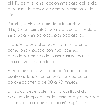
el HIFU permite la retracción inmediata del tejido,
produciendo mayor elasticidad y tensión en la
piel.
Por ello, el HIFU es considerado un sistema de
lifting (o estiramiento) facial de efecto inmediato,
sin cirugía y sin periodos postoperatorios.
El paciente se aplica este tratamiento en el
consultorio y puede continuar con sus
actividades diarias de manera inmediata, sin
ningún efecto secundario.
El tratamiento tiene una duración aproximada de
cuatro aplicaciones, en sesiones que duran
aproximadamente de 30 a 45 minutos.
El médico debe determinar la cantidad de
sesiones de aplicación, la intensidad y el periodo
durante el cual que se aplicará, según las