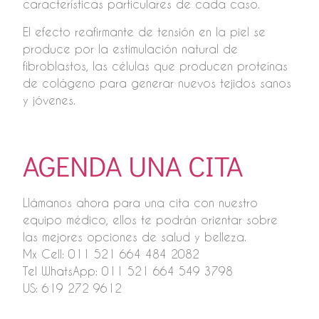
características particulares de cada caso.
El efecto reafirmante de tensión en la piel se
produce por la estimulación natural de
fibroblastos, las células que producen proteínas
de colágeno para generar nuevos tejidos sanos
y jóvenes.
AGENDA UNA CITA
Llámanos ahora para una cita con nuestro
equipo médico, ellos te podrán orientar sobre
las mejores opciones de salud y belleza.
Mx Cell: 011 521 ‭664 484 2082‬
Tel WhatsApp: 011 521 664 549 3798
US: 619 272 9612