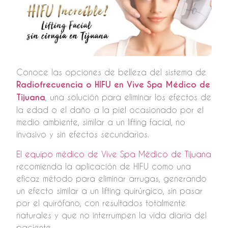
Conoce las opciones de belleza del sistema de
Radiofrecuencia o HIFU en Vive Spa Médico de
Tijuana
, una solución para eliminar los efectos de
la edad o el daño a la piel ocasionado por el
medio ambiente, similar a un lifting facial, no
invasivo y sin efectos secundarios.
El equipo médico de Vive Spa Médico de Tijuana
recomienda la aplicación de HIFU como una
eficaz método para eliminar arrugas, generando
un efecto similar a un lifting quirúrgico, sin pasar
por el quirófano, con resultados totalmente
naturales y que no interrumpen la vida diaria del
paciente.