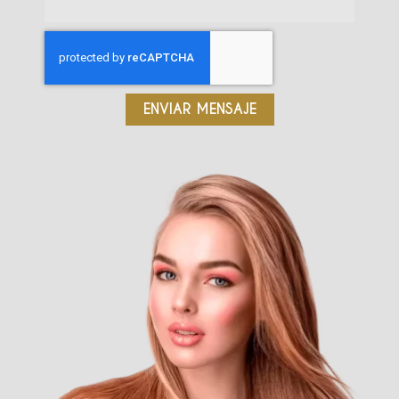
ENVIAR MENSAJE