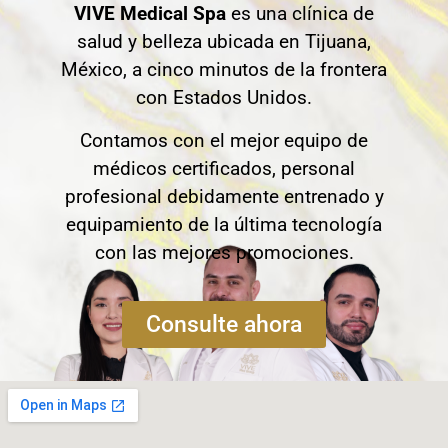
VIVE Medical Spa
es una clínica de
salud y belleza ubicada en Tijuana,
México, a cinco minutos de la frontera
con Estados Unidos.
Contamos con el mejor equipo de
médicos certificados, personal
profesional debidamente entrenado y
equipamiento de la última tecnología
con las mejores promociones.
Consulte ahora