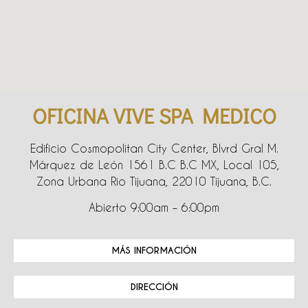
OFICINA VIVE SPA MEDICO
Edificio Cosmopolitan City Center, Blvrd Gral M.
Márquez de León 1561 B.C B.C MX, Local 105,
Zona Urbana Rio Tijuana, 22010 Tijuana, B.C.
Abierto 9:00am – 6:00pm
MÁS INFORMACIÓN
DIRECCIÓN