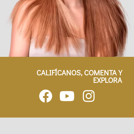
CALIFÍCANOS, COMENTA Y
EXPLORA