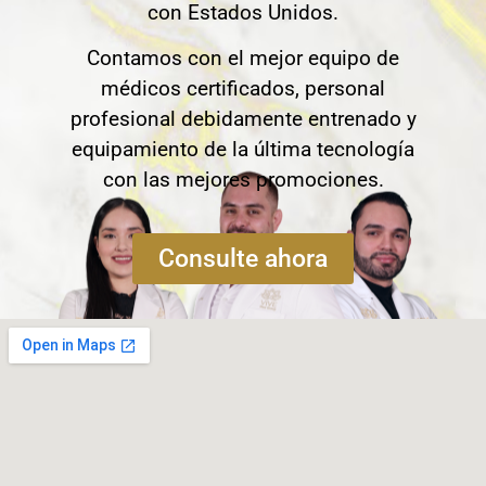
con Estados Unidos.
Contamos con el mejor equipo de
médicos certificados, personal
profesional debidamente entrenado y
equipamiento de la última tecnología
con las mejores promociones.
Consulte ahora