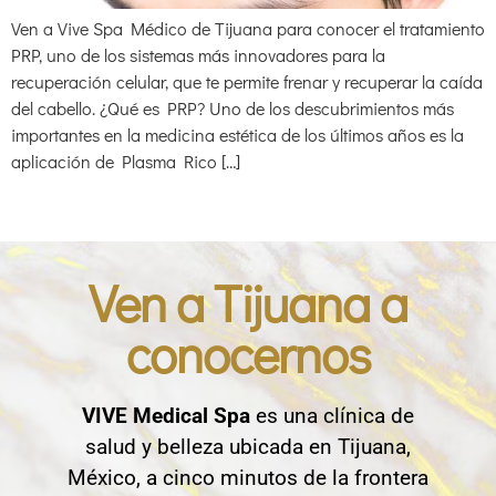
Ven a Vive Spa Médico de Tijuana para conocer el tratamiento
PRP, uno de los sistemas más innovadores para la
recuperación celular, que te permite frenar y recuperar la caída
del cabello. ¿Qué es PRP? Uno de los descubrimientos más
importantes en la medicina estética de los últimos años es la
aplicación de Plasma Rico […]
Ven a Tijuana a
conocernos
VIVE Medical Spa
es una clínica de
salud y belleza ubicada en Tijuana,
México, a cinco minutos de la frontera