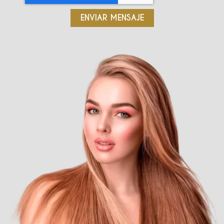
ENVIAR MENSAJE