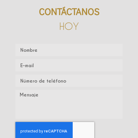
CONTÁCTANOS
HOY