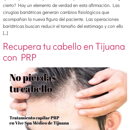
cierto? Hay un elemento de verdad en esta afirmación. Las
cirugías bariátricas generan cambios fisiológicos que
acompañan la nueva figura del paciente. Las operaciones
bariátricas buscan reducir el tamaño del estómago y con ello
[…]
Recupera tu cabello en Tijuana
con PRP