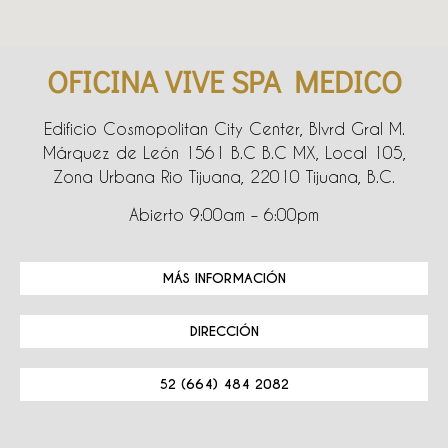
OFICINA VIVE SPA MEDICO
Edificio Cosmopolitan City Center, Blvrd Gral M.
Márquez de León 1561 B.C B.C MX, Local 105,
Zona Urbana Rio Tijuana, 22010 Tijuana, B.C.
Abierto 9:00am – 6:00pm
MÁS INFORMACIÓN
DIRECCIÓN
52 (664) 484 2082