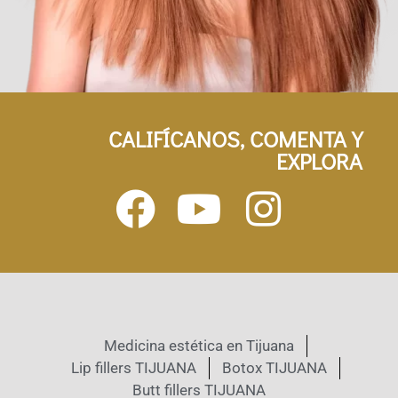
CALIFÍCANOS, COMENTA Y
EXPLORA
Medicina estética en Tijuana
Lip fillers TIJUANA
Botox TIJUANA
Butt fillers TIJUANA