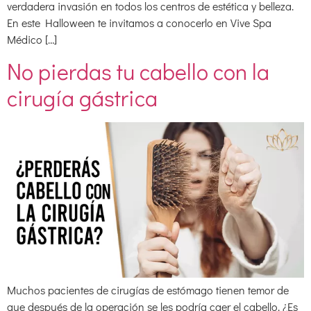
verdadera invasión en todos los centros de estética y belleza.
En este Halloween te invitamos a conocerlo en Vive Spa
Médico […]
No pierdas tu cabello con la
cirugía gástrica
Muchos pacientes de cirugías de estómago tienen temor de
que después de la operación se les podría caer el cabello. ¿Es