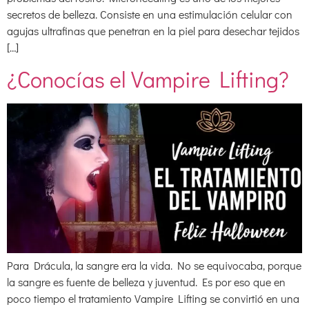
secretos de belleza. Consiste en una estimulación celular con
agujas ultrafinas que penetran en la piel para desechar tejidos
[…]
¿Conocías el Vampire Lifting?
Para Drácula, la sangre era la vida. No se equivocaba, porque
la sangre es fuente de belleza y juventud. Es por eso que en
poco tiempo el tratamiento Vampire Lifting se convirtió en una