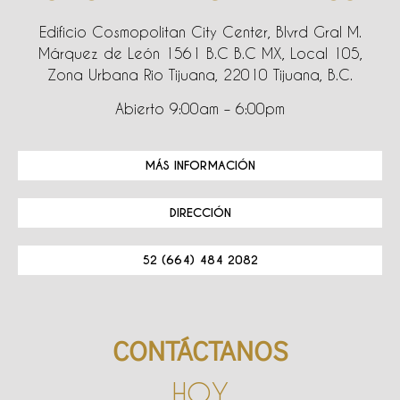
Edificio Cosmopolitan City Center, Blvrd Gral M.
Márquez de León 1561 B.C B.C MX, Local 105,
Zona Urbana Rio Tijuana, 22010 Tijuana, B.C.
Abierto 9:00am – 6:00pm
MÁS INFORMACIÓN
DIRECCIÓN
52 (664) 484 2082
CONTÁCTANOS
HOY