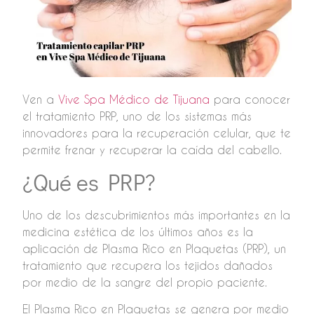
Ven a
Vive Spa Médico de Tijuana
para conocer
el tratamiento PRP, uno de los sistemas más
innovadores para la recuperación celular, que te
permite frenar y recuperar la caída del cabello.
¿Qué es PRP?
Uno de los descubrimientos más importantes en la
medicina estética de los últimos años es la
aplicación de Plasma Rico en Plaquetas (PRP), un
tratamiento que recupera los tejidos dañados
por medio de la sangre del propio paciente.
El Plasma Rico en Plaquetas se genera por medio