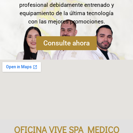
profesional debidamente entrenado y
equipamiento de la última tecnología
con las mejores promociones.
Consulte ahora
OFICINA VIVE SPA MEDICO