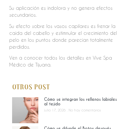
Su aplicación es indolora y no genera efectos
secundarios.
Su efecto sobre los vasos capilares es frenar la
caída del cabello y estimnular el crecimiento del
pelo en los puntos donde parecían totalmente
perdidos.
Ven a conocer todos los detalles en Vive Spa
Médico de Tijuana.
Otros Post
Cómo se integran los rellenos labiales
al tejido
julio 17, 2026
No hay comentarios
Cómo se difunde el Botox después