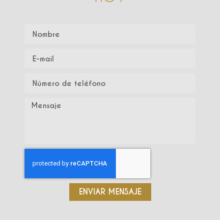
ENVIAR MENSAJE