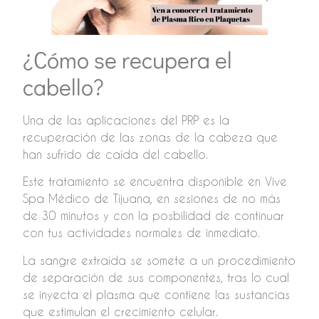
¿Cómo se recupera el
cabello?
Una de las aplicaciones del PRP es la
recuperación de las zonas de la cabeza que
han sufrido de caída del cabello.
Este tratamiento se encuentra disponible en Vive
Spa Médico de Tijuana, en sesiones de no más
de 30 minutos y con la posbilidad de continuar
con tus actividades normales de inmediato.
La sangre extraída se somete a un procedimiento
de separación de sus componentes, tras lo cual
se inyecta el plasma que contiene las sustancias
que estimulan el crecimiento celular.