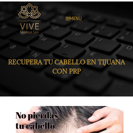
MENU
RECUPERA TU CABELLO EN TIJUANA
CON PRP