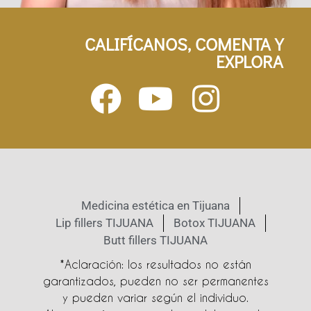
CALIFÍCANOS, COMENTA Y
EXPLORA
Medicina estética en Tijuana
Lip fillers TIJUANA
Botox TIJUANA
Butt fillers TIJUANA
*Aclaración: los resultados no están
garantizados, pueden no ser permanentes
y pueden variar según el individuo.