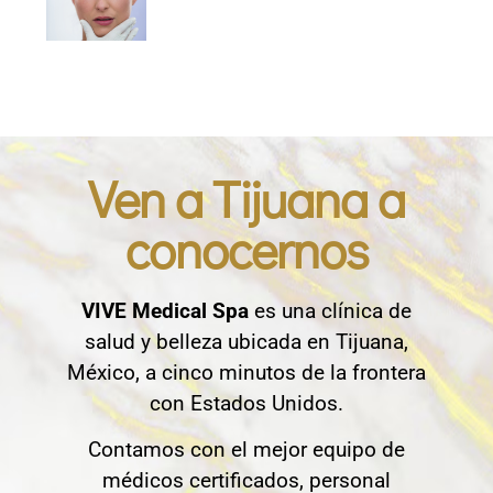
Ven a Tijuana a
conocernos
VIVE Medical Spa
es una clínica de
salud y belleza ubicada en Tijuana,
México, a cinco minutos de la frontera
con Estados Unidos.
Contamos con el mejor equipo de
médicos certificados, personal