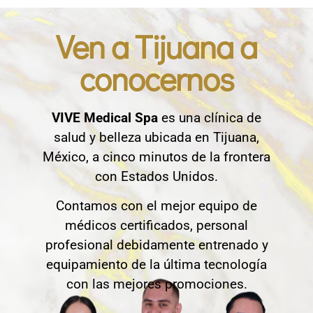
Ven a Tijuana a
conocernos
VIVE Medical Spa
es una clínica de
salud y belleza ubicada en Tijuana,
México, a cinco minutos de la frontera
con Estados Unidos.
Contamos con el mejor equipo de
médicos certificados, personal
profesional debidamente entrenado y
equipamiento de la última tecnología
con las mejores promociones.