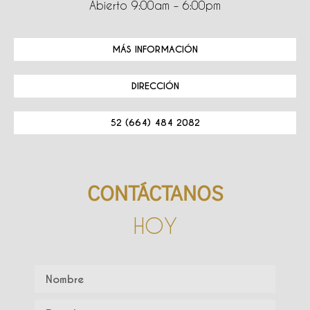
Abierto 9:00am – 6:00pm
MÁS INFORMACIÓN
DIRECCIÓN
52 (664) 484 2082
CONTÁCTANOS
HOY