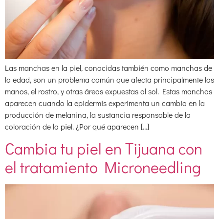
Las manchas en la piel, conocidas también como manchas de
la edad, son un problema común que afecta principalmente las
manos, el rostro, y otras áreas expuestas al sol. Estas manchas
aparecen cuando la epidermis experimenta un cambio en la
producción de melanina, la sustancia responsable de la
coloración de la piel. ¿Por qué aparecen […]
Cambia tu piel en Tijuana con
el tratamiento Microneedling