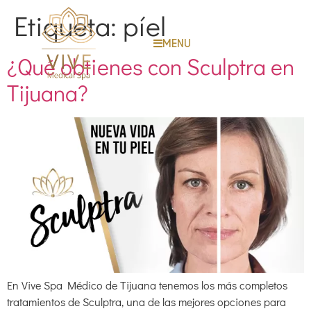
Etiqueta:
píel
MENU
¿Qué obtienes con Sculptra en
Tijuana?
En Vive Spa Médico de Tijuana tenemos los más completos
tratamientos de Sculptra, una de las mejores opciones para