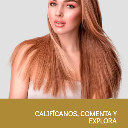
CALIFÍCANOS, COMENTA Y
EXPLORA