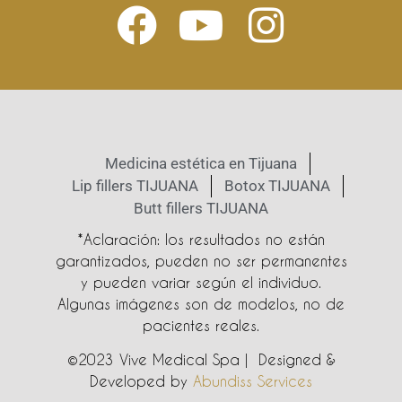
Medicina estética en Tijuana
Lip fillers TIJUANA
Botox TIJUANA
Butt fillers TIJUANA
*Aclaración: los resultados no están
garantizados, pueden no ser permanentes
y pueden variar según el individuo.
Algunas imágenes son de modelos, no de
pacientes reales.
©2023 Vive Medical Spa | Designed &
Developed by
Abundiss Services