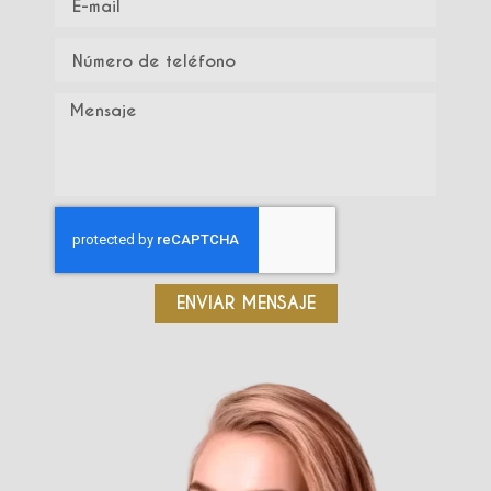
ENVIAR MENSAJE