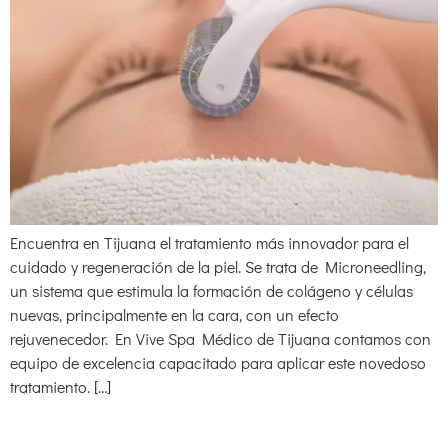
Encuentra en Tijuana el tratamiento más innovador para el
cuidado y regeneración de la piel. Se trata de Microneedling,
un sistema que estimula la formación de colágeno y células
nuevas, principalmente en la cara, con un efecto
rejuvenecedor. En Vive Spa Médico de Tijuana contamos con
equipo de excelencia capacitado para aplicar este novedoso
tratamiento. […]