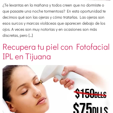
¿Te levantas en la mañana y todos creen que no dormiste o
que pasaste una noche tormentosa? En esta oportunidad te
decimos qué son las ojeras y cómo tratarlas. Las ojeras son
esos surcos y marcas violáceas que aparecen debajo de los
ojos. A veces son muy notorias y en ocasiones son más
discretas, pero […]
Recupera tu piel con Fotofacial
IPL en Tijuana