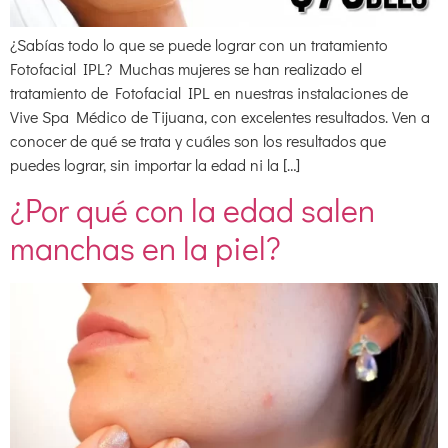
¿Sabías todo lo que se puede lograr con un tratamiento
Fotofacial IPL? Muchas mujeres se han realizado el
tratamiento de Fotofacial IPL en nuestras instalaciones de
Vive Spa Médico de Tijuana, con excelentes resultados. Ven a
conocer de qué se trata y cuáles son los resultados que
puedes lograr, sin importar la edad ni la […]
¿Por qué con la edad salen
manchas en la piel?