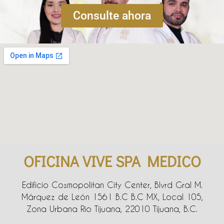
Consulte ahora
OFICINA VIVE SPA MEDICO
Edificio Cosmopolitan City Center, Blvrd Gral M.
Márquez de León 1561 B.C B.C MX, Local 105,
Zona Urbana Rio Tijuana, 22010 Tijuana, B.C.