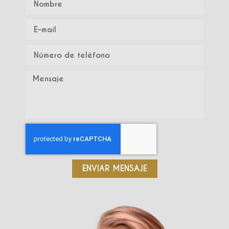
ENVIAR MENSAJE