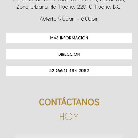
Zona Urbana Rio Tijuana, 22010 Tijuana, B.C.
Abierto 9:00am – 6:00pm
MÁS INFORMACIÓN
DIRECCIÓN
52 (664) 484 2082
CONTÁCTANOS
HOY