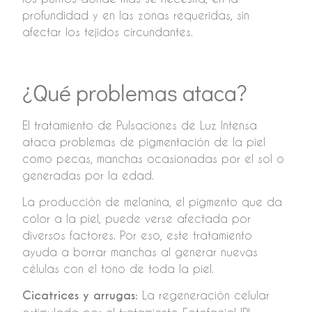
profundidad y en las zonas requeridas, sin
afectar los tejidos circundantes.
¿Qué problemas ataca?
El tratamiento de Pulsaciones de Luz Intensa
ataca problemas de pigmentación de la piel
como pecas, manchas ocasionadas por el sol o
generadas por la edad.
La producción de melanina, el pigmento que da
color a la piel, puede verse afectada por
diversos factores. Por eso, este tratamiento
ayuda a borrar manchas al generar nuevas
células con el tono de toda la piel.
Cicatrices y arrugas:
La regeneración celular