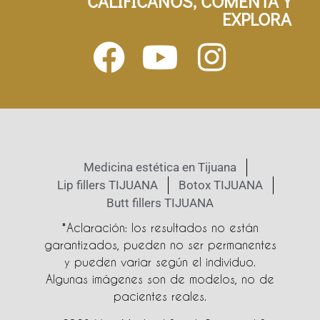
CALIFÍCANOS, COMENTA Y
EXPLORA
Medicina estética en Tijuana
Lip fillers TIJUANA
Botox TIJUANA
Butt fillers TIJUANA
*Aclaración: los resultados no están
garantizados, pueden no ser permanentes
y pueden variar según el individuo.
Algunas imágenes son de modelos, no de
pacientes reales.