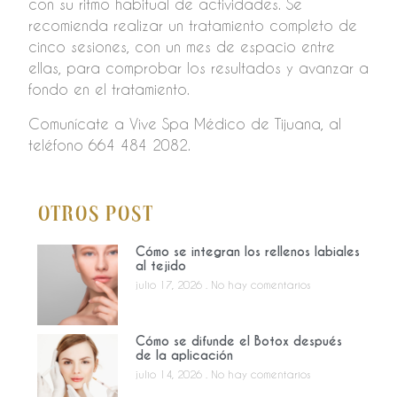
con su ritmo habitual de actividades. Se
recomienda realizar un tratamiento completo de
cinco sesiones, con un mes de espacio entre
ellas, para comprobar los resultados y avanzar a
fondo en el tratamiento.
Comunícate a Vive Spa Médico de Tijuana, al
teléfono 664 484 2082.
Otros Post
Cómo se integran los rellenos labiales
al tejido
julio 17, 2026
No hay comentarios
Cómo se difunde el Botox después
de la aplicación
julio 14, 2026
No hay comentarios