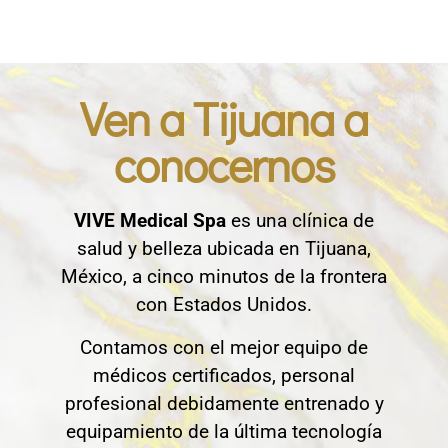
Ven a Tijuana a
conocernos
VIVE Medical Spa
es una clínica de
salud y belleza ubicada en Tijuana,
México, a cinco minutos de la frontera
con Estados Unidos.
Contamos con el mejor equipo de
médicos certificados, personal
profesional debidamente entrenado y
equipamiento de la última tecnología