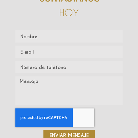
HOY
ENVIAR MENSAJE