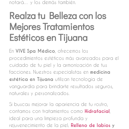
notará… y los demás también.
Realza tu Belleza con los
Mejores Tratamientos
Estéticos en Tijuana
En
VIVE Spa Médico
, ofrecemos los
procedimientos estéticos más avanzados para el
cuidado de tu piel y la armonización de tus
facciones. Nuestros especialistas en
medicina
estética en Tijuana
utilizan tecnología de
vanguardia para brindarte resultados seguros,
naturales y personalizados.
Si buscas mejorar la apariencia de tu rostro,
contamos con tratamientos como
Hidrafacial
,
ideal para una limpieza profunda y
rejuvenecimiento de la piel;
Relleno de labios
y