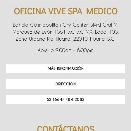
OFICINA VIVE SPA MEDICO
Edificio Cosmopolitan City Center, Blvrd Gral M.
Márquez de León 1561 B.C B.C MX, Local 105,
Zona Urbana Rio Tijuana, 22010 Tijuana, B.C.
Abierto 9:00am – 6:00pm
MÁS INFORMACIÓN
DIRECCIÓN
52 (664) 484 2082
CONTÁCTANOS