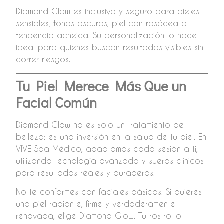
Diamond Glow es inclusivo y seguro para pieles
sensibles, tonos oscuros, piel con rosácea o
tendencia acneica. Su personalización lo hace
ideal para quienes buscan resultados visibles sin
correr riesgos.
Tu Piel Merece Más Que un
Facial Común
Diamond Glow no es solo un tratamiento de
belleza: es una inversión en la salud de tu piel. En
VIVE Spa Médico, adaptamos cada sesión a ti,
utilizando tecnología avanzada y sueros clínicos
para resultados reales y duraderos.
No te conformes con faciales básicos. Si quieres
una piel radiante, firme y verdaderamente
renovada, elige Diamond Glow. Tu rostro lo