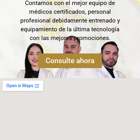
Contamos con el mejor equipo de
médicos certificados, personal
profesional debidamente entrenado y
equipamiento de la última tecnología
con las mejores promociones.
Consulte ahora