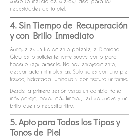
suero (o mezcla de sueros) ideal para las
necesidades de tu piel.
4. Sin Tiempo de Recuperación
y con Brillo Inmediato
Aunque es un tratamiento potente, el Diamond
Glow es lo suficientemente suave como para
hacerlo regularmente. No hay enrojecimiento,
descamación ni molestias. Solo sales con una piel
fresca, hidratada, luminosa y con textura uniforme.
Desde la primera sesión verás un cambio: tono
más parejo, poros más limpios, textura suave y un
brillo que no necesita filtro.
5. Apto para Todos los Tipos y
Tonos de Piel