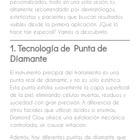
personalizados, todo en una sola sesión. Es
altamente recomendado por dermatólogos,
esteticistas y pacientes que buscan resultados
visibles desde la primera aplicación. ¿Qué lo
hace tan especial? Vamos a descubrirlo.
1. Tecnología de Punta de
Diamante
El instrumento principal del tratamiento es una
punta real de diamante, y no es solo estética.
Esta punta exfolia suavemente la capa superficial
de la piel, eliminando células muertas, residuos y
suciedad con gran precisión. A diferencia de
otros faciales que utilizan ácidos o enzimas,
Diamond Glow ofrece una exfoliación mecánica
controlada, sin causar irritación.
Además, hay diferentes puntas de diamante que