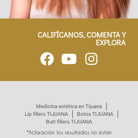
CALIFÍCANOS, COMENTA Y
EXPLORA
Medicina estética en Tijuana
Lip fillers TIJUANA
Botox TIJUANA
Butt fillers TIJUANA
*Aclaración: los resultados no están