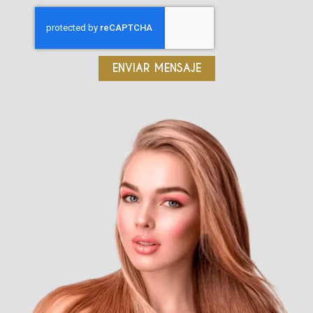
ENVIAR MENSAJE