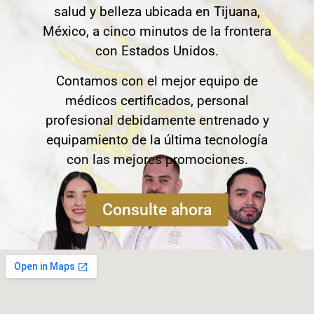
salud y belleza ubicada en Tijuana,
México, a cinco minutos de la frontera
con Estados Unidos.
Contamos con el mejor equipo de
médicos certificados, personal
profesional debidamente entrenado y
equipamiento de la última tecnología
con las mejores promociones.
Consulte ahora