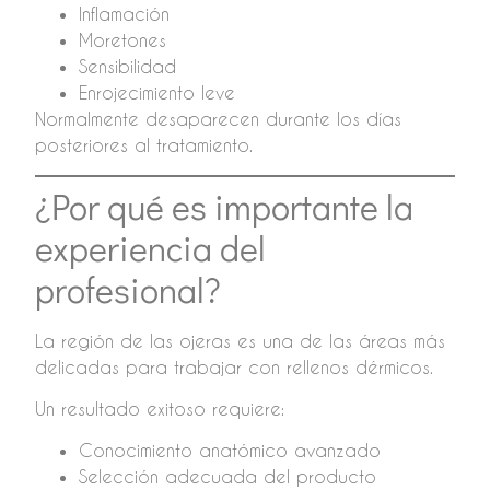
Inflamación
Moretones
Sensibilidad
Enrojecimiento leve
Normalmente desaparecen durante los días
posteriores al tratamiento.
¿Por qué es importante la
experiencia del
profesional?
La región de las ojeras es una de las áreas más
delicadas para trabajar con rellenos dérmicos.
Un resultado exitoso requiere:
Conocimiento anatómico avanzado
Selección adecuada del producto