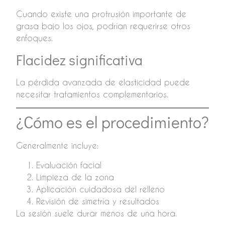
Cuando existe una protrusión importante de
grasa bajo los ojos, podrían requerirse otros
enfoques.
Flacidez significativa
La pérdida avanzada de elasticidad puede
necesitar tratamientos complementarios.
¿Cómo es el procedimiento?
Generalmente incluye:
Evaluación facial
Limpieza de la zona
Aplicación cuidadosa del relleno
Revisión de simetría y resultados
La sesión suele durar menos de una hora.