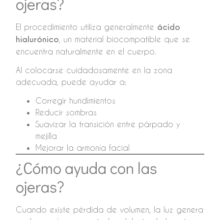
ojeras?
El procedimiento utiliza generalmente
ácido
hialurónico
, un material biocompatible que se
encuentra naturalmente en el cuerpo.
Al colocarse cuidadosamente en la zona
adecuada, puede ayudar a:
Corregir hundimientos
Reducir sombras
Suavizar la transición entre párpado y
mejilla
Mejorar la armonía facial
¿Cómo ayuda con las
ojeras?
Cuando existe pérdida de volumen, la luz genera