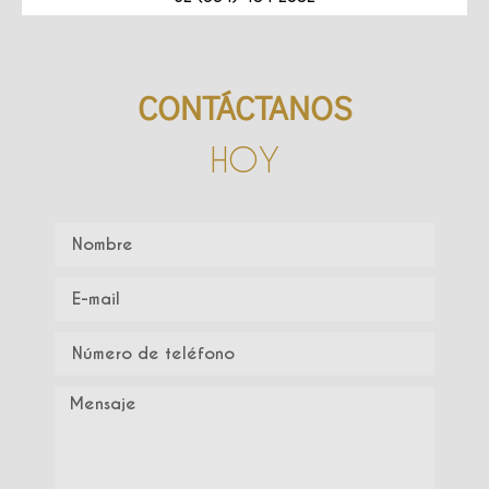
CONTÁCTANOS
HOY