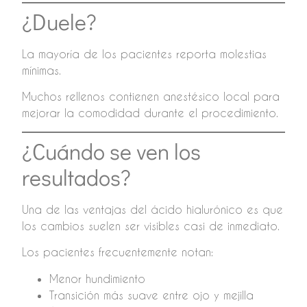
¿Duele?
La mayoría de los pacientes reporta molestias
mínimas.
Muchos rellenos contienen anestésico local para
mejorar la comodidad durante el procedimiento.
¿Cuándo se ven los
resultados?
Una de las ventajas del ácido hialurónico es que
los cambios suelen ser visibles casi de inmediato.
Los pacientes frecuentemente notan:
Menor hundimiento
Transición más suave entre ojo y mejilla