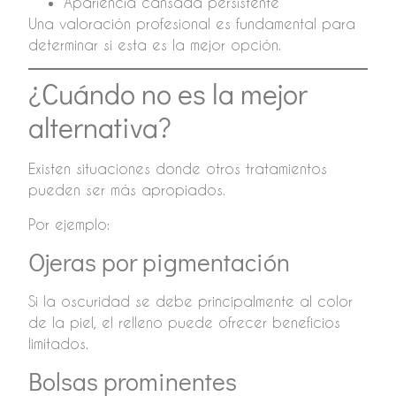
Apariencia cansada persistente
Una valoración profesional es fundamental para
determinar si esta es la mejor opción.
¿Cuándo no es la mejor
alternativa?
Existen situaciones donde otros tratamientos
pueden ser más apropiados.
Por ejemplo:
Ojeras por pigmentación
Si la oscuridad se debe principalmente al color
de la piel, el relleno puede ofrecer beneficios
limitados.
Bolsas prominentes