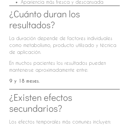
Apariencia más fresca y descansada
¿Cuánto duran los
resultados?
La duración depende de factores individuales
como metabolismo, producto utilizado y técnica
de aplicación.
En muchos pacientes los resultados pueden
mantenerse aproximadamente entre:
9 y 18 meses.
¿Existen efectos
secundarios?
Los efectos temporales más comunes incluyen: