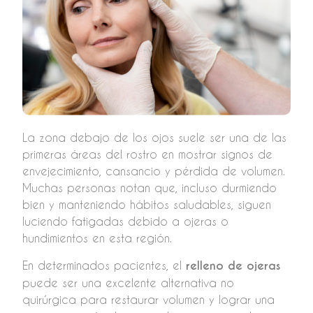
La zona debajo de los ojos suele ser una de las
primeras áreas del rostro en mostrar signos de
envejecimiento, cansancio y pérdida de volumen.
Muchas personas notan que, incluso durmiendo
bien y manteniendo hábitos saludables, siguen
luciendo fatigadas debido a ojeras o
hundimientos en esta región.
En determinados pacientes, el
relleno de ojeras
puede ser una excelente alternativa no
quirúrgica para restaurar volumen y lograr una