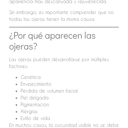
apariencia más descansada y rejuvenecida.
Sin embargo, es importante comprender que no
todas las ojeras tienen la misma causa.
¿Por qué aparecen las
ojeras?
Las ojeras pueden desarrollarse por múltiples
factores:
Genética
Envejecimiento
Pérdida de volumen facial
Piel delgada
Pigmentación
Alergias
Estilo de vida
En muchos casos, la oscuridad visible no se debe