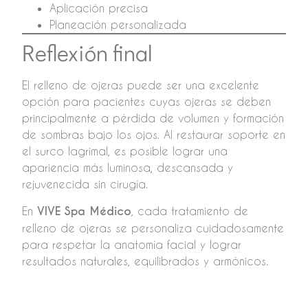
Aplicación precisa
Planeación personalizada
Reflexión final
El relleno de ojeras puede ser una excelente
opción para pacientes cuyas ojeras se deben
principalmente a pérdida de volumen y formación
de sombras bajo los ojos. Al restaurar soporte en
el surco lagrimal, es posible lograr una
apariencia más luminosa, descansada y
rejuvenecida sin cirugía.
En
VIVE Spa Médico
, cada tratamiento de
relleno de ojeras se personaliza cuidadosamente
para respetar la anatomía facial y lograr
resultados naturales, equilibrados y armónicos.