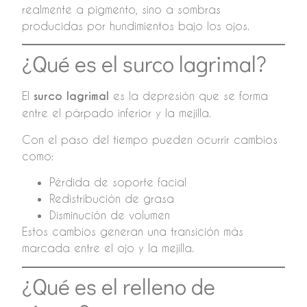
realmente a pigmento, sino a sombras
producidas por hundimientos bajo los ojos.
¿Qué es el surco lagrimal?
El
surco lagrimal
es la depresión que se forma
entre el párpado inferior y la mejilla.
Con el paso del tiempo pueden ocurrir cambios
como:
Pérdida de soporte facial
Redistribución de grasa
Disminución de volumen
Estos cambios generan una transición más
marcada entre el ojo y la mejilla.
¿Qué es el relleno de