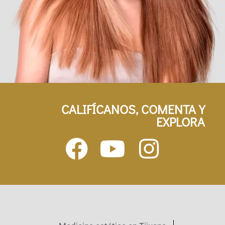
CALIFÍCANOS, COMENTA Y
EXPLORA