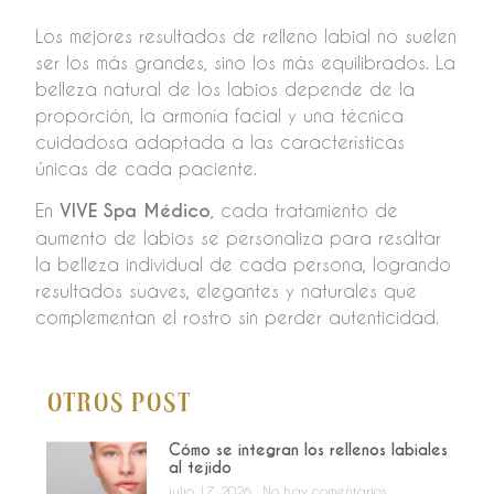
Los mejores resultados de relleno labial no suelen
ser los más grandes, sino los más equilibrados. La
belleza natural de los labios depende de la
proporción, la armonía facial y una técnica
cuidadosa adaptada a las características
únicas de cada paciente.
En
VIVE Spa Médico
, cada tratamiento de
aumento de labios se personaliza para resaltar
la belleza individual de cada persona, logrando
resultados suaves, elegantes y naturales que
complementan el rostro sin perder autenticidad.
Otros Post
Cómo se integran los rellenos labiales
al tejido
julio 17, 2026
No hay comentarios