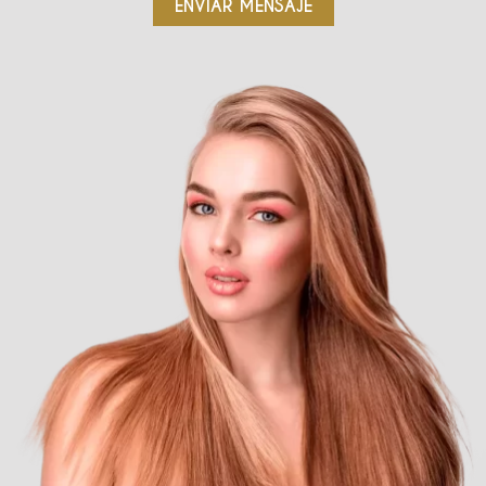
ENVIAR MENSAJE