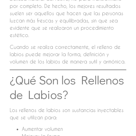
por completo. De hecho, los mejores resultados
suelen ser aquellos que hacen que las personas
luzcan más frescas y equilibradas, sin que sea
evidente que se realizaron un procedimiento
estético.
Cuando se realiza correctamente, el relleno de
labios puede mejorar la forma, definición y
volumen de los labios de manera sutil y armónica.
¿Qué Son los Rellenos
de Labios?
Los rellenos de labios son sustancias inyectables
que se utilizan para:
Aumentar volumen