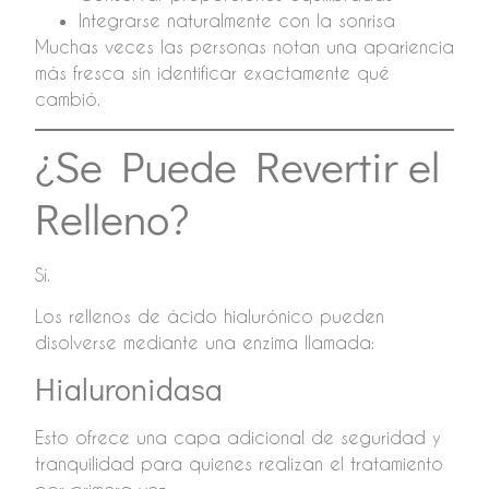
Integrarse naturalmente con la sonrisa
Muchas veces las personas notan una apariencia
más fresca sin identificar exactamente qué
cambió.
¿Se Puede Revertir el
Relleno?
Sí.
Los rellenos de ácido hialurónico pueden
disolverse mediante una enzima llamada:
Hialuronidasa
Esto ofrece una capa adicional de seguridad y
tranquilidad para quienes realizan el tratamiento