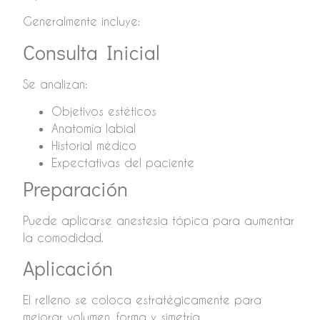
Generalmente incluye:
Consulta Inicial
Se analizan:
Objetivos estéticos
Anatomía labial
Historial médico
Expectativas del paciente
Preparación
Puede aplicarse anestesia tópica para aumentar
la comodidad.
Aplicación
El relleno se coloca estratégicamente para
mejorar volumen, forma y simetría.