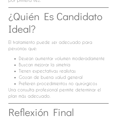
por primera vez.
¿Quién Es Candidato
Ideal?
El tratamiento puede ser adecuado para
personas que:
Desean aumentar volumen moderadamente
Buscan mejorar la simetría
Tienen expectativas realistas
Gozan de buena salud general
Prefieren procedimientos no quirúrgicos
Una consulta profesional permite determinar el
plan más adecuado.
Reflexión Final