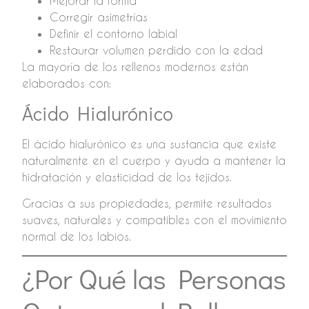
Mejorar la forma
Corregir asimetrías
Definir el contorno labial
Restaurar volumen perdido con la edad
La mayoría de los rellenos modernos están
elaborados con:
Ácido Hialurónico
El ácido hialurónico es una sustancia que existe
naturalmente en el cuerpo y ayuda a mantener la
hidratación y elasticidad de los tejidos.
Gracias a sus propiedades, permite resultados
suaves, naturales y compatibles con el movimiento
normal de los labios.
¿Por Qué las Personas