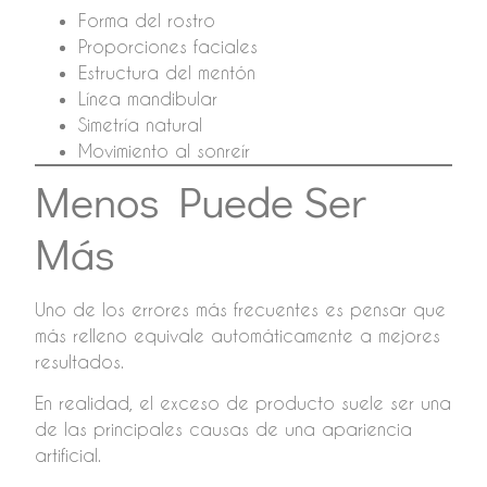
Forma del rostro
Proporciones faciales
Estructura del mentón
Línea mandibular
Simetría natural
Movimiento al sonreír
Menos Puede Ser
Más
Uno de los errores más frecuentes es pensar que
más relleno equivale automáticamente a mejores
resultados.
En realidad, el exceso de producto suele ser una
de las principales causas de una apariencia
artificial.