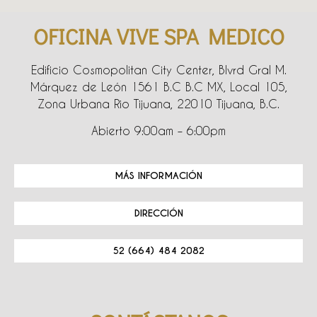
OFICINA VIVE SPA MEDICO
Edificio Cosmopolitan City Center, Blvrd Gral M.
Márquez de León 1561 B.C B.C MX, Local 105,
Zona Urbana Rio Tijuana, 22010 Tijuana, B.C.
Abierto 9:00am – 6:00pm
MÁS INFORMACIÓN
DIRECCIÓN
52 (664) 484 2082