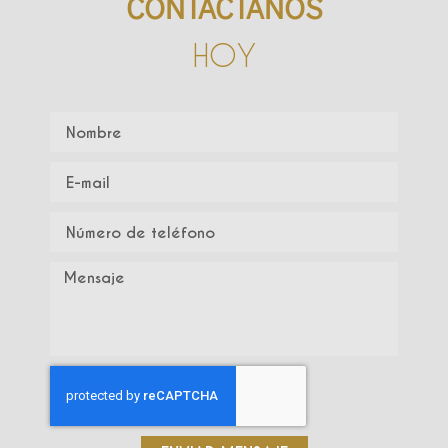
CONTÁCTANOS
HOY