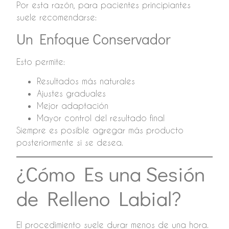
Por esta razón, para pacientes principiantes
suele recomendarse:
Un Enfoque Conservador
Esto permite:
Resultados más naturales
Ajustes graduales
Mejor adaptación
Mayor control del resultado final
Siempre es posible agregar más producto
posteriormente si se desea.
¿Cómo Es una Sesión
de Relleno Labial?
El procedimiento suele durar menos de una hora.