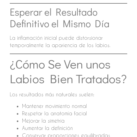
Esperar el Resultado
Definitivo el Mismo Día
La inflamación inicial puede distorsionar
temporalmente la apariencia de los labios.
¿Cómo Se Ven unos
Labios Bien Tratados?
Los resultados más naturales suelen:
Mantener movimiento normal
Respetar la anatomía facial
Mejorar la simetría
Aumentar la definición
Conservar proporciones equilibradas