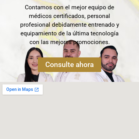
Contamos con el mejor equipo de
médicos certificados, personal
profesional debidamente entrenado y
equipamiento de la última tecnología
con las mejores promociones.
Consulte ahora