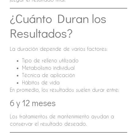
¿Cuánto Duran los
Resultados?
La duración depende de varios factores:
Tipo de relleno utilizado
Metabolismo individual
Técnica de aplicación
Hábitos de vida
En promedio, los resultados suelen durar entre:
6 y 12 meses
Los tratamientos de mantenimiento ayudan a
conservar el resultado deseado.