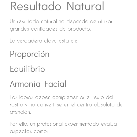
Resultado Natural
Un resultado natural no depende de utilizar
grandes cantidades de producto.
La verdadera clave está en:
Proporción
Equilibrio
Armonía Facial
Los labios deben complementar el resto del
rostro y no convertirse en el centro absoluto de
atención.
Por ello, un profesional experimentado evalúa
aspectos como: