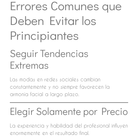
Errores Comunes que
Deben Evitar los
Principiantes
Seguir Tendencias
Extremas
Las modas en redes sociales cambian
constantemente y no siempre favorecen la
armonía facial a largo plazo.
Elegir Solamente por Precio
La experiencia y habilidad del profesional influyen
enormemente en el resultado final.