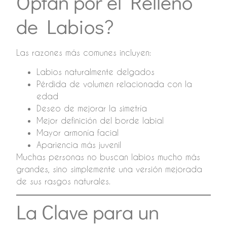
Optan por el Relleno
de Labios?
Las razones más comunes incluyen:
Labios naturalmente delgados
Pérdida de volumen relacionada con la
edad
Deseo de mejorar la simetría
Mejor definición del borde labial
Mayor armonía facial
Apariencia más juvenil
Muchas personas no buscan labios mucho más
grandes, sino simplemente una versión mejorada
de sus rasgos naturales.
La Clave para un