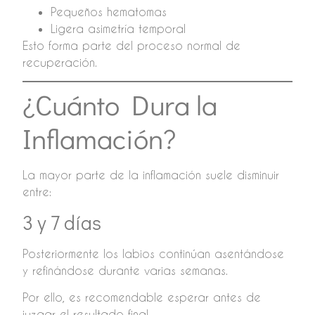
Pequeños hematomas
Ligera asimetría temporal
Esto forma parte del proceso normal de
recuperación.
¿Cuánto Dura la
Inflamación?
La mayor parte de la inflamación suele disminuir
entre:
3 y 7 días
Posteriormente los labios continúan asentándose
y refinándose durante varias semanas.
Por ello, es recomendable esperar antes de
juzgar el resultado final.