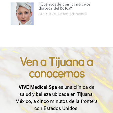
¿Qué sucede con tus músculos
después del Botox?
julio 3, 2026
No hay comentarios
Ven a Tijuana a
conocernos
VIVE Medical Spa
es una clínica de
salud y belleza ubicada en Tijuana,
México, a cinco minutos de la frontera
con Estados Unidos.