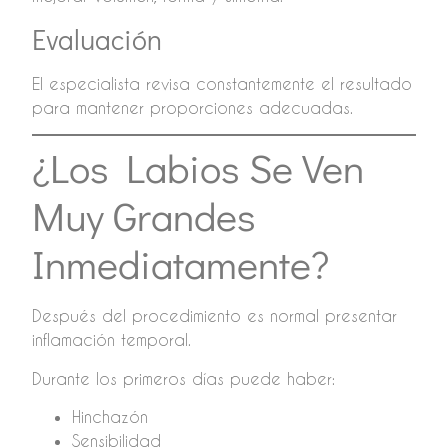
Evaluación
El especialista revisa constantemente el resultado
para mantener proporciones adecuadas.
¿Los Labios Se Ven
Muy Grandes
Inmediatamente?
Después del procedimiento es normal presentar
inflamación temporal.
Durante los primeros días puede haber:
Hinchazón
Sensibilidad