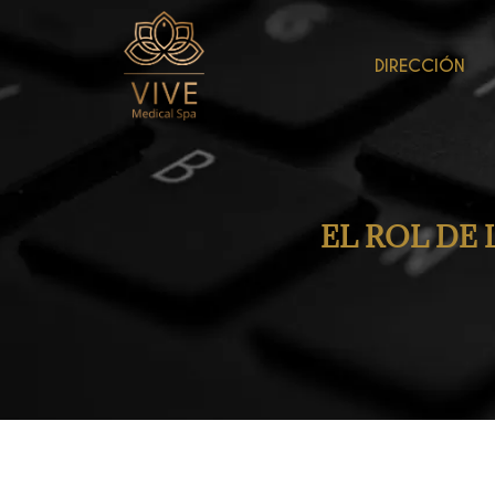
DIRECCIÓN
EL ROL DE