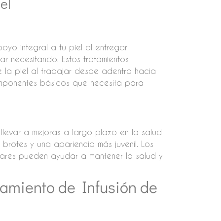
el
oyo integral a tu piel al entregar
ar necesitando. Estos tratamientos
 la piel al trabajar desde adentro hacia
omponentes básicos que necesita para
 llevar a mejoras a largo plazo en la salud
 brotes y una apariencia más juvenil. Los
ulares pueden ayudar a mantener la salud y
amiento de Infusión de