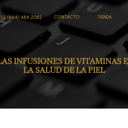
CONTACTO
TIENDA
52 (664) 484 2082
 LAS INFUSIONES DE VITAMINAS 
LA SALUD DE LA PIEL