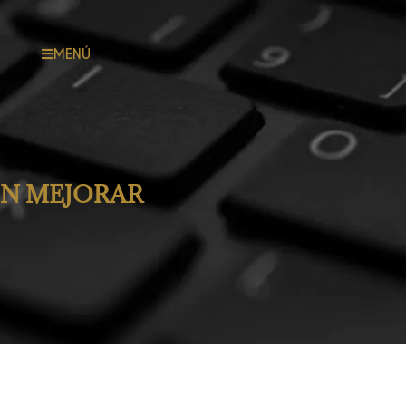
MENÚ
EN MEJORAR