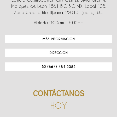
Márquez de León 1561 B.C B.C MX, Local 105,
Zona Urbana Rio Tijuana, 22010 Tijuana, B.C.
Abierto 9:00am – 6:00pm
MÁS INFORMACIÓN
DIRECCIÓN
52 (664) 484 2082
CONTÁCTANOS
HOY