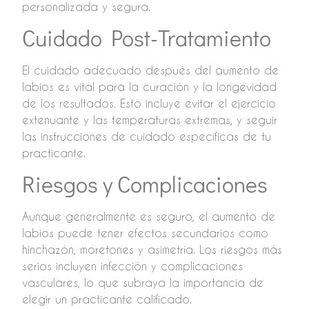
personalizada y segura.
Cuidado Post-Tratamiento
El cuidado adecuado después del aumento de
labios es vital para la curación y la longevidad
de los resultados. Esto incluye evitar el ejercicio
extenuante y las temperaturas extremas, y seguir
las instrucciones de cuidado específicas de tu
practicante.
Riesgos y Complicaciones
Aunque generalmente es seguro, el aumento de
labios puede tener efectos secundarios como
hinchazón, moretones y asimetría. Los riesgos más
serios incluyen infección y complicaciones
vasculares, lo que subraya la importancia de
elegir un practicante calificado.