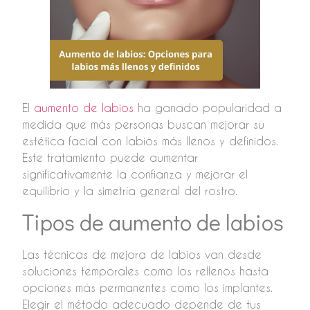
El
aumento de labios
ha ganado popularidad a
medida que más personas buscan mejorar su
estética facial con labios más llenos y definidos.
Este tratamiento puede aumentar
significativamente la confianza y mejorar el
equilibrio y la simetría general del rostro.
Tipos de aumento de labios
Las técnicas de mejora de labios van desde
soluciones temporales como los rellenos hasta
opciones más permanentes como los implantes.
Elegir el método adecuado depende de tus