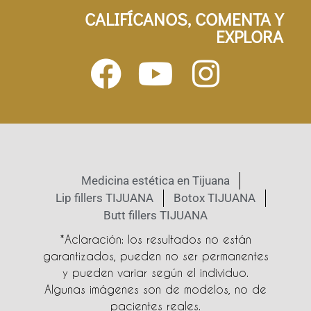
CALIFÍCANOS, COMENTA Y
EXPLORA
Medicina estética en Tijuana
Lip fillers TIJUANA
Botox TIJUANA
Butt fillers TIJUANA
*Aclaración: los resultados no están
garantizados, pueden no ser permanentes
y pueden variar según el individuo.
Algunas imágenes son de modelos, no de
pacientes reales.