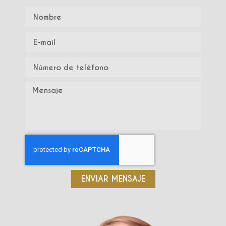
ENVIAR MENSAJE