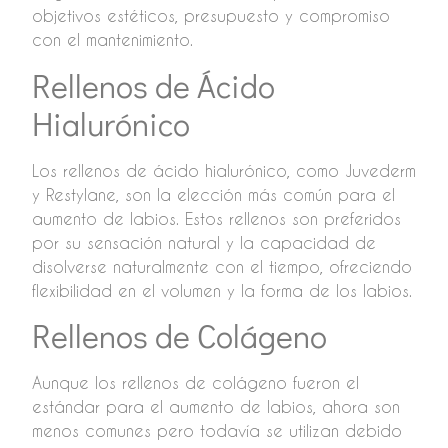
objetivos estéticos, presupuesto y compromiso
con el mantenimiento.
Rellenos de Ácido
Hialurónico
Los rellenos de ácido hialurónico, como Juvederm
y Restylane, son la elección más común para el
aumento de labios. Estos rellenos son preferidos
por su sensación natural y la capacidad de
disolverse naturalmente con el tiempo, ofreciendo
flexibilidad en el volumen y la forma de los labios.
Rellenos de Colágeno
Aunque los rellenos de colágeno fueron el
estándar para el aumento de labios, ahora son
menos comunes pero todavía se utilizan debido