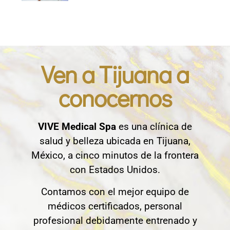
Ven a Tijuana a
conocernos
VIVE Medical Spa
es una clínica de
salud y belleza ubicada en Tijuana,
México, a cinco minutos de la frontera
con Estados Unidos.
Contamos con el mejor equipo de
médicos certificados, personal
profesional debidamente entrenado y