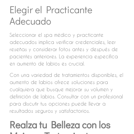
Elegir el Practicante
Adecuado
Seleccionar el spa médico y practicante
adecuados implica verificar credenciales, leer
reseñas y considerar fotos antes y después de
pacientes anteriores. La experiencia específica
en aumento de labios es crucial.
Con una variedad de tratamientos disponibles, el
aumento de labios ofrece soluciones para
cualquiera que busque mejorar su volumen y
definición de labios. Consultar con un profesional
para discutir tus opciones puede llevar a
resultados seguros y satisfactorios.
Realza tu Belleza con los