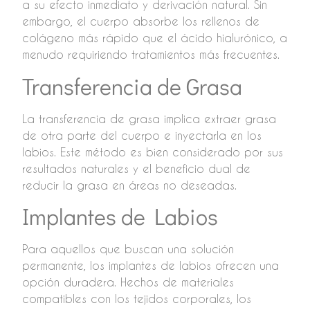
a su efecto inmediato y derivación natural. Sin
embargo, el cuerpo absorbe los rellenos de
colágeno más rápido que el ácido hialurónico, a
menudo requiriendo tratamientos más frecuentes.
Transferencia de Grasa
La transferencia de grasa implica extraer grasa
de otra parte del cuerpo e inyectarla en los
labios. Este método es bien considerado por sus
resultados naturales y el beneficio dual de
reducir la grasa en áreas no deseadas.
Implantes de Labios
Para aquellos que buscan una solución
permanente, los implantes de labios ofrecen una
opción duradera. Hechos de materiales
compatibles con los tejidos corporales, los