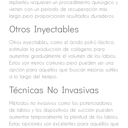
implantes requieren un procedimiento quirúrgico y
vienen con un período de recuperación más
largo pero proporcionan resultados duraderos.
Otros Inyectables
Otros inyectables, como el ácido poli-L-láctico,
estimulan la producción de colágeno para
aumentar gradualmente el volumen de los labios.
Estos son menos comunes pero pueden ser una
opción para aquellos que buscan mejoras sutiles
a lo largo del tiempo.
Técnicas No Invasivas
Métodos no invasivos como los potenciadores
de labios y los dispositivos de succión pueden
aumentar temporalmente la plenitud de los labios.
Estas opciones son excelentes para aquellos que