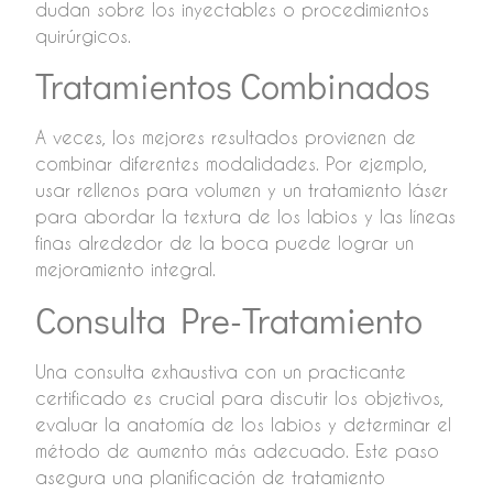
dudan sobre los inyectables o procedimientos
quirúrgicos.
Tratamientos Combinados
A veces, los mejores resultados provienen de
combinar diferentes modalidades. Por ejemplo,
usar rellenos para volumen y un tratamiento láser
para abordar la textura de los labios y las líneas
finas alrededor de la boca puede lograr un
mejoramiento integral.
Consulta Pre-Tratamiento
Una consulta exhaustiva con un practicante
certificado es crucial para discutir los objetivos,
evaluar la anatomía de los labios y determinar el
método de aumento más adecuado. Este paso
asegura una planificación de tratamiento