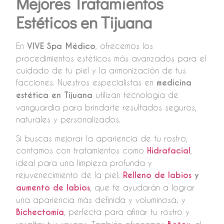
Mejores Tratamientos
Estéticos en Tijuana
En
VIVE Spa Médico
, ofrecemos los
procedimientos estéticos más avanzados para el
cuidado de tu piel y la armonización de tus
facciones. Nuestros especialistas en
medicina
estética en Tijuana
utilizan tecnología de
vanguardia para brindarte resultados seguros,
naturales y personalizados.
Si buscas mejorar la apariencia de tu rostro,
contamos con tratamientos como
Hidrafacial
,
ideal para una limpieza profunda y
rejuvenecimiento de la piel;
Relleno de labios
y
aumento de labios
, que te ayudarán a lograr
una apariencia más definida y voluminosa; y
Bichectomía
, perfecta para afinar tu rostro y