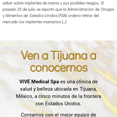
saber sobre implantes de mama y sus posibles riesgos. El
pasado 25 de julio se reportó que la Administración de Drogas
y Alimentos de Estados Unidos (FDA) ordenó retirar del
mercado los implantes mamarios […]
Ven a Tijuana a
conocernos
VIVE Medical Spa
es una clínica de
salud y belleza ubicada en Tijuana,
México, a cinco minutos de la frontera
con Estados Unidos.
Contamos con el mejor equipo de