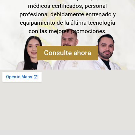
médicos certificados, personal
profesional debidamente entrenado y
equipamiento de la última tecnología
con las mejores promociones.
Consulte ahora