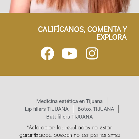
CALIFÍCANOS, COMENTA Y
EXPLORA
Medicina estética en Tijuana
Lip fillers TIJUANA
Botox TIJUANA
Butt fillers TIJUANA
*Aclaración: los resultados no están
garantizados, pueden no ser permanentes