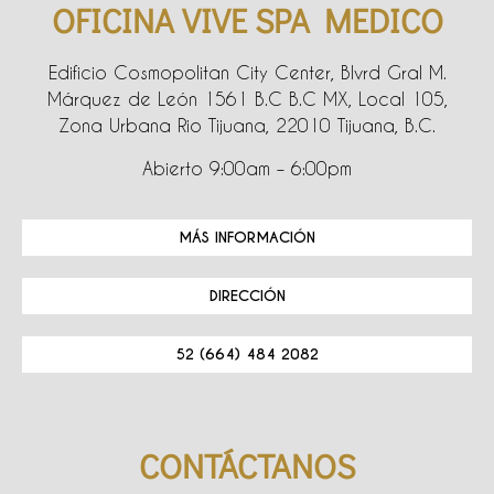
OFICINA VIVE SPA MEDICO
Edificio Cosmopolitan City Center, Blvrd Gral M.
Márquez de León 1561 B.C B.C MX, Local 105,
Zona Urbana Rio Tijuana, 22010 Tijuana, B.C.
Abierto 9:00am – 6:00pm
MÁS INFORMACIÓN
DIRECCIÓN
52 (664) 484 2082
CONTÁCTANOS