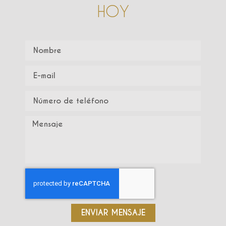
HOY
ENVIAR MENSAJE