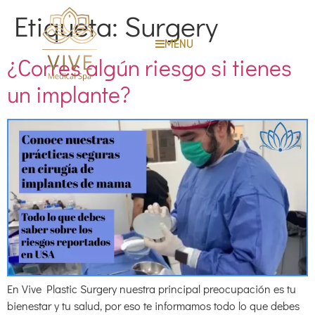
Etiqueta:
Surgery
MENU
¿Corres algún riesgo si tienes
un implante?
En Vive Plastic Surgery nuestra principal preocupación es tu
bienestar y tu salud, por eso te informamos todo lo que debes