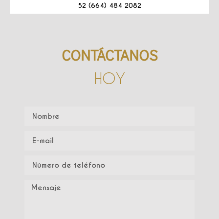
52 (664) 484 2082
CONTÁCTANOS
HOY