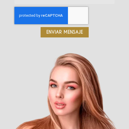
ENVIAR MENSAJE