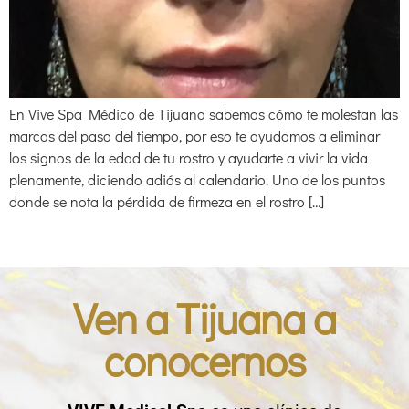
En Vive Spa Médico de Tijuana sabemos cómo te molestan las
marcas del paso del tiempo, por eso te ayudamos a eliminar
los signos de la edad de tu rostro y ayudarte a vivir la vida
plenamente, diciendo adiós al calendario. Uno de los puntos
donde se nota la pérdida de firmeza en el rostro […]
Ven a Tijuana a
conocernos