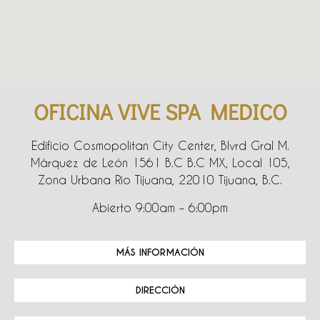
OFICINA VIVE SPA MEDICO
Edificio Cosmopolitan City Center, Blvrd Gral M.
Márquez de León 1561 B.C B.C MX, Local 105,
Zona Urbana Rio Tijuana, 22010 Tijuana, B.C.
Abierto 9:00am – 6:00pm
MÁS INFORMACIÓN
DIRECCIÓN