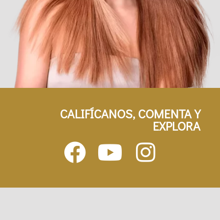
CALIFÍCANOS, COMENTA Y
EXPLORA