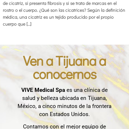
de cicatriz, si presenta fibrosis y si se trata de marcas en el
rostro o el cuerpo. ¿Qué son las cicatrices? Según la definición
médica, una cicatriz es un tejido producido por el propio
cuerpo que […]
Ven a Tijuana a
conocernos
VIVE Medical Spa
es una clínica de
salud y belleza ubicada en Tijuana,
México, a cinco minutos de la frontera
con Estados Unidos.
Contamos con el mejor equipo de