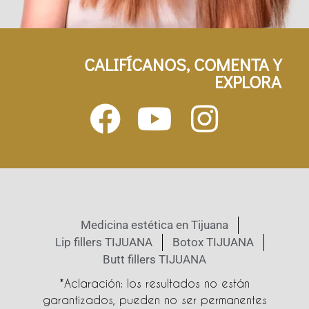
CALIFÍCANOS, COMENTA Y
EXPLORA
Medicina estética en Tijuana
Lip fillers TIJUANA
Botox TIJUANA
Butt fillers TIJUANA
*Aclaración: los resultados no están
garantizados, pueden no ser permanentes