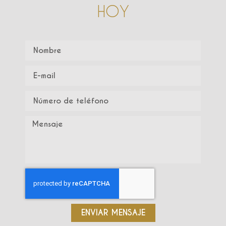
HOY
ENVIAR MENSAJE