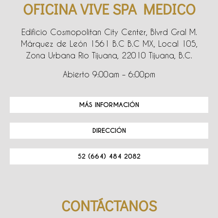
OFICINA VIVE SPA MEDICO
Edificio Cosmopolitan City Center, Blvrd Gral M.
Márquez de León 1561 B.C B.C MX, Local 105,
Zona Urbana Rio Tijuana, 22010 Tijuana, B.C.
Abierto 9:00am – 6:00pm
MÁS INFORMACIÓN
DIRECCIÓN
52 (664) 484 2082
CONTÁCTANOS