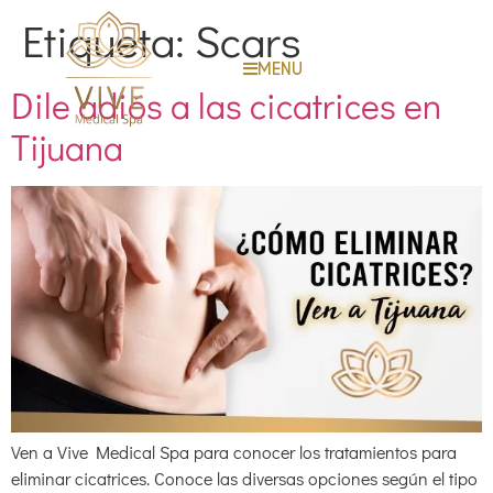
Etiqueta:
Scars
MENU
Dile adiós a las cicatrices en
Tijuana
Ven a Vive Medical Spa para conocer los tratamientos para
eliminar cicatrices. Conoce las diversas opciones según el tipo