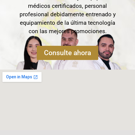
médicos certificados, personal
profesional debidamente entrenado y
equipamiento de la última tecnología
con las mejores promociones.
Consulte ahora