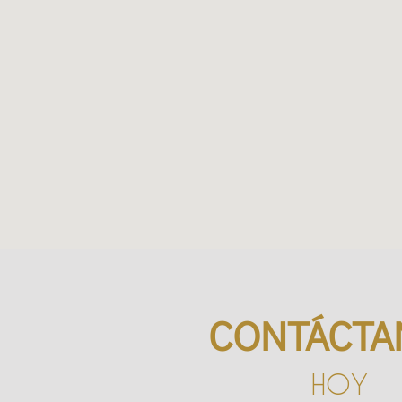
CONTÁCTA
HOY