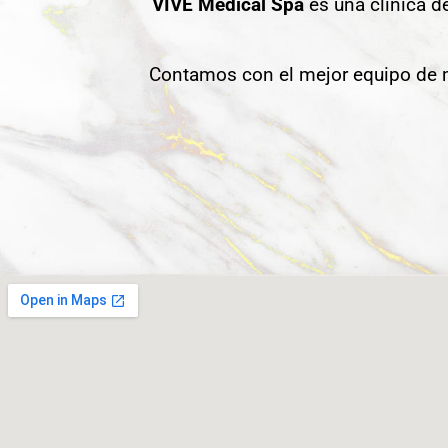
VIVE Medical Spa
es una clínica d
Contamos con el mejor equipo de m