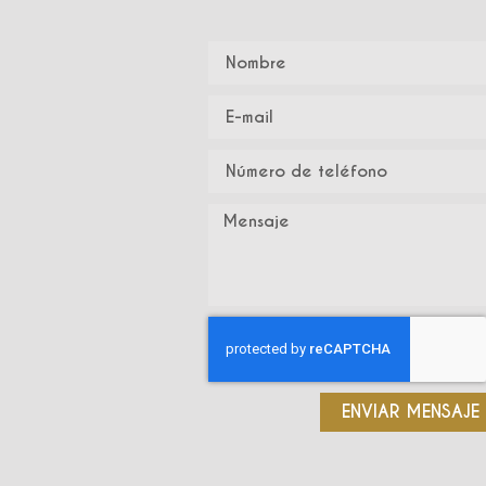
ENVIAR MENSAJE