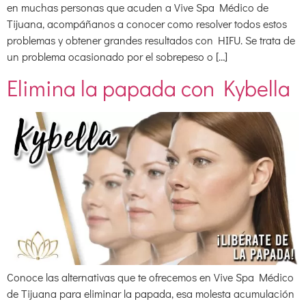
en muchas personas que acuden a Vive Spa Médico de
Tijuana, acompáñanos a conocer como resolver todos estos
problemas y obtener grandes resultados con HIFU. Se trata de
un problema ocasionado por el sobrepeso o […]
Elimina la papada con Kybella
Conoce las alternativas que te ofrecemos en Vive Spa Médico
de Tijuana para eliminar la papada, esa molesta acumulación