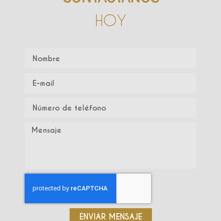
HOY
ENVIAR MENSAJE