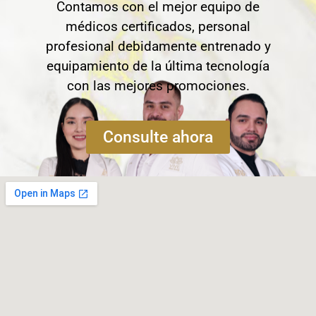
Contamos con el mejor equipo de
médicos certificados, personal
profesional debidamente entrenado y
equipamiento de la última tecnología
con las mejores promociones.
Consulte ahora