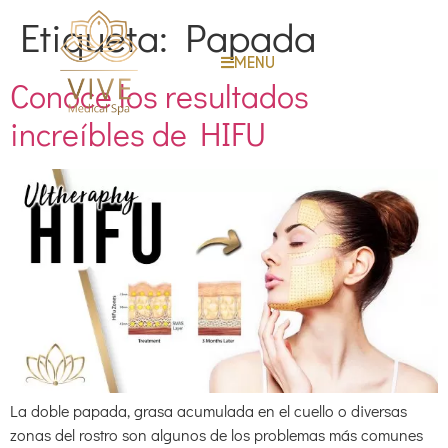
Etiqueta:
Papada
MENU
Conoce los resultados
increíbles de HIFU
La doble papada, grasa acumulada en el cuello o diversas
zonas del rostro son algunos de los problemas más comunes