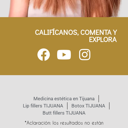
CALIFÍCANOS, COMENTA Y
EXPLORA
Medicina estética en Tijuana
Lip fillers TIJUANA
Botox TIJUANA
Butt fillers TIJUANA
*Aclaración: los resultados no están