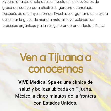
Kybella, una sustancia que se inyecta en los depósitos de
grasa del cuerpo para disolver la gordura acumulada.
Después de una inyección de Kybella, el organismo empieza a
desechar la grasa de manera natural, favoreciendo los
procesos orgánicos y a la vez generando una silueta más […]
Ven a Tijuana a
conocernos
VIVE Medical Spa
es una clínica de
salud y belleza ubicada en Tijuana,
México, a cinco minutos de la frontera
con Estados Unidos.