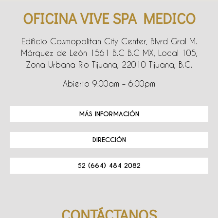
OFICINA VIVE SPA MEDICO
Edificio Cosmopolitan City Center, Blvrd Gral M.
Márquez de León 1561 B.C B.C MX, Local 105,
Zona Urbana Rio Tijuana, 22010 Tijuana, B.C.
Abierto 9:00am – 6:00pm
MÁS INFORMACIÓN
DIRECCIÓN
52 (664) 484 2082
CONTÁCTANOS