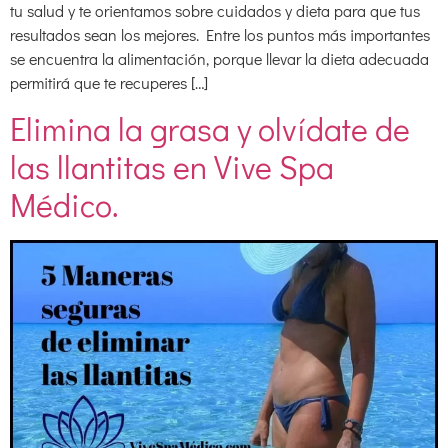
tu salud y te orientamos sobre cuidados y dieta para que tus
resultados sean los mejores. Entre los puntos más importantes
se encuentra la alimentación, porque llevar la dieta adecuada
permitirá que te recuperes […]
Elimina la grasa y olvídate de
las llantitas en Vive Spa
Médico.