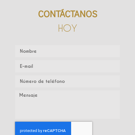
CONTÁCTANOS
HOY