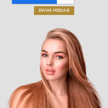
ENVIAR MENSAJE