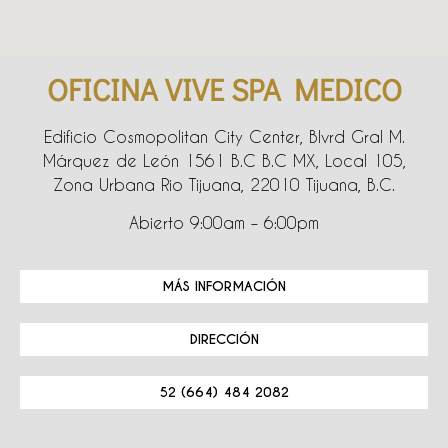
OFICINA VIVE SPA MEDICO
Edificio Cosmopolitan City Center, Blvrd Gral M.
Márquez de León 1561 B.C B.C MX, Local 105,
Zona Urbana Rio Tijuana, 22010 Tijuana, B.C.
Abierto 9:00am – 6:00pm
MÁS INFORMACIÓN
DIRECCIÓN
52 (664) 484 2082