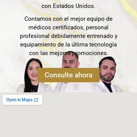
con Estados Unidos.
Contamos con el mejor equipo de
médicos certificados, personal
profesional debidamente entrenado y
equipamiento de la última tecnología
con las mejores promociones.
Consulte ahora