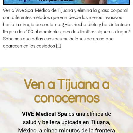
Ven a Vive Spa Médico de Tijuana y elimina la grasa corporal
con diferentes métodos que van desde los menos invasivos
hasta la cirugía de contorno. ¿Has hecho dieta y has intentado
llegar a los 100 abdominales, pero las llantitas siguen su lugar?
Sabemos que odias esas acumulaciones de grasa que
aparecen en los costados […]
Ven a Tijuana a
conocernos
VIVE Medical Spa
es una clínica de
salud y belleza ubicada en Tijuana,
México, a cinco minutos de la frontera