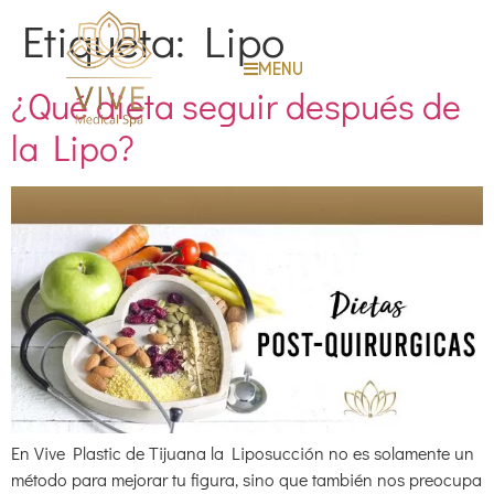
Etiqueta:
Lipo
MENU
¿Qué dieta seguir después de
la Lipo?
En Vive Plastic de Tijuana la Liposucción no es solamente un
método para mejorar tu figura, sino que también nos preocupa