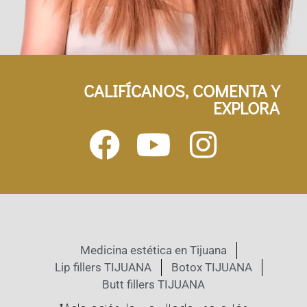
CALIFÍCANOS, COMENTA Y
EXPLORA
Medicina estética en Tijuana
Lip fillers TIJUANA
Botox TIJUANA
Butt fillers TIJUANA