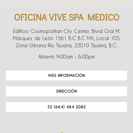
OFICINA VIVE SPA MEDICO
Edificio Cosmopolitan City Center, Blvrd Gral M.
Márquez de León 1561 B.C B.C MX, Local 105,
Zona Urbana Rio Tijuana, 22010 Tijuana, B.C.
Abierto 9:00am – 6:00pm
MÁS INFORMACIÓN
DIRECCIÓN
52 (664) 484 2082