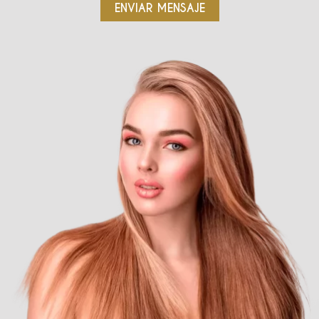
ENVIAR MENSAJE