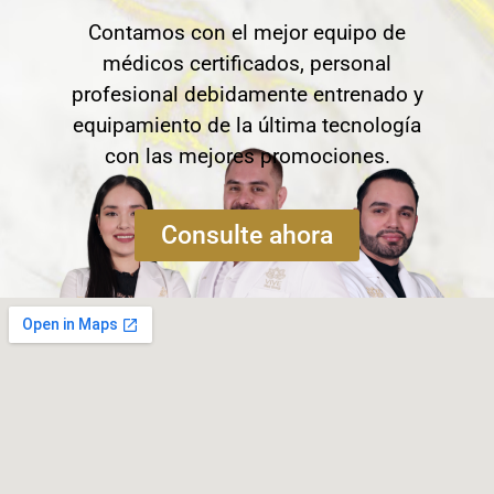
Contamos con el mejor equipo de
médicos certificados, personal
profesional debidamente entrenado y
equipamiento de la última tecnología
con las mejores promociones.
Consulte ahora