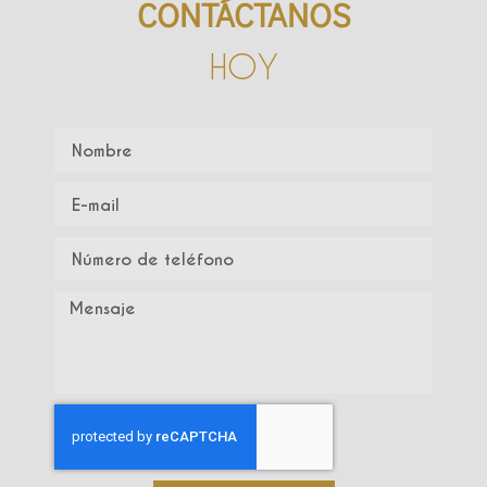
CONTÁCTANOS
HOY