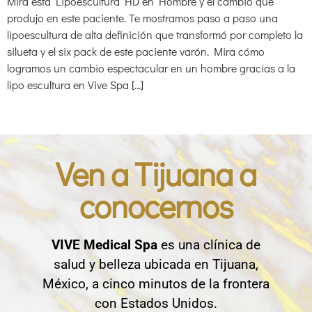
Mira esta Lipoescultura HD en Hombre y el cambio que
produjo en este paciente. Te mostramos paso a paso una
lipoescultura de alta definición que transformó por completo la
silueta y el six pack de este paciente varón. Mira cómo
logramos un cambio espectacular en un hombre gracias a la
lipo escultura en Vive Spa […]
Ven a Tijuana a
conocernos
VIVE Medical Spa
es una clínica de
salud y belleza ubicada en Tijuana,
México, a cinco minutos de la frontera
con Estados Unidos.