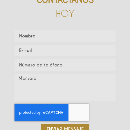
HOY
ENVIAR MENSAJE