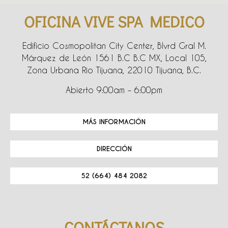
OFICINA VIVE SPA MEDICO
Edificio Cosmopolitan City Center, Blvrd Gral M.
Márquez de León 1561 B.C B.C MX, Local 105,
Zona Urbana Rio Tijuana, 22010 Tijuana, B.C.
Abierto 9:00am – 6:00pm
MÁS INFORMACIÓN
DIRECCIÓN
52 (664) 484 2082
CONTÁCTANOS