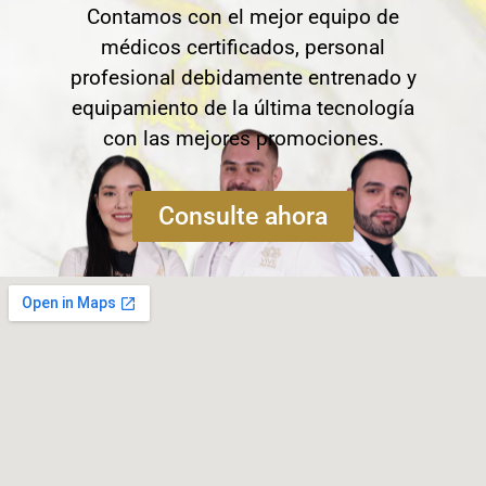
Contamos con el mejor equipo de
médicos certificados, personal
profesional debidamente entrenado y
equipamiento de la última tecnología
con las mejores promociones.
Consulte ahora