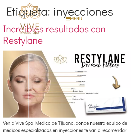
Etiqueta:
inyecciones
MENU
Increíbles resultados con
Restylane
Ven a Vive Spa Médico de Tijuana, donde nuestro equipo de
médicos especializados en inyecciones te van a recomendar