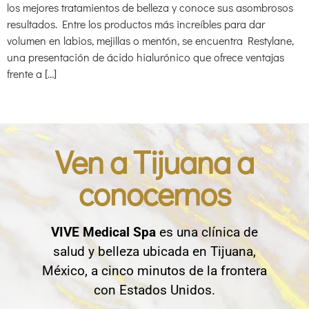
los mejores tratamientos de belleza y conoce sus asombrosos
resultados. Entre los productos más increíbles para dar
volumen en labios, mejillas o mentón, se encuentra Restylane,
una presentación de ácido hialurónico que ofrece ventajas
frente a […]
Ven a Tijuana a
conocernos
VIVE Medical Spa
es una clínica de
salud y belleza ubicada en Tijuana,
México, a cinco minutos de la frontera
con Estados Unidos.