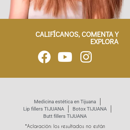
CALIFÍCANOS, COMENTA Y
EXPLORA
Medicina estética en Tijuana
Lip fillers TIJUANA
Botox TIJUANA
Butt fillers TIJUANA
*Aclaración: los resultados no están