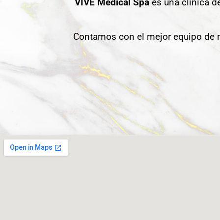
VIVE Medical Spa
es una clínica d
Contamos con el mejor equipo de m