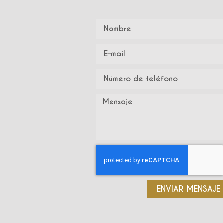
ENVIAR MENSAJE