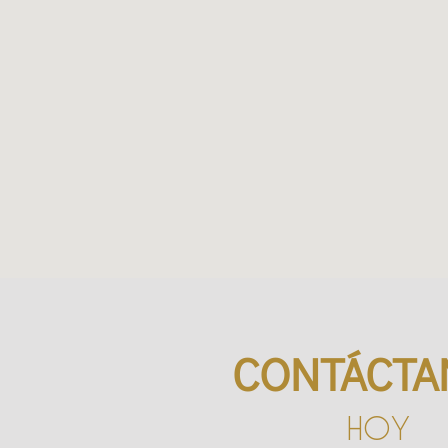
CONTÁCTA
HOY