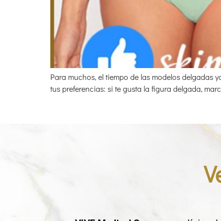
Para muchos, el tiempo de las modelos delgadas ya
tus preferencias: si te gusta la figura delgada, ma
V