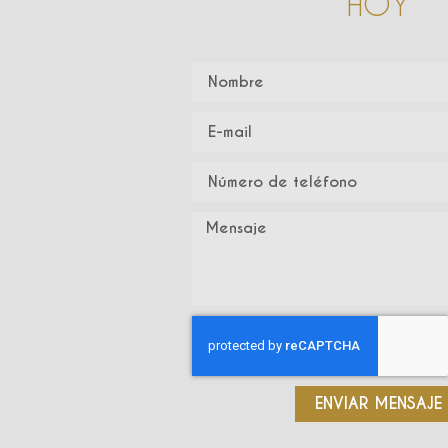
HOY
ENVIAR MENSAJE