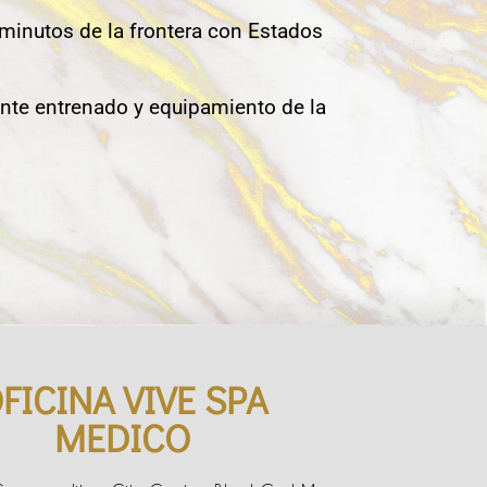
 minutos de la frontera con Estados
nte entrenado y equipamiento de la
FICINA VIVE SPA
MEDICO