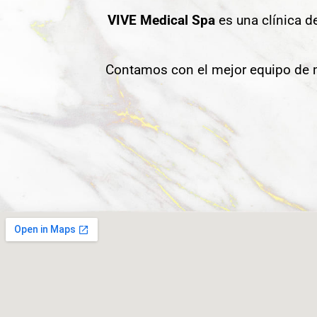
VIVE Medical Spa
es una clínica d
Contamos con el mejor equipo de m