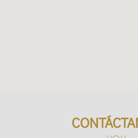
CONTÁCTA