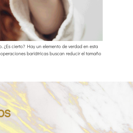
o. ¿Es cierto? Hay un elemento de verdad en esta
 operaciones bariátricas buscan reducir el tamaño
os