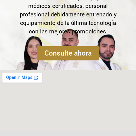
médicos certificados, personal
profesional debidamente entrenado y
equipamiento de la última tecnología
con las mejores promociones.
Consulte ahora