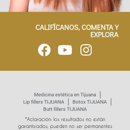
CALIFÍCANOS, COMENTA Y
EXPLORA
Medicina estética en Tijuana
Lip fillers TIJUANA
Botox TIJUANA
Butt fillers TIJUANA
*Aclaración: los resultados no están
garantizados, pueden no ser permanentes