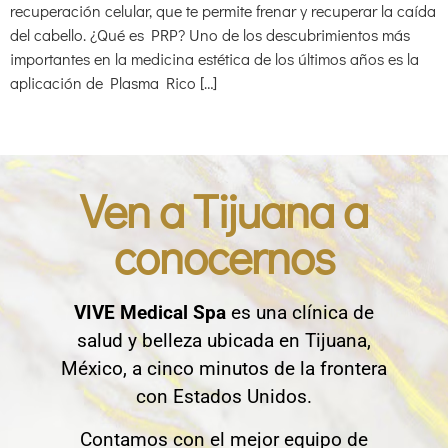
recuperación celular, que te permite frenar y recuperar la caída
del cabello. ¿Qué es PRP? Uno de los descubrimientos más
importantes en la medicina estética de los últimos años es la
aplicación de Plasma Rico […]
Ven a Tijuana a
conocernos
VIVE Medical Spa
es una clínica de
salud y belleza ubicada en Tijuana,
México, a cinco minutos de la frontera
con Estados Unidos.
Contamos con el mejor equipo de