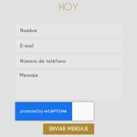
HOY
ENVIAR MENSAJE