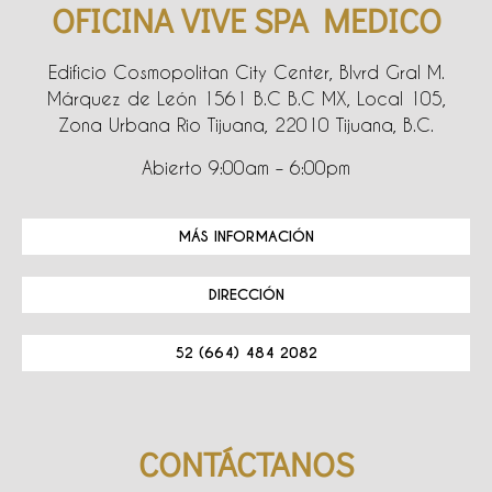
OFICINA VIVE SPA MEDICO
Edificio Cosmopolitan City Center, Blvrd Gral M.
Márquez de León 1561 B.C B.C MX, Local 105,
Zona Urbana Rio Tijuana, 22010 Tijuana, B.C.
Abierto 9:00am – 6:00pm
MÁS INFORMACIÓN
DIRECCIÓN
52 (664) 484 2082
CONTÁCTANOS