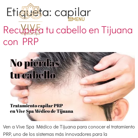
Etiqueta:
capilar
MENU
Recupera tu cabello en Tijuana
con PRP
Ven a Vive Spa Médico de Tijuana para conocer el tratamiento
PRP, uno de los sistemas más innovadores para la