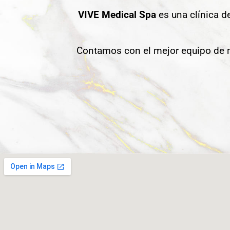
VIVE Medical Spa
es una clínica d
Contamos con el mejor equipo de m