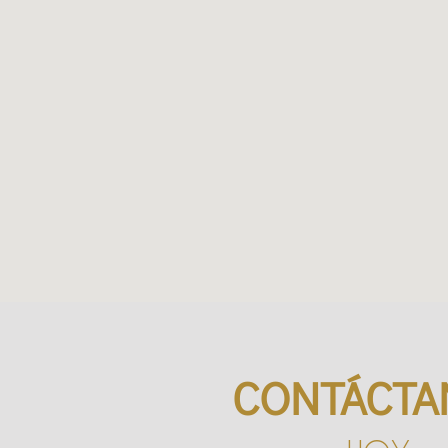
CONTÁCTA