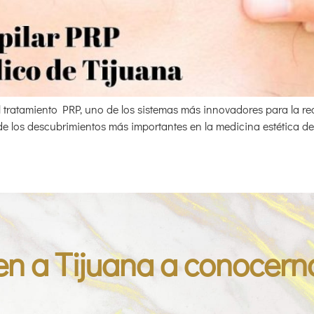
tratamiento PRP, uno de los sistemas más innovadores para la recu
de los descubrimientos más importantes en la medicina estética de
en a Tijuana a conocern