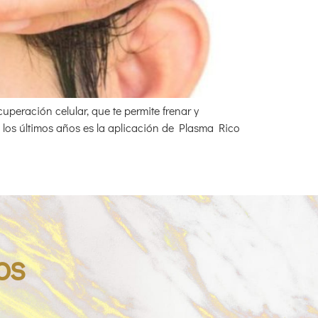
peración celular, que te permite frenar y
 los últimos años es la aplicación de Plasma Rico
os