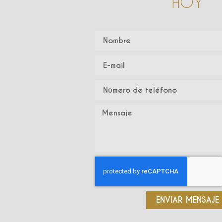
HOY
ENVIAR MENSAJE