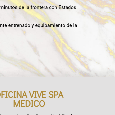
 minutos de la frontera con Estados
nte entrenado y equipamiento de la
FICINA VIVE SPA
MEDICO