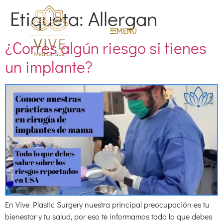
Etiqueta:
Allergan
MENU
¿Corres algún riesgo si tienes
un implante?
En Vive Plastic Surgery nuestra principal preocupación es tu
bienestar y tu salud, por eso te informamos todo lo que debes