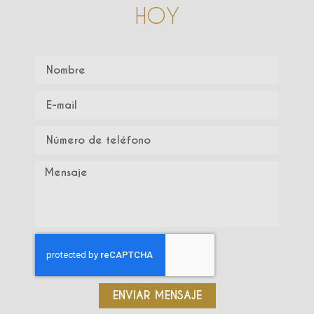
HOY
ENVIAR MENSAJE