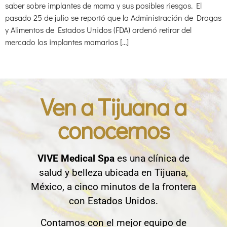
saber sobre implantes de mama y sus posibles riesgos. El
pasado 25 de julio se reportó que la Administración de Drogas
y Alimentos de Estados Unidos (FDA) ordenó retirar del
mercado los implantes mamarios […]
Ven a Tijuana a
conocernos
VIVE Medical Spa
es una clínica de
salud y belleza ubicada en Tijuana,
México, a cinco minutos de la frontera
con Estados Unidos.
Contamos con el mejor equipo de