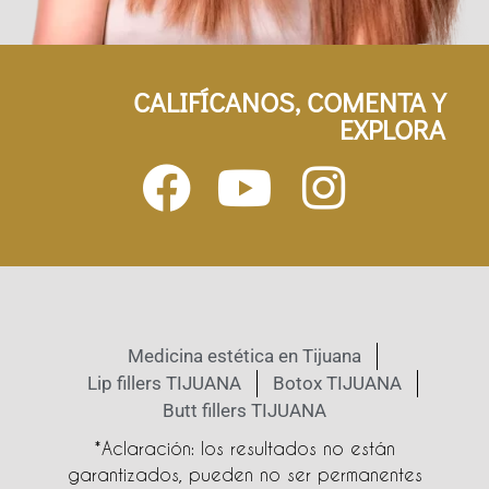
CALIFÍCANOS, COMENTA Y
EXPLORA
Medicina estética en Tijuana
Lip fillers TIJUANA
Botox TIJUANA
Butt fillers TIJUANA
*Aclaración: los resultados no están
garantizados, pueden no ser permanentes