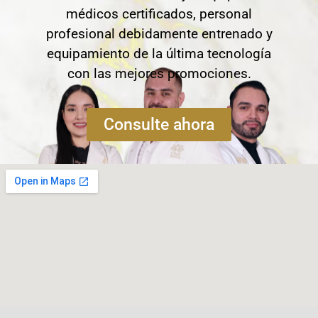
médicos certificados, personal
profesional debidamente entrenado y
equipamiento de la última tecnología
con las mejores promociones.
Consulte ahora