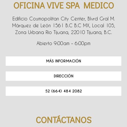
OFICINA VIVE SPA MEDICO
Edificio Cosmopolitan City Center, Blvrd Gral M.
Márquez de León 1561 B.C B.C MX, Local 105,
Zona Urbana Rio Tijuana, 22010 Tijuana, B.C.
Abierto 9:00am – 6:00pm
MÁS INFORMACIÓN
DIRECCIÓN
52 (664) 484 2082
CONTÁCTANOS