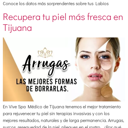
Conoce los datos más sorprendentes sobre tus Labios
Recupera tu piel más fresca en
Tijuana
En Vive Spa Médico de Tijuana tenemos el mejor tratamiento
para rejuvenecer tu piel sin terapias invasivas y con los
mejores resultados, naturales y de larga permanencia. Arrugas,
surcos, resequedad de la piel, pliegues en el rostro… ¿Por qué