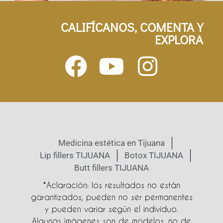
CALIFÍCANOS, COMENTA Y
EXPLORA
Medicina estética en Tijuana
Lip fillers TIJUANA
Botox TIJUANA
Butt fillers TIJUANA
*Aclaración: los resultados no están
garantizados, pueden no ser permanentes
y pueden variar según el individuo.
Algunas imágenes son de modelos, no de