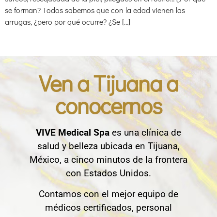
se forman? Todos sabemos que con la edad vienen las
arrugas, ¿pero por qué ocurre? ¿Se […]
Ven a Tijuana a
conocernos
VIVE Medical Spa
es una clínica de
salud y belleza ubicada en Tijuana,
México, a cinco minutos de la frontera
con Estados Unidos.
Contamos con el mejor equipo de
médicos certificados, personal