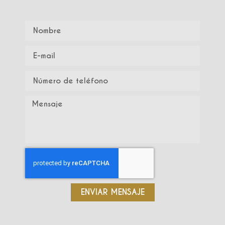
ENVIAR MENSAJE