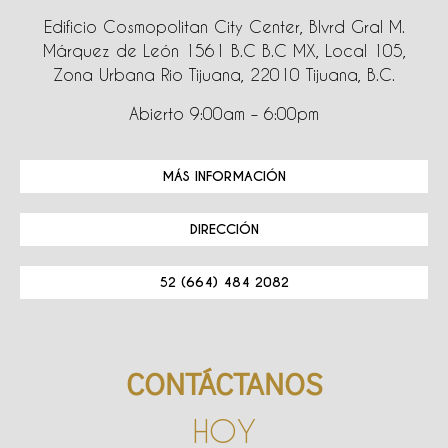
Edificio Cosmopolitan City Center, Blvrd Gral M.
Márquez de León 1561 B.C B.C MX, Local 105,
Zona Urbana Rio Tijuana, 22010 Tijuana, B.C.
Abierto 9:00am – 6:00pm
MÁS INFORMACIÓN
DIRECCIÓN
52 (664) 484 2082
CONTÁCTANOS
HOY