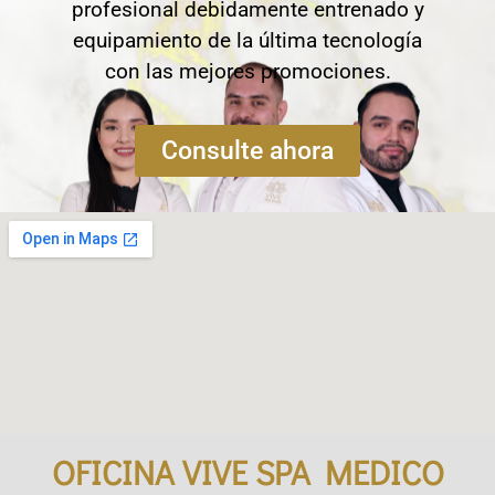
profesional debidamente entrenado y
equipamiento de la última tecnología
con las mejores promociones.
Consulte ahora
OFICINA VIVE SPA MEDICO