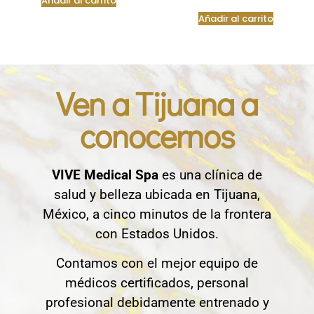
Añadir al carrito
Añadir al carrito
Ven a Tijuana a
conocernos
VIVE Medical Spa
es una clínica de
salud y belleza ubicada en Tijuana,
México, a cinco minutos de la frontera
con Estados Unidos.
Contamos con el mejor equipo de
médicos certificados, personal
profesional debidamente entrenado y