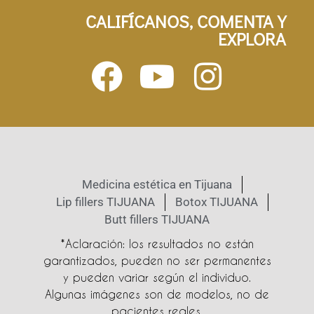
CALIFÍCANOS, COMENTA Y
EXPLORA
Medicina estética en Tijuana
Lip fillers TIJUANA
Botox TIJUANA
Butt fillers TIJUANA
*Aclaración: los resultados no están
garantizados, pueden no ser permanentes
y pueden variar según el individuo.
Algunas imágenes son de modelos, no de
pacientes reales.