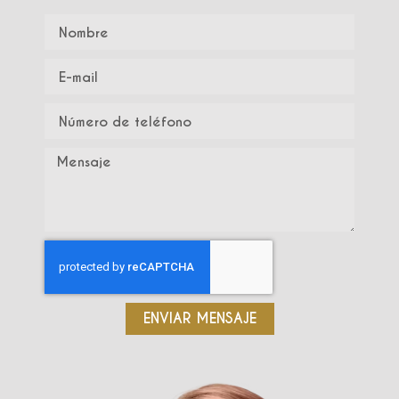
ENVIAR MENSAJE