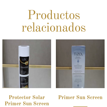
Productos
relacionados
Protector Solar
Primer Sun Screen
Primer Sun Screen