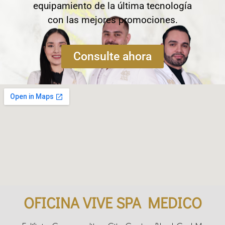
equipamiento de la última tecnología
con las mejores promociones.
Consulte ahora
OFICINA VIVE SPA MEDICO