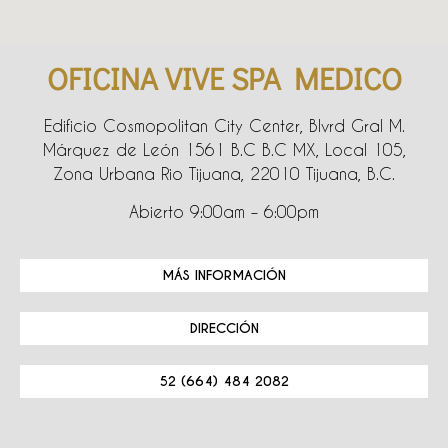
OFICINA VIVE SPA MEDICO
Edificio Cosmopolitan City Center, Blvrd Gral M.
Márquez de León 1561 B.C B.C MX, Local 105,
Zona Urbana Rio Tijuana, 22010 Tijuana, B.C.
Abierto 9:00am – 6:00pm
MÁS INFORMACIÓN
DIRECCIÓN
52 (664) 484 2082