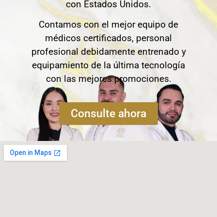
con Estados Unidos.
Contamos con el mejor equipo de
médicos certificados, personal
profesional debidamente entrenado y
equipamiento de la última tecnología
con las mejores promociones.
Consulte ahora