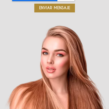
ENVIAR MENSAJE