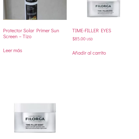
Protector Solar Primer Sun
TIME-FILLER EYES
Screen – Tizo
$
85.00
USD
Leer más
Añadir al carrito