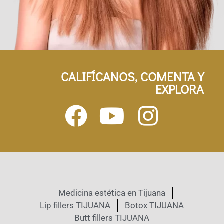
CALIFÍCANOS, COMENTA Y
EXPLORA
Medicina estética en Tijuana
Lip fillers TIJUANA
Botox TIJUANA
Butt fillers TIJUANA