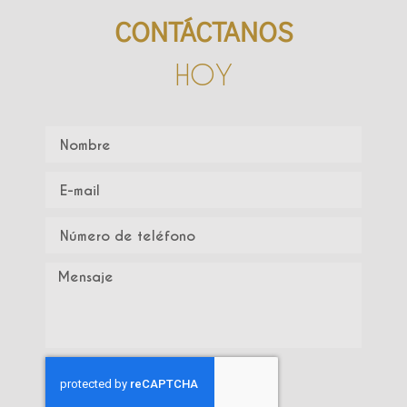
CONTÁCTANOS
HOY