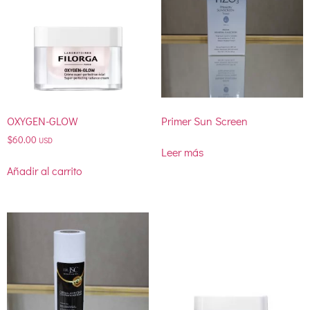
OXYGEN-GLOW
Primer Sun Screen
$
60.00
USD
Leer más
Añadir al carrito