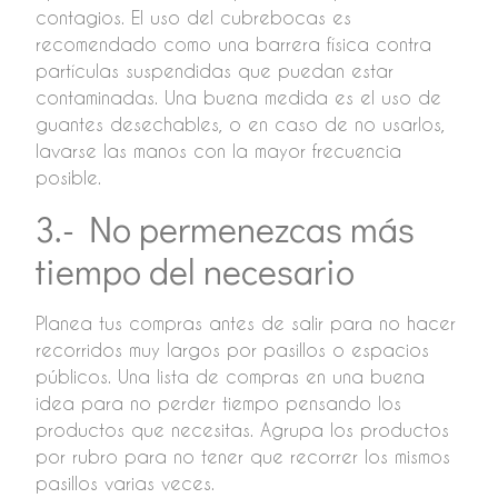
contagios. El uso del cubrebocas es
recomendado como una barrera física contra
partículas suspendidas que puedan estar
contaminadas. Una buena medida es el uso de
guantes desechables, o en caso de no usarlos,
lavarse las manos con la mayor frecuencia
posible.
3.- No permenezcas más
tiempo del necesario
Planea tus compras antes de salir para no hacer
recorridos muy largos por pasillos o espacios
públicos. Una lista de compras en una buena
idea para no perder tiempo pensando los
productos que necesitas. Agrupa los productos
por rubro para no tener que recorrer los mismos
pasillos varias veces.