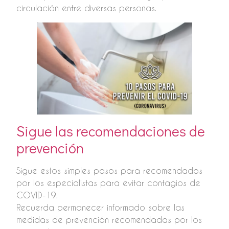
circulación entre diversas personas.
Sigue las recomendaciones de
prevención
Sigue estos simples pasos para recomendados
por los especialistas para evitar contagios de
COVID-19.
Recuerda permanecer informado sobre las
medidas de prevención recomendadas por los