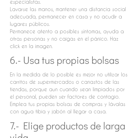
especialistas.
Lavarse las manos, mantener una distancia social
adecuada, permanecer en casa y no acudir a
lugares públicos.
Permanece atento a posibles síntomas, ayuda a
otras personas y no caigas en el pánico. Haz
click en la imagen.
6.- Usa tus propias bolsas
En la medida de lo posible es mejor no utilizar los
carritos de supermercados o canastos de las
tiendas, porque aun cuando sean limpiados por
el personal, pueden ser factores de contagio.
Emplea tus propias bolsas de compras y lávalas
con agua tibia y jabón al llegar a casa.
7.- Elige productos de larga
vida