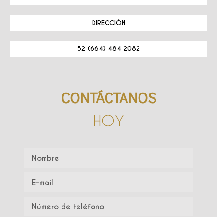
DIRECCIÓN
52 (664) 484 2082
CONTÁCTANOS
HOY