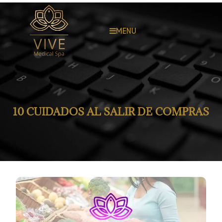
MENU
10 CUIDADOS AL SALIR DE COMPRAS