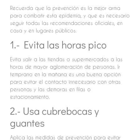
Recuerda que la prevención es la mejor arma
para combatir esta epidemia, y que es necesario
seguir todas las recomendaciones oficiales, en
casa y en lugares públicos.
1.- Evita las horas pico
Evita salir a las tiendas o supermercados a las
horas de mayor aglomeración de personas. Ir
temprano en la mañana es una buena opción
para evitar el contacto innecesario con otras
personas y las demoras en filas o
estacionamiento.
2.- Usa cubrebocas y
guantes
Aplica las medidas de prevención para evitar