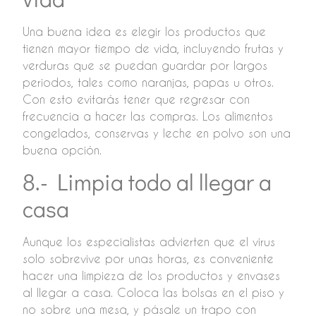
Una buena idea es elegir los productos que
tienen mayor tiempo de vida, incluyendo frutas y
verduras que se puedan guardar por largos
periodos, tales como naranjas, papas u otros.
Con esto evitarás tener que regresar con
frecuencia a hacer las compras. Los alimentos
congelados, conservas y leche en polvo son una
buena opción.
8.- Limpia todo al llegar a
casa
Aunque los especialistas advierten que el virus
solo sobrevive por unas horas, es conveniente
hacer una limpieza de los productos y envases
al llegar a casa. Coloca las bolsas en el piso y
no sobre una mesa, y pásale un trapo con