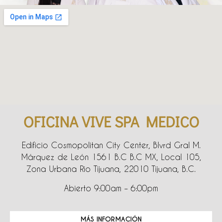
OFICINA VIVE SPA MEDICO
Edificio Cosmopolitan City Center, Blvrd Gral M.
Márquez de León 1561 B.C B.C MX, Local 105,
Zona Urbana Rio Tijuana, 22010 Tijuana, B.C.
Abierto 9:00am – 6:00pm
MÁS INFORMACIÓN