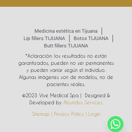
Medicina estética en Tijuana
Lip fillers TIJUANA
Botox TIJUANA
Butt fillers TIJUANA
*Aclaración: los resultados no están
garantizados, pueden no ser permanentes
y pueden variar según el individuo.
Algunas imágenes son de modelos, no de
pacientes reales.
©2023 Vive Medical Spa | Designed &
Developed by
Abundiss Services
Sitemap | Privacy Policy | Login