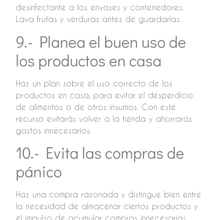
desinfectante a los envases y contenedores.
Lava frutas y verduras antes de guardarlas.
9.- Planea el buen uso de
los productos en casa
Haz un plan sobre el uso correcto de los
productos en casa, para evitar el desperdicio
de alimentos o de otros insumos. Con este
recurso evitarás volver a la tienda y ahorrarás
gastos innecesarios.
10.- Evita las compras de
pánico
Haz una compra razonada y distingue bien entre
la necesidad de almacenar ciertos productos y
el impulso de acumular compras innecesarias.