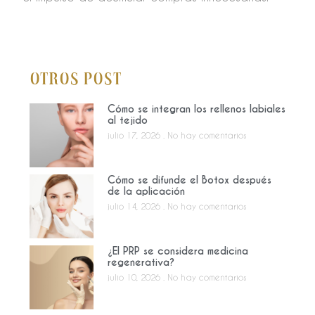
Otros Post
Cómo se integran los rellenos labiales
al tejido
julio 17, 2026
No hay comentarios
Cómo se difunde el Botox después
de la aplicación
julio 14, 2026
No hay comentarios
¿El PRP se considera medicina
regenerativa?
julio 10, 2026
No hay comentarios