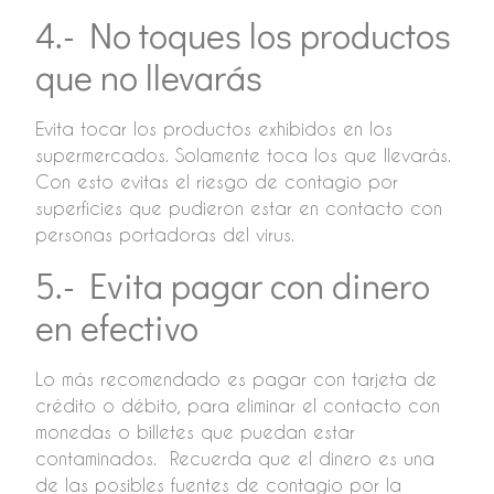
4.- No toques los productos
que no llevarás
Evita tocar los productos exhibidos en los
supermercados. Solamente toca los que llevarás.
Con esto evitas el riesgo de contagio por
superficies que pudieron estar en contacto con
personas portadoras del virus.
5.- Evita pagar con dinero
en efectivo
Lo más recomendado es pagar con tarjeta de
crédito o débito, para eliminar el contacto con
monedas o billetes que puedan estar
contaminados. Recuerda que el dinero es una
de las posibles fuentes de contagio por la