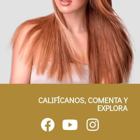
CALIFÍCANOS, COMENTA Y
EXPLORA