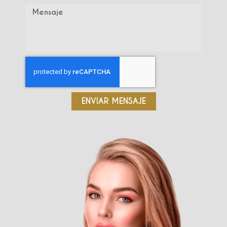
ENVIAR MENSAJE