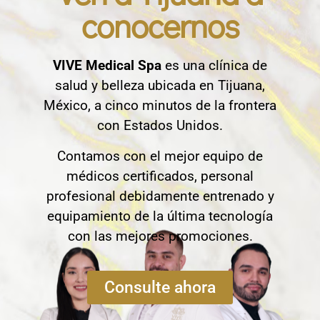
conocernos
VIVE Medical Spa
es una clínica de
salud y belleza ubicada en Tijuana,
México, a cinco minutos de la frontera
con Estados Unidos.
Contamos con el mejor equipo de
médicos certificados, personal
profesional debidamente entrenado y
equipamiento de la última tecnología
con las mejores promociones.
Consulte ahora