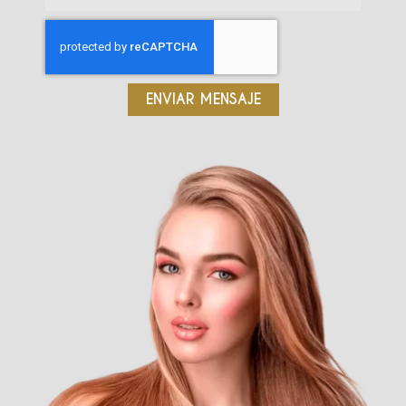
ENVIAR MENSAJE