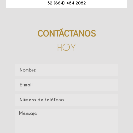
52 (664) 484 2082
CONTÁCTANOS
HOY