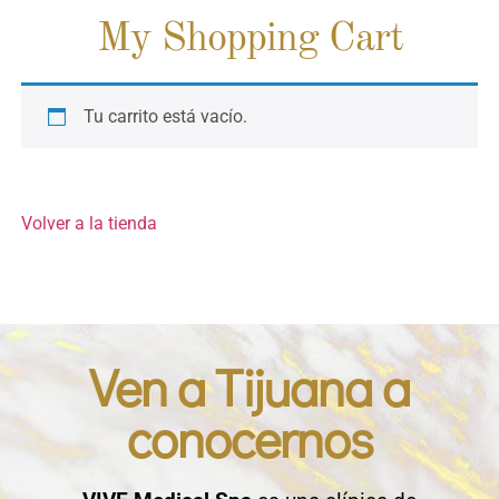
My Shopping Cart
Tu carrito está vacío.
Volver a la tienda
Ven a Tijuana a
conocernos