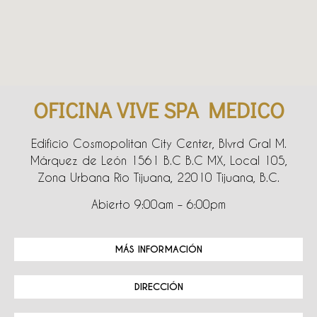
OFICINA VIVE SPA MEDICO
Edificio Cosmopolitan City Center, Blvrd Gral M.
Márquez de León 1561 B.C B.C MX, Local 105,
Zona Urbana Rio Tijuana, 22010 Tijuana, B.C.
Abierto 9:00am – 6:00pm
MÁS INFORMACIÓN
DIRECCIÓN