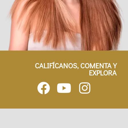
CALIFÍCANOS, COMENTA Y
EXPLORA